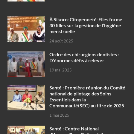
À Sikoro: Citoyenneté-Elles forme
30 filles sur la gestion de l’hygiène
menstruelle
24 août 2025
Ordre des chirurgiens dentistes :
D’énormes défis à relever
19 mai 2025
Santé : Première réunion du Comité
national de pilotage des Soins
Essentiels dans la
Communauté(SEC) au titre de 2025
1 mai 2025
Santé : Centre National