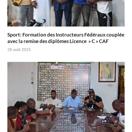
Sport: Formation des Instructeurs Fédéraux couplée
avec la remise des diplômes Licence » C » CAF
28 août 2025