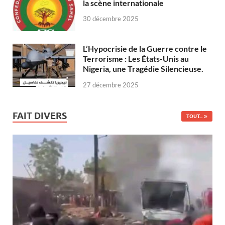
la scène internationale
30 décembre 2025
L’Hypocrisie de la Guerre contre le
Terrorisme : Les États-Unis au
Nigeria, une Tragédie Silencieuse.
27 décembre 2025
FAIT DIVERS
TOUT...