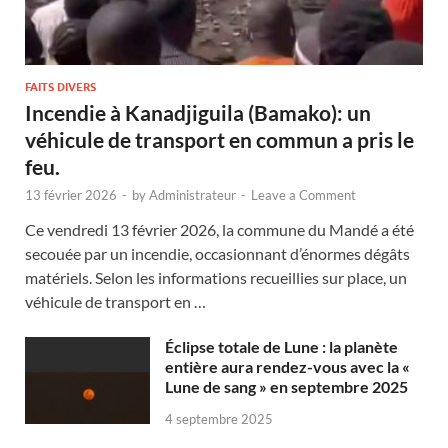
FAITS DIVERS
Incendie à Kanadjiguila (Bamako): un
véhicule de transport en commun a pris le
feu.
13 février 2026
-
by
Administrateur
-
Leave a Comment
Ce vendredi 13 février 2026, la commune du Mandé a été
secouée par un incendie, occasionnant d’énormes dégâts
matériels. Selon les informations recueillies sur place, un
véhicule de transport en …
Éclipse totale de Lune : la planète
entière aura rendez-vous avec la «
Lune de sang » en septembre 2025
4 septembre 2025