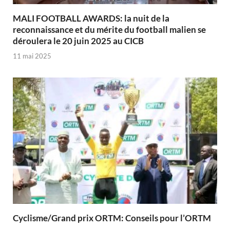
MALI FOOTBALL AWARDS: la nuit de la
reconnaissance et du mérite du football malien se
déroulera le 20 juin 2025 au CICB
11 mai 2025
Cyclisme/Grand prix ORTM: Conseils pour l’ORTM