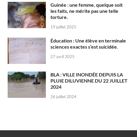
Guinée : une femme, quelque soit
les faits, ne mérite pas une telle
torture.
19 juillet 2025
Éducation : Une élève en terminale
sciences exactes s’est suicidée.
27 avril 2025
BLA : VILLE INONDÉE DEPUIS LA
PLUIE DILUVIENNE DU 22 JUILLET
2024
26 juillet 2024