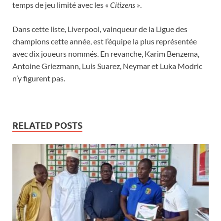
temps de jeu limité avec les
« Citizens »
.
Dans cette liste, Liverpool, vainqueur de la Ligue des
champions cette année, est l’équipe la plus représentée
avec dix joueurs nommés. En revanche, Karim Benzema,
Antoine Griezmann, Luis Suarez, Neymar et Luka Modric
n’y figurent pas.
RELATED POSTS