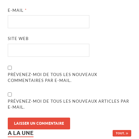
E-MAIL
*
SITE WEB
PRÉVENEZ-MOI DE TOUS LES NOUVEAUX
COMMENTAIRES PAR E-MAIL.
PRÉVENEZ-MOI DE TOUS LES NOUVEAUX ARTICLES PAR
E-MAIL.
A LA UNE
TOUT..