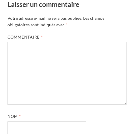
Laisser un commentaire
Votre adresse e-mail ne sera pas publiée.
Les champs
obligatoires sont indiqués avec
*
COMMENTAIRE
*
NOM
*