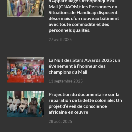
d’Appareillage Orthopédique du
Mali (CNAOM): les Personnes en
Situations de Handicap disposent
désormais d’un nouveau bâtiment
avec toute commodité et des
personnels qualités.
27 avril 2025
‎La Nuit des Stars Awards 2025 : un
évènement à l’honneur des
champions du Mali
11 septembre 2025
Projection du documentaire sur la
réparation de la dette coloniale: Un
projet d’éveil de conscience
africaine en œuvre‎
28 août 2025