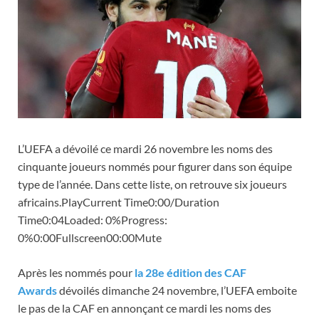
L’UEFA a dévoilé ce mardi 26 novembre les noms des
cinquante joueurs nommés pour figurer dans son équipe
type de l’année. Dans cette liste, on retrouve six joueurs
africains.PlayCurrent Time0:00/Duration
Time0:04Loaded: 0%Progress:
0%0:00Fullscreen00:00Mute
Après les nommés pour
la 28e édition des CAF
Awards
dévoilés dimanche 24 novembre, l’UEFA emboite
le pas de la CAF en annonçant ce mardi les noms des