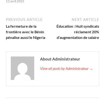
13 avril 2025
PREVIOUS ARTICLE
NEXT ARTICLE
La fermeture de la
Éducation : Huit syndicats
frontière avec le Bénin
réclament 20%
pénalise aussi le Nigeria
d’augmentation de salaire
About Administrateur
View all posts by Administrateur →