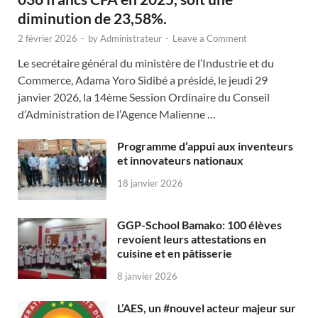
diminution de 23,58%.
2 février 2026
-
by
Administrateur
-
Leave a Comment
Le secrétaire général du ministère de l’Industrie et du
Commerce, Adama Yoro Sidibé a présidé, le jeudi 29
janvier 2026, la 14ème Session Ordinaire du Conseil
d’Administration de l’Agence Malienne …
Programme d’appui aux inventeurs
et innovateurs nationaux
18 janvier 2026
GGP-School Bamako: 100 élèves
revoient leurs attestations en
cuisine et en pâtisserie
8 janvier 2026
L’AES, un #nouvel acteur majeur sur