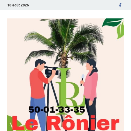
10 août 2026