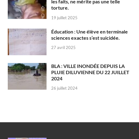
les faits, ne mérite pas une telle
torture.
19 juillet 2025
Éducation : Une élève en terminale
sciences exactes s’est suicidée.
27 avril 2025
BLA : VILLE INONDÉE DEPUIS LA
PLUIE DILUVIENNE DU 22 JUILLET
2024
26 juillet 2024