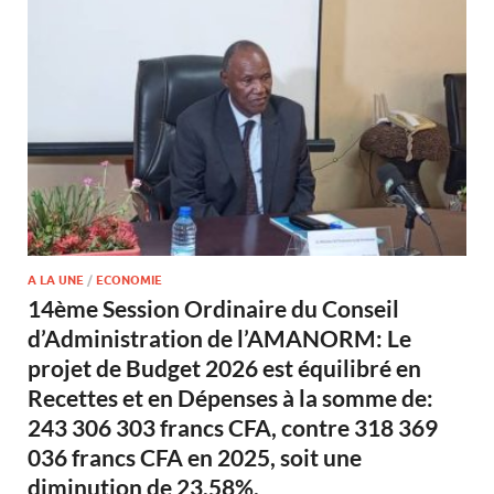
A LA UNE
/
ECONOMIE
14ème Session Ordinaire du Conseil
d’Administration de l’AMANORM: Le
projet de Budget 2026 est équilibré en
Recettes et en Dépenses à la somme de:
243 306 303 francs CFA, contre 318 369
036 francs CFA en 2025, soit une
diminution de 23,58%.