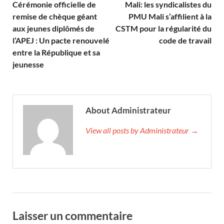
Cérémonie officielle de
Mali: les syndicalistes du
remise de chèque géant
PMU Mali s’affilient à la
aux jeunes diplômés de
CSTM pour la régularité du
l’APEJ : Un pacte renouvelé
code de travail
entre la République et sa
jeunesse
About Administrateur
View all posts by Administrateur →
Laisser un commentaire