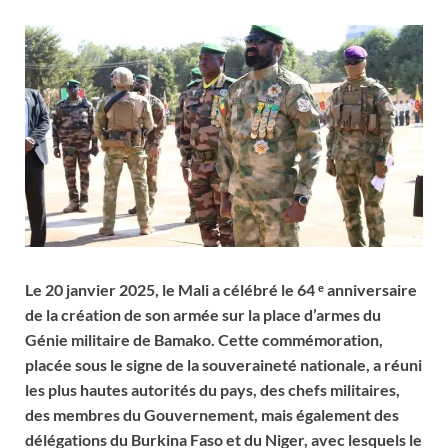
Le 20 janvier 2025, le Mali a célébré le 64 ᵉ anniversaire
de la création de son armée sur la place d’armes du
Génie militaire de Bamako. Cette commémoration,
placée sous le signe de la souveraineté nationale, a réuni
les plus hautes autorités du pays, des chefs militaires,
des membres du Gouvernement, mais également des
délégations du Burkina Faso et du Niger, avec lesquels le