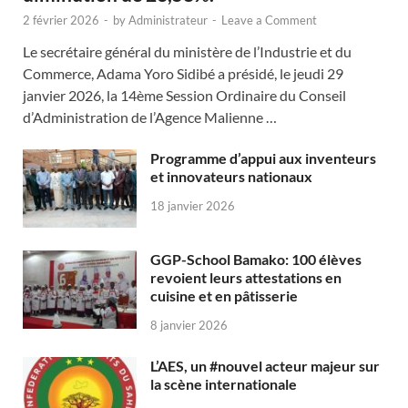
2 février 2026
-
by
Administrateur
-
Leave a Comment
Le secrétaire général du ministère de l’Industrie et du
Commerce, Adama Yoro Sidibé a présidé, le jeudi 29
janvier 2026, la 14ème Session Ordinaire du Conseil
d’Administration de l’Agence Malienne …
Programme d’appui aux inventeurs
et innovateurs nationaux
18 janvier 2026
GGP-School Bamako: 100 élèves
revoient leurs attestations en
cuisine et en pâtisserie
8 janvier 2026
L’AES, un #nouvel acteur majeur sur
la scène internationale