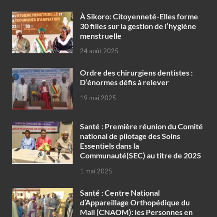
À Sikoro: Citoyenneté-Elles forme
30 filles sur la gestion de l’hygiène
menstruelle
24 août 2025
Ordre des chirurgiens dentistes :
D’énormes défis à relever
19 mai 2025
Santé : Première réunion du Comité
national de pilotage des Soins
Essentiels dans la
Communauté(SEC) au titre de 2025
1 mai 2025
Santé : Centre National
d’Appareillage Orthopédique du
Mali (CNAOM): les Personnes en