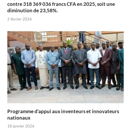
contre 318 369 036 francs CFA en 2025, soit une
diminution de 23,58%.
2 février 2026
Programme d’appui aux inventeurs et innovateurs
nationaux
18 janvier 2026