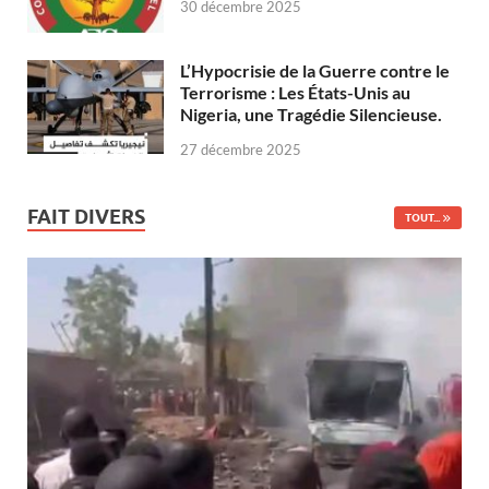
30 décembre 2025
L’Hypocrisie de la Guerre contre le
Terrorisme : Les États-Unis au
Nigeria, une Tragédie Silencieuse.
27 décembre 2025
FAIT DIVERS
TOUT...