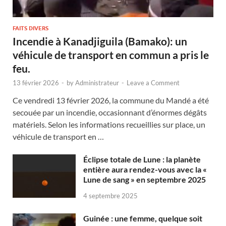
FAITS DIVERS
Incendie à Kanadjiguila (Bamako): un
véhicule de transport en commun a pris le
feu.
13 février 2026
-
by
Administrateur
-
Leave a Comment
Ce vendredi 13 février 2026, la commune du Mandé a été
secouée par un incendie, occasionnant d’énormes dégâts
matériels. Selon les informations recueillies sur place, un
véhicule de transport en …
Éclipse totale de Lune : la planète
entière aura rendez-vous avec la «
Lune de sang » en septembre 2025
4 septembre 2025
Guinée : une femme, quelque soit