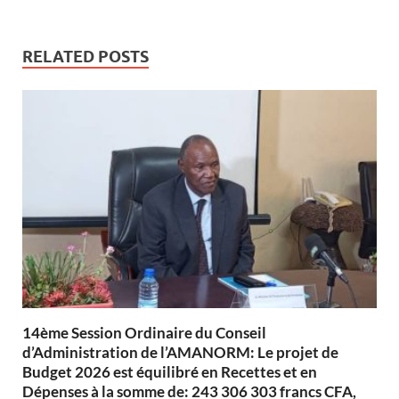
RELATED POSTS
14ème Session Ordinaire du Conseil
d’Administration de l’AMANORM: Le projet de
Budget 2026 est équilibré en Recettes et en
Dépenses à la somme de: 243 306 303 francs CFA,