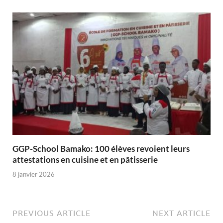
GGP-School Bamako: 100 élèves revoient leurs
attestations en cuisine et en pâtisserie
8 janvier 2026
PREVIOUS ARTICLE
NEXT ARTICLE