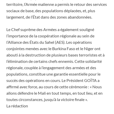
territoire, l’Armée malienne a permis le retour des services
sociaux de base, des populations déplacées, et, plus
largement, de l’État dans des zones abandonnées.
Le Chef suprême des Armées a également souligné
l’importance de la coopération régionale au sein de
l’Alliance des États du Sahel (AES). Les opérations
conjointes menées avec le Burkina Faso et le Niger ont
abouti à la destruction de plusieurs bases terroristes et à
l’élimination de certains chefs ennemis. Cette solidarité
régionale, couplée à l’engagement des armées et des
populations, constitue une garantie essentielle pour le
succès des opérations en cours. Le Président GOÏTA a
affirmé avec force, au cours de cette cérémonie : « Nous
allons défendre le Mali en tout temps, en tout lieu, et en
toutes circonstances, jusqu’à la victoire finale ».
La rédaction