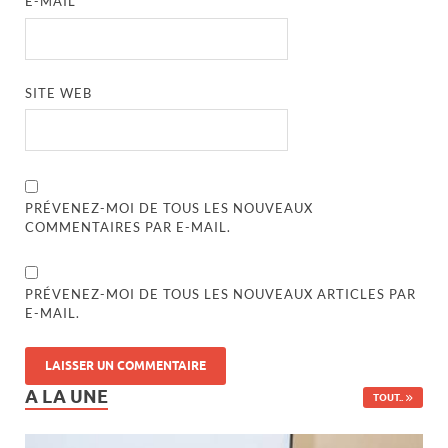
E-MAIL
*
SITE WEB
PRÉVENEZ-MOI DE TOUS LES NOUVEAUX
COMMENTAIRES PAR E-MAIL.
PRÉVENEZ-MOI DE TOUS LES NOUVEAUX ARTICLES PAR
E-MAIL.
A LA UNE
TOUT..