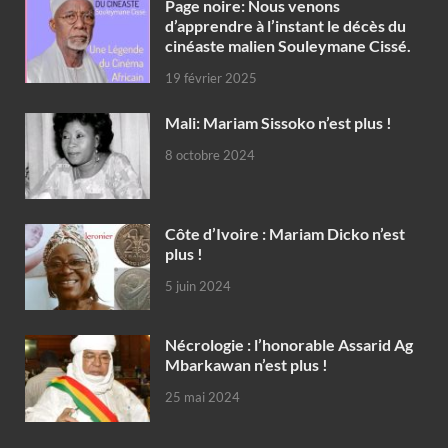
Page noire: Nous venons
d’apprendre à l’instant le décès du
cinéaste malien Souleymane Cissé.
19 février 2025
Mali: Mariam Sissoko n’est plus !
8 octobre 2024
Côte d’Ivoire : Mariam Dicko n’est
plus !
5 juin 2024
Nécrologie : l’honorable Assarid Ag
Mbarkawan n’est plus !
25 mai 2024