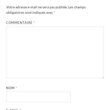
Votre adresse e-mail ne sera pas publiée.
Les champs
obligatoires sont indiqués avec
*
COMMENTAIRE
*
NOM
*