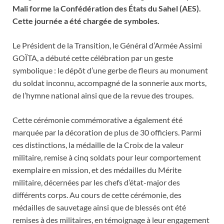
Mali forme la Confédération des États du Sahel (AES).
Cette journée a été chargée de symboles.
Le Président de la Transition, le Général d’Armée Assimi
GOÏTA, a débuté cette célébration par un geste
symbolique : le dépôt d’une gerbe de fleurs au monument
du soldat inconnu, accompagné de la sonnerie aux morts,
de l’hymne national ainsi que de la revue des troupes.
Cette cérémonie commémorative a également été
marquée par la décoration de plus de 30 officiers. Parmi
ces distinctions, la médaille de la Croix de la valeur
militaire, remise à cinq soldats pour leur comportement
exemplaire en mission, et des médailles du Mérite
militaire, décernées par les chefs d’état-major des
différents corps. Au cours de cette cérémonie, des
médailles de sauvetage ainsi que de blessés ont été
remises à des militaires, en témoignage à leur engagement