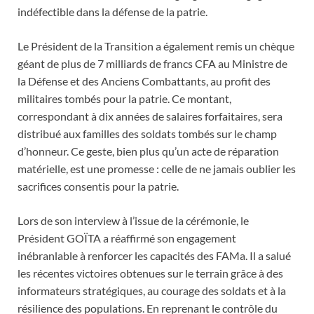
indéfectible dans la défense de la patrie.
Le Président de la Transition a également remis un chèque
géant de plus de 7 milliards de francs CFA au Ministre de
la Défense et des Anciens Combattants, au profit des
militaires tombés pour la patrie. Ce montant,
correspondant à dix années de salaires forfaitaires, sera
distribué aux familles des soldats tombés sur le champ
d’honneur. Ce geste, bien plus qu’un acte de réparation
matérielle, est une promesse : celle de ne jamais oublier les
sacrifices consentis pour la patrie.
Lors de son interview à l’issue de la cérémonie, le
Président GOÏTA a réaffirmé son engagement
inébranlable à renforcer les capacités des FAMa. Il a salué
les récentes victoires obtenues sur le terrain grâce à des
informateurs stratégiques, au courage des soldats et à la
résilience des populations. En reprenant le contrôle du