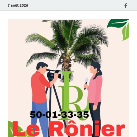
7 août 2026