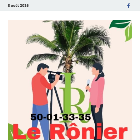
8 août 2026