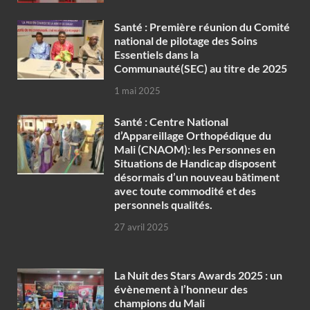
Santé : Première réunion du Comité
national de pilotage des Soins
Essentiels dans la
Communauté(SEC) au titre de 2025
1 mai 2025
Santé : Centre National
d’Appareillage Orthopédique du
Mali (CNAOM): les Personnes en
Situations de Handicap disposent
désormais d’un nouveau bâtiment
avec toute commodité et des
personnels qualités.
27 avril 2025
‎La Nuit des Stars Awards 2025 : un
évènement à l’honneur des
champions du Mali