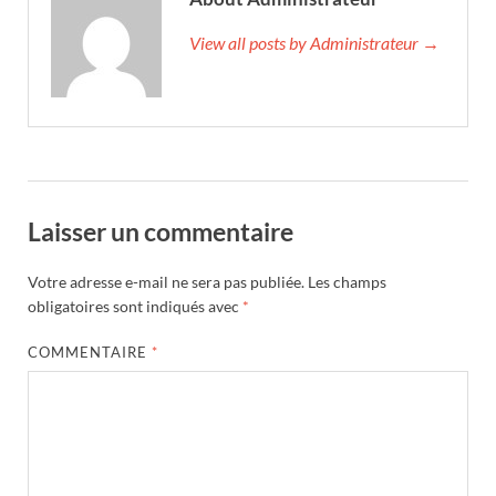
View all posts by Administrateur →
Laisser un commentaire
Votre adresse e-mail ne sera pas publiée.
Les champs
obligatoires sont indiqués avec
*
COMMENTAIRE
*