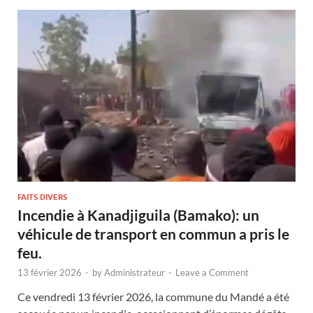
FAITS DIVERS
Incendie à Kanadjiguila (Bamako): un
véhicule de transport en commun a pris le
feu.
13 février 2026
-
by
Administrateur
-
Leave a Comment
Ce vendredi 13 février 2026, la commune du Mandé a été