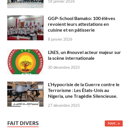
18 janvier 2026
GGP-School Bamako: 100 élèves
revoient leurs attestations en
cuisine et en pâtisserie
8 janvier 2026
L’AES, un #nouvel acteur majeur sur
la scène internationale
30 décembre 2025
L’Hypocrisie de la Guerre contre le
Terrorisme : Les États-Unis au
Nigeria, une Tragédie Silencieuse.
27 décembre 2025
FAIT DIVERS
TOUT...