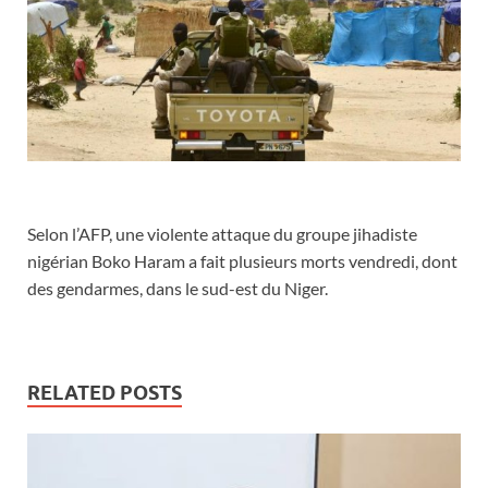
Selon l’AFP, une violente attaque du groupe jihadiste
nigérian Boko Haram a fait plusieurs morts vendredi, dont
des gendarmes, dans le sud-est du Niger.
RELATED POSTS