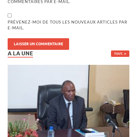
COMMENTAIRES PAR E-MAIL.
PRÉVENEZ-MOI DE TOUS LES NOUVEAUX ARTICLES PAR
E-MAIL.
A LA UNE
TOUT..