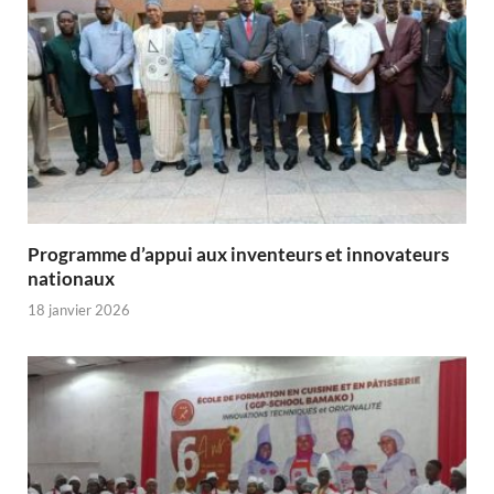
Programme d’appui aux inventeurs et innovateurs
nationaux
18 janvier 2026