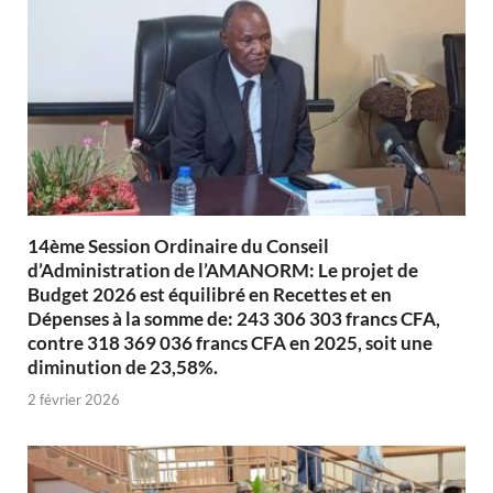
14ème Session Ordinaire du Conseil
d’Administration de l’AMANORM: Le projet de
Budget 2026 est équilibré en Recettes et en
Dépenses à la somme de: 243 306 303 francs CFA,
contre 318 369 036 francs CFA en 2025, soit une
diminution de 23,58%.
2 février 2026