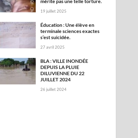
mérite pas une telle torture.
19 juillet 2025
Éducation : Une élève en
terminale sciences exactes
s’est suicidée.
27 avril 2025
BLA : VILLE INONDÉE
DEPUIS LA PLUIE
DILUVIENNE DU 22
JUILLET 2024
26 juillet 2024