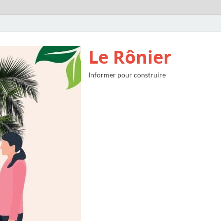
Le Rônier
Informer pour construire