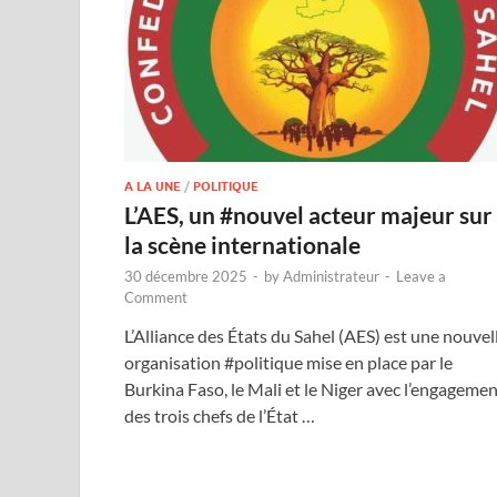
A LA UNE
/
POLITIQUE
L’AES, un #nouvel acteur majeur sur
la scène internationale
30 décembre 2025
-
by
Administrateur
-
Leave a
Comment
L’Alliance des États du Sahel (AES) est une nouvel
organisation #politique mise en place par le
Burkina Faso, le Mali et le Niger avec l’engageme
des trois chefs de l’État …