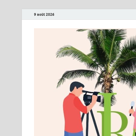
9 août 2026