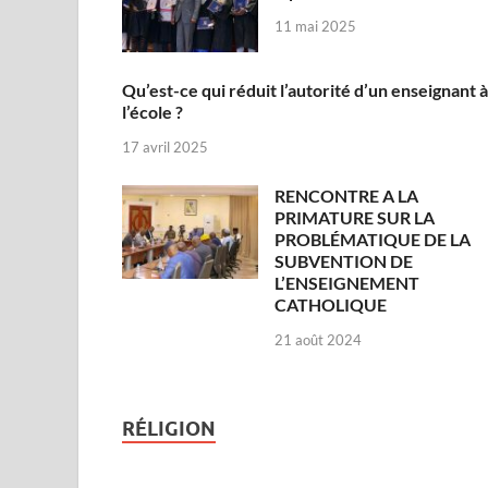
11 mai 2025
Qu’est-ce qui réduit l’autorité d’un enseignant à
l’école ?
17 avril 2025
RENCONTRE A LA
PRIMATURE SUR LA
PROBLÉMATIQUE DE LA
SUBVENTION DE
L’ENSEIGNEMENT
CATHOLIQUE
21 août 2024
RÉLIGION