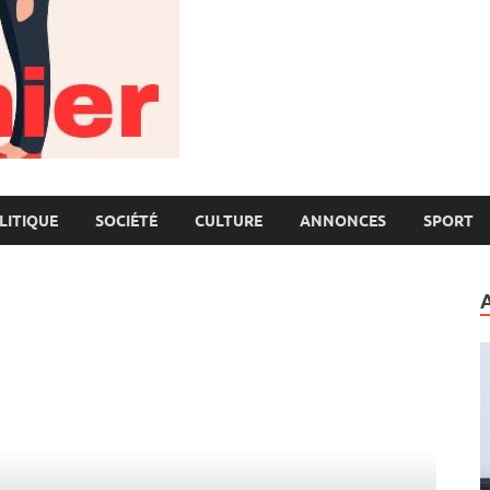
LITIQUE
SOCIÉTÉ
CULTURE
ANNONCES
SPORT