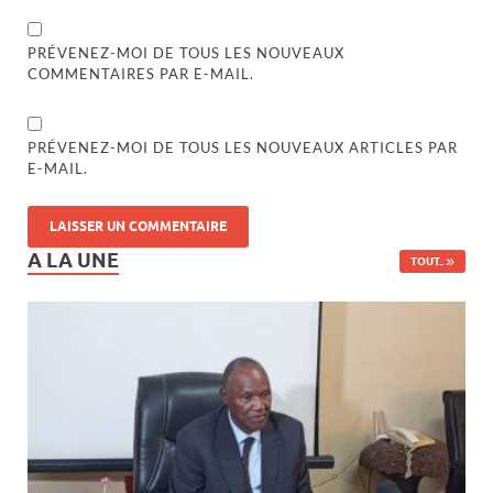
PRÉVENEZ-MOI DE TOUS LES NOUVEAUX
COMMENTAIRES PAR E-MAIL.
PRÉVENEZ-MOI DE TOUS LES NOUVEAUX ARTICLES PAR
E-MAIL.
A LA UNE
TOUT..