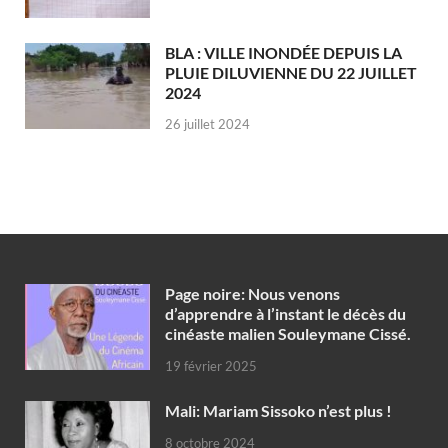
BLA : VILLE INONDÉE DEPUIS LA
PLUIE DILUVIENNE DU 22 JUILLET
2024
26 juillet 2024
Page noire: Nous venons
d’apprendre à l’instant le décès du
cinéaste malien Souleymane Cissé.
19 février 2025
Mali: Mariam Sissoko n’est plus !
8 octobre 2024