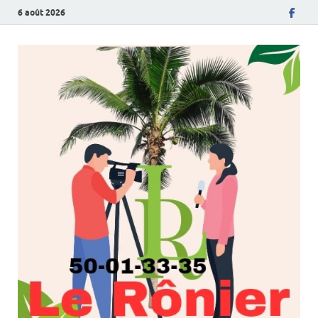
6 août 2026