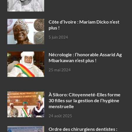
Côte d’Ivoire : Mariam Dicko n’est
plus !
5 juin 2024
Nécrologie : l’honorable Assarid Ag
Mbarkawan n’est plus !
25 mai 2024
À Sikoro: Citoyenneté-Elles forme
30 filles sur la gestion de l’hygiène
menstruelle
24 août 2025
Ordre des chirurgiens dentistes :