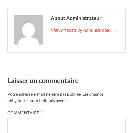
About Administrateur
View all posts by Administrateur →
Laisser un commentaire
Votre adresse e-mail ne sera pas publiée.
Les champs
obligatoires sont indiqués avec
*
COMMENTAIRE
*