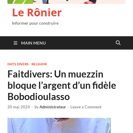
Le Rônier
Informer pour construire
MAIN MENU
FAITS DIVERS
/
RELIGION
Faitdivers: Un muezzin
bloque l’argent d’un fidèle
Bobodioulasso
20 mai 2024
-
by
Administrateur
-
Leave a Comment