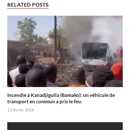
RELATED POSTS
Incendie à Kanadjiguila (Bamako): un véhicule de
transport en commun a pris le feu.
13 février 2026