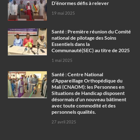
D’énormes défis à relever
19 mai 2025
Santé : Première réunion du Comité
national de pilotage des Soins
Essentiels dans la
Communauté(SEC) au titre de 2025
1 mai 2025
Santé : Centre National
d’Appareillage Orthopédique du
Mali (CNAOM): les Personnes en
Situations de Handicap disposent
désormais d’un nouveau bâtiment
avec toute commodité et des
personnels qualités.
27 avril 2025