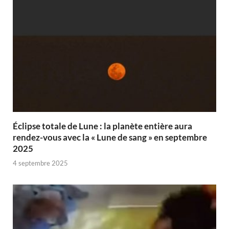
Éclipse totale de Lune : la planète entière aura
rendez-vous avec la « Lune de sang » en septembre
2025
4 septembre 2025