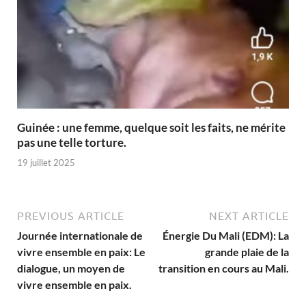
Guinée : une femme, quelque soit les faits, ne mérite
pas une telle torture.
19 juillet 2025
PREVIOUS ARTICLE
NEXT ARTICLE
Journée internationale de
Énergie Du Mali (EDM): La
vivre ensemble en paix: Le
grande plaie de la
dialogue, un moyen de
transition en cours au Mali.
vivre ensemble en paix.