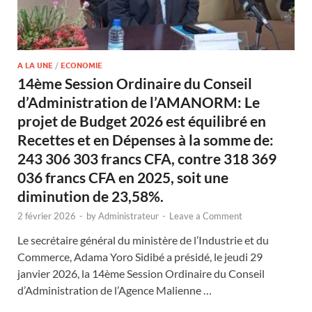
A LA UNE
/
ECONOMIE
14ème Session Ordinaire du Conseil
d’Administration de l’AMANORM: Le
projet de Budget 2026 est équilibré en
Recettes et en Dépenses à la somme de:
243 306 303 francs CFA, contre 318 369
036 francs CFA en 2025, soit une
diminution de 23,58%.
2 février 2026
-
by
Administrateur
-
Leave a Comment
Le secrétaire général du ministère de l’Industrie et du
Commerce, Adama Yoro Sidibé a présidé, le jeudi 29
janvier 2026, la 14ème Session Ordinaire du Conseil
d’Administration de l’Agence Malienne …