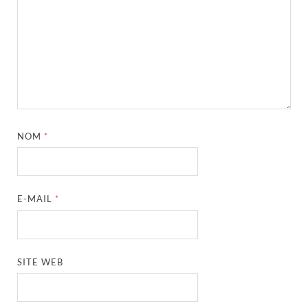
NOM
*
E-MAIL
*
SITE WEB