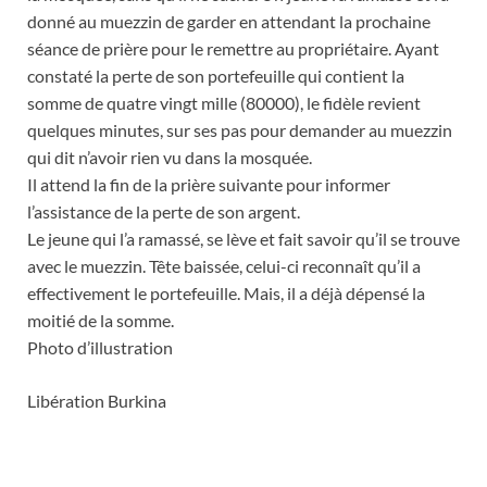
donné au muezzin de garder en attendant la prochaine
séance de prière pour le remettre au propriétaire. Ayant
constaté la perte de son portefeuille qui contient la
somme de quatre vingt mille (80000), le fidèle revient
quelques minutes, sur ses pas pour demander au muezzin
qui dit n’avoir rien vu dans la mosquée.
Il attend la fin de la prière suivante pour informer
l’assistance de la perte de son argent.
Le jeune qui l’a ramassé, se lève et fait savoir qu’il se trouve
avec le muezzin. Tête baissée, celui-ci reconnaît qu’il a
effectivement le portefeuille. Mais, il a déjà dépensé la
moitié de la somme.
Photo d’illustration
Libération Burkina