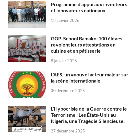
Programme d’appui aux inventeurs
et innovateurs nationaux
18 janvier 2026
GGP-School Bamako: 100 élèves
revoient leurs attestations en
cuisine et en pâtisserie
8 janvier 2026
L’AES, un #nouvel acteur majeur sur
la scène internationale
30 décembre 2025
L’Hypocrisie de la Guerre contre le
Terrorisme : Les États-Unis au
Nigeria, une Tragédie Silencieuse.
27 décembre 2025