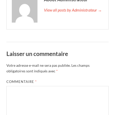
View all posts by Administrateur →
Laisser un commentaire
Votre adresse e-mail ne sera pas publiée.
Les champs
obligatoires sont indiqués avec
*
COMMENTAIRE
*