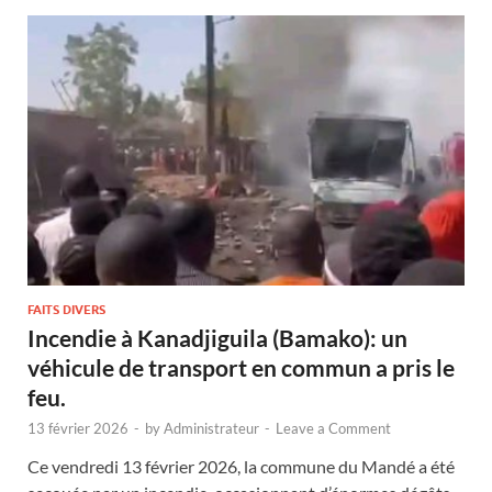
FAITS DIVERS
Incendie à Kanadjiguila (Bamako): un
véhicule de transport en commun a pris le
feu.
13 février 2026
-
by
Administrateur
-
Leave a Comment
Ce vendredi 13 février 2026, la commune du Mandé a été