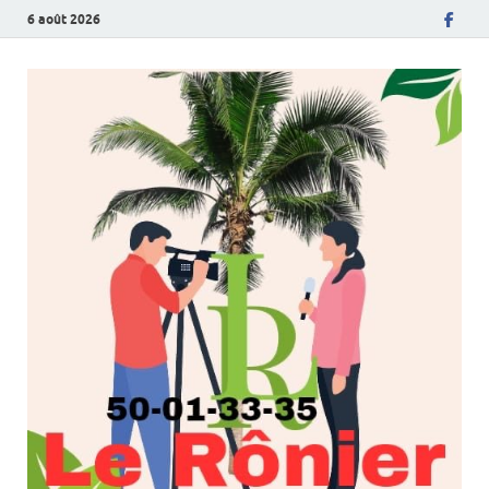
6 août 2026