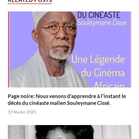
Page noire: Nous venons d’apprendre à l’instant le
décès du cinéaste malien Souleymane Cissé.
19 février 2025