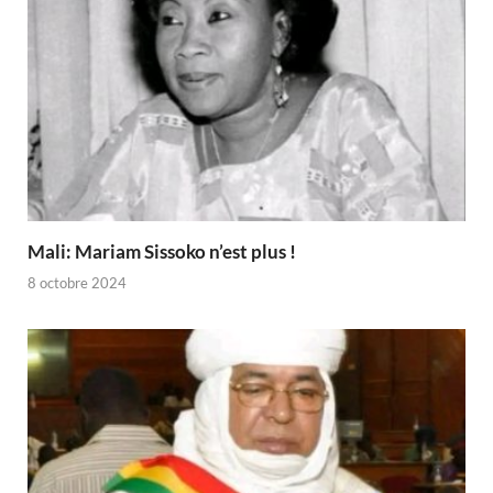
Mali: Mariam Sissoko n’est plus !
8 octobre 2024