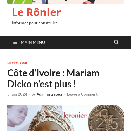
Le Rônier
Informer pour construire
MAIN MENU
NÉCROLOGIE
Côte d’Ivoire : Mariam
Dicko n’est plus !
5 juin 2024
-
by
Administrateur
-
Leave a Comment