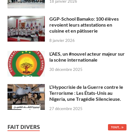
18 janvier 2026
GGP-School Bamako: 100 élèves
revoient leurs attestations en
cuisine et en pâtisserie
8 janvier 2026
L’AES, un #nouvel acteur majeur sur
la scène internationale
30 décembre 2025
L’Hypocrisie de la Guerre contre le
Terrorisme : Les États-Unis au
Nigeria, une Tragédie Silencieuse.
27 décembre 2025
FAIT DIVERS
TOUT...