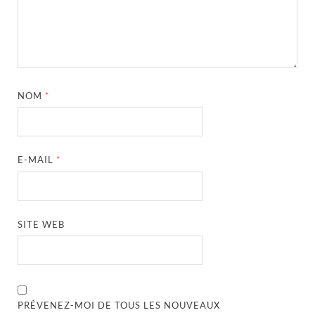
NOM
*
E-MAIL
*
SITE WEB
PRÉVENEZ-MOI DE TOUS LES NOUVEAUX