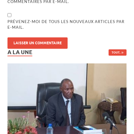
COMMENTAIRES PAR E-MAIL.
PRÉVENEZ-MOI DE TOUS LES NOUVEAUX ARTICLES PAR
E-MAIL.
A LA UNE
TOUT..