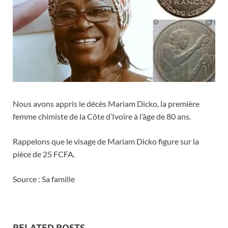
Nous avons appris le décès Mariam Dicko, la première
femme chimiste de la Côte d’Ivoire à l’âge de 80 ans.
Rappelons que le visage de Mariam Dicko figure sur la
pièce de 25 FCFA.
Source : Sa famille
RELATED POSTS