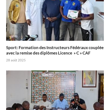
Sport: Formation des Instructeurs Fédéraux couplée
avec la remise des diplômes Licence » C » CAF
28 août 2025