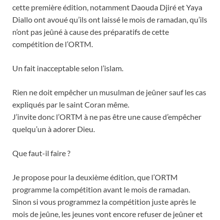
cette première édition, notamment Daouda Djiré et Yaya
Diallo ont avoué qu’ils ont laissé le mois de ramadan, qu’ils
n’ont pas jeûné à cause des préparatifs de cette
compétition de l’ORTM.
Un fait inacceptable selon l’islam.
Rien ne doit empêcher un musulman de jeûner sauf les cas
expliqués par le saint Coran même.
J’invite donc l’ORTM à ne pas être une cause d’empêcher
quelqu’un à adorer Dieu.
Que faut-il faire ?
Je propose pour la deuxième édition, que l’ORTM
programme la compétition avant le mois de ramadan.
Sinon si vous programmez la compétition juste après le
mois de jeûne, les jeunes vont encore refuser de jeûner et