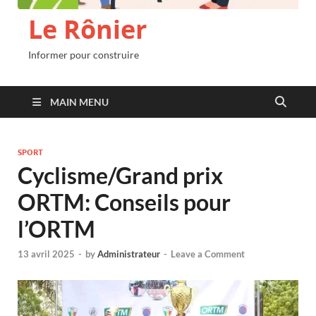
Le Rônier
Informer pour construire
MAIN MENU
SPORT
Cyclisme/Grand prix
ORTM: Conseils pour
l’ORTM
13 avril 2025
-
by
Administrateur
-
Leave a Comment