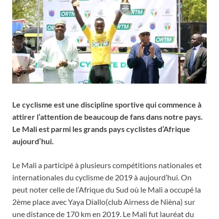
Le cyclisme est une discipline sportive qui commence à
attirer l’attention de beaucoup de fans dans notre pays.
Le Mali est parmi les grands pays cyclistes d’Afrique
aujourd’hui.
Le Mali a participé à plusieurs compétitions nationales et
internationales du cyclisme de 2019 à aujourd’hui. On
peut noter celle de l’Afrique du Sud où le Mali a occupé la
2ème place avec Yaya Diallo(club Airness de Nièna) sur
une distance de 170 km en 2019. Le Mali fut lauréat du