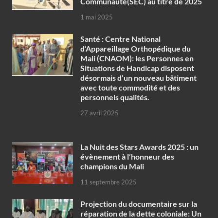
Communauté(SEC) au titre de 2025
1 mai 2025
Santé : Centre National
d’Appareillage Orthopédique du
Mali (CNAOM): les Personnes en
Situations de Handicap disposent
désormais d’un nouveau bâtiment
avec toute commodité et des
personnels qualités.
27 avril 2025
‎La Nuit des Stars Awards 2025 : un
évènement à l’honneur des
champions du Mali
11 septembre 2025
Projection du documentaire sur la
réparation de la dette coloniale: Un