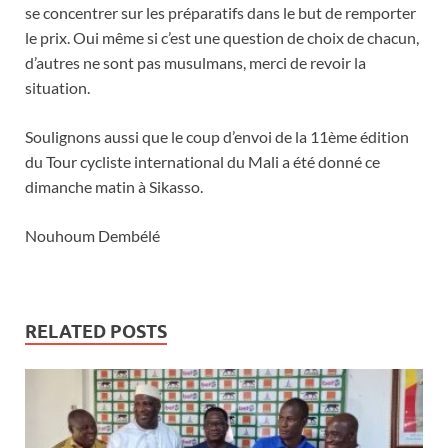
se concentrer sur les préparatifs dans le but de remporter
le prix. Oui même si c’est une question de choix de chacun,
d’autres ne sont pas musulmans, merci de revoir la
situation.
Soulignons aussi que le coup d’envoi de la 11ème édition
du Tour cycliste international du Mali a été donné ce
dimanche matin à Sikasso.
Nouhoum Dembélé
RELATED POSTS