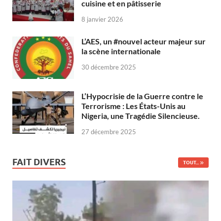
cuisine et en pâtisserie
8 janvier 2026
L’AES, un #nouvel acteur majeur sur
la scène internationale
30 décembre 2025
L’Hypocrisie de la Guerre contre le
Terrorisme : Les États-Unis au
Nigeria, une Tragédie Silencieuse.
27 décembre 2025
FAIT DIVERS
TOUT...