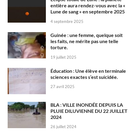
entière aura rendez-vous avec la «
Lune de sang » en septembre 2025
4 septembre 2025
Guinée : une femme, quelque soit
les faits, ne mérite pas une telle
torture.
19 juillet 2025
Éducation : Une élève en terminale
sciences exactes s’est suicidée.
27 avril 2025
BLA : VILLE INONDÉE DEPUIS LA
PLUIE DILUVIENNE DU 22 JUILLET
2024
26 juillet 2024