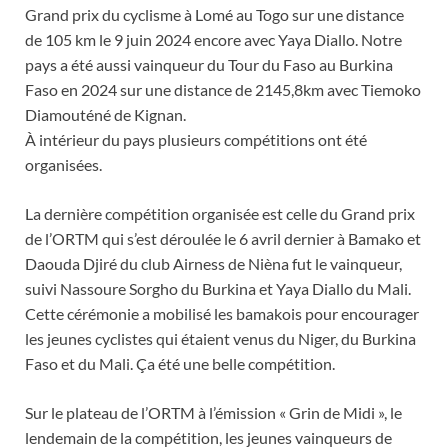
Grand prix du cyclisme à Lomé au Togo sur une distance
de 105 km le 9 juin 2024 encore avec Yaya Diallo. Notre
pays a été aussi vainqueur du Tour du Faso au Burkina
Faso en 2024 sur une distance de 2145,8km avec Tiemoko
Diamouténé de Kignan.
À intérieur du pays plusieurs compétitions ont été
organisées.
La dernière compétition organisée est celle du Grand prix
de l’ORTM qui s’est déroulée le 6 avril dernier à Bamako et
Daouda Djiré du club Airness de Nièna fut le vainqueur,
suivi Nassoure Sorgho du Burkina et Yaya Diallo du Mali.
Cette cérémonie a mobilisé les bamakois pour encourager
les jeunes cyclistes qui étaient venus du Niger, du Burkina
Faso et du Mali. Ça été une belle compétition.
Sur le plateau de l’ORTM à l’émission « Grin de Midi », le
lendemain de la compétition, les jeunes vainqueurs de