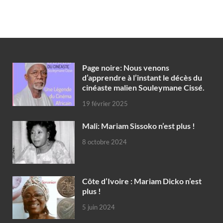
Page noire: Nous venons
d’apprendre à l’instant le décès du
cinéaste malien Souleymane Cissé.
19 février 2025
Mali: Mariam Sissoko n’est plus !
8 octobre 2024
Côte d’Ivoire : Mariam Dicko n’est
plus !
5 juin 2024