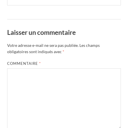
Laisser un commentaire
Votre adresse e-mail ne sera pas publiée.
Les champs
obligatoires sont indiqués avec
*
COMMENTAIRE
*