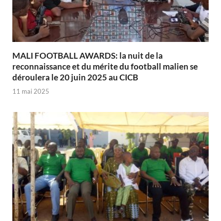
MALI FOOTBALL AWARDS: la nuit de la
reconnaissance et du mérite du football malien se
déroulera le 20 juin 2025 au CICB
11 mai 2025