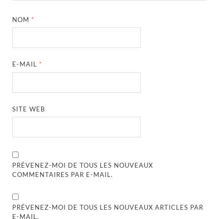
NOM
*
E-MAIL
*
SITE WEB
PRÉVENEZ-MOI DE TOUS LES NOUVEAUX
COMMENTAIRES PAR E-MAIL.
PRÉVENEZ-MOI DE TOUS LES NOUVEAUX ARTICLES PAR
E-MAIL.