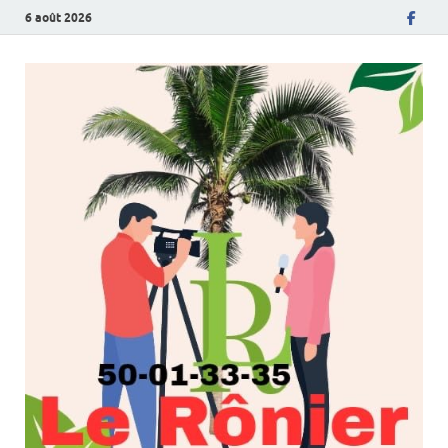
6 août 2026