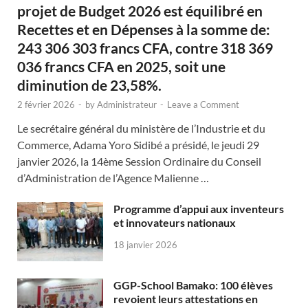
projet de Budget 2026 est équilibré en
Recettes et en Dépenses à la somme de:
243 306 303 francs CFA, contre 318 369
036 francs CFA en 2025, soit une
diminution de 23,58%.
2 février 2026
-
by
Administrateur
-
Leave a Comment
Le secrétaire général du ministère de l’Industrie et du
Commerce, Adama Yoro Sidibé a présidé, le jeudi 29
janvier 2026, la 14ème Session Ordinaire du Conseil
d’Administration de l’Agence Malienne …
Programme d’appui aux inventeurs
et innovateurs nationaux
18 janvier 2026
GGP-School Bamako: 100 élèves
revoient leurs attestations en