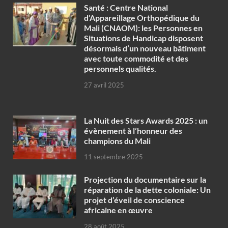
Santé : Centre National
d’Appareillage Orthopédique du
Mali (CNAOM): les Personnes en
Situations de Handicap disposent
désormais d’un nouveau bâtiment
avec toute commodité et des
personnels qualités.
27 avril 2025
‎La Nuit des Stars Awards 2025 : un
évènement à l’honneur des
champions du Mali
11 septembre 2025
Projection du documentaire sur la
réparation de la dette coloniale: Un
projet d’éveil de conscience
africaine en œuvre‎
28 août 2025