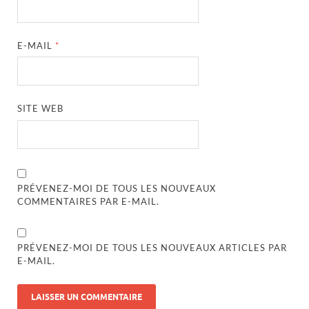
E-MAIL
*
SITE WEB
PRÉVENEZ-MOI DE TOUS LES NOUVEAUX
COMMENTAIRES PAR E-MAIL.
PRÉVENEZ-MOI DE TOUS LES NOUVEAUX ARTICLES PAR
E-MAIL.