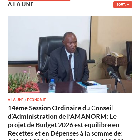
A LA UNE
TOUT..
A LA UNE
/
ECONOMIE
14ème Session Ordinaire du Conseil
d’Administration de l’AMANORM: Le
projet de Budget 2026 est équilibré en
Recettes et en Dépenses à la somme de: