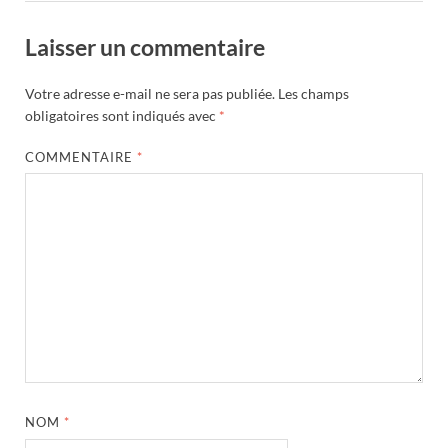
Laisser un commentaire
Votre adresse e-mail ne sera pas publiée.
Les champs
obligatoires sont indiqués avec
*
COMMENTAIRE
*
NOM
*