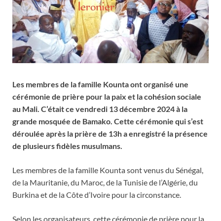
Les membres de la famille Kounta ont organisé une
cérémonie de prière pour la paix et la cohésion sociale
au Mali. C’était ce vendredi 13 décembre 2024 à la
grande mosquée de Bamako. Cette cérémonie qui s’est
déroulée après la prière de 13h a enregistré la présence
de plusieurs fidèles musulmans.
Les membres de la famille Kounta sont venus du Sénégal,
de la Mauritanie, du Maroc, de la Tunisie de l’Algérie, du
Burkina et de la Côte d’Ivoire pour la circonstance.
Selon les organisateurs, cette cérémonie de prière pour la