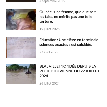
4 septembre 2025
Guinée : une femme, quelque soit
les faits, ne mérite pas une telle
torture.
19 juillet 2025
Éducation : Une élève en terminale
sciences exactes s’est suicidée.
27 avril 2025
BLA : VILLE INONDÉE DEPUIS LA
PLUIE DILUVIENNE DU 22 JUILLET
2024
26 juillet 2024