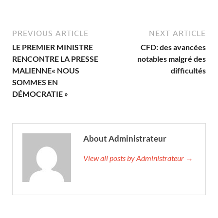
PREVIOUS ARTICLE
NEXT ARTICLE
LE PREMIER MINISTRE
CFD: des avancées
RENCONTRE LA PRESSE
notables malgré des
MALIENNE« NOUS
difficultés
SOMMES EN
DÉMOCRATIE »
About Administrateur
View all posts by Administrateur →