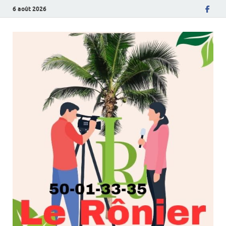
6 août 2026