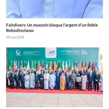
Faitdivers: Un muezzin bloque l’argent d’un fidèle
Bobodioulasso
20 mai 2024