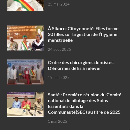
25 mai 2024
À Sikoro: Citoyenneté-Elles forme
30 filles sur la gestion de l’hygiène
menstruelle
24 août 2025
Ordre des chirurgiens dentistes :
D’énormes défis à relever
19 mai 2025
Santé : Première réunion du Comité
national de pilotage des Soins
Essentiels dans la
Communauté(SEC) au titre de 2025
1 mai 2025