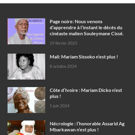
Page noire: Nous venons
d’apprendre à l’instant le décès du
cinéaste malien Souleymane Cissé.
19 février 2025
Mali: Mariam Sissoko n’est plus !
8 octobre 2024
Côte d’Ivoire : Mariam Dicko n’est
plus !
5 juin 2024
Nécrologie : l’honorable Assarid Ag
Mbarkawan n’est plus !