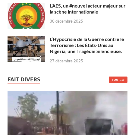
L’AES, un #nouvel acteur majeur sur
la scène internationale
30 décembre 2025
L’Hypocrisie de la Guerre contre le
Terrorisme : Les États-Unis au
Nigeria, une Tragédie Silencieuse.
27 décembre 2025
FAIT DIVERS
TOUT...