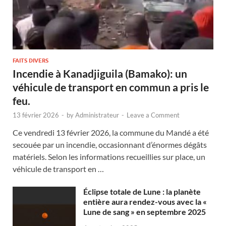
FAITS DIVERS
Incendie à Kanadjiguila (Bamako): un
véhicule de transport en commun a pris le
feu.
13 février 2026
-
by
Administrateur
-
Leave a Comment
Ce vendredi 13 février 2026, la commune du Mandé a été
secouée par un incendie, occasionnant d’énormes dégâts
matériels. Selon les informations recueillies sur place, un
véhicule de transport en …
Éclipse totale de Lune : la planète
entière aura rendez-vous avec la «
Lune de sang » en septembre 2025