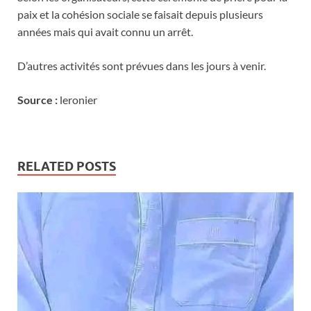
paix et la cohésion sociale se faisait depuis plusieurs
années mais qui avait connu un arrêt.
D’autres activités sont prévues dans les jours à venir.
Source :
leronier
RELATED POSTS