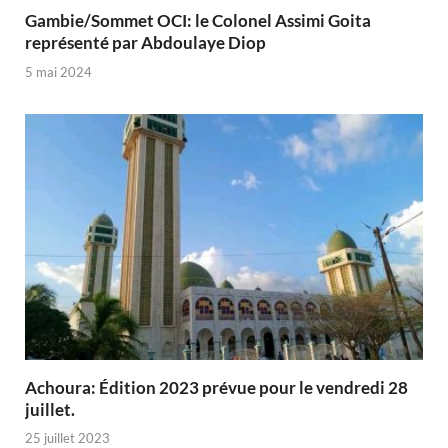
Gambie/Sommet OCI: le Colonel Assimi Goita
représenté par Abdoulaye Diop
5 mai 2024
Achoura: Édition 2023 prévue pour le vendredi 28
juillet.
25 juillet 2023