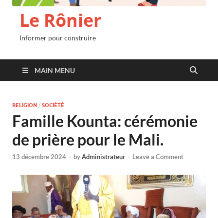
Le Rônier
Informer pour construire
MAIN MENU
RELIGION
/
SOCIÉTÉ
Famille Kounta: cérémonie
de prière pour le Mali.
13 décembre 2024
-
by
Administrateur
-
Leave a Comment