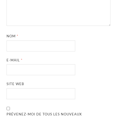
NOM
*
E-MAIL
*
SITE WEB
PRÉVENEZ-MOI DE TOUS LES NOUVEAUX