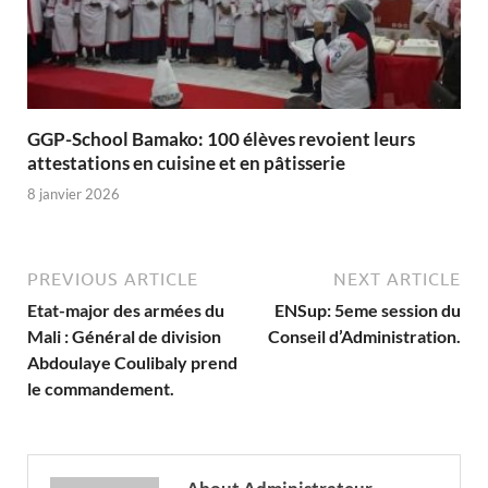
GGP-School Bamako: 100 élèves revoient leurs
attestations en cuisine et en pâtisserie
8 janvier 2026
PREVIOUS ARTICLE
NEXT ARTICLE
Etat-major des armées du
ENSup: 5eme session du
Mali : Général de division
Conseil d’Administration.
Abdoulaye Coulibaly prend
le commandement.