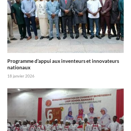
Programme d’appui aux inventeurs et innovateurs
nationaux
18 janvier 2026