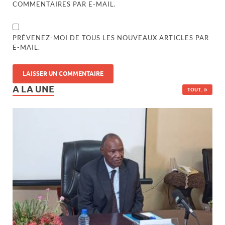
COMMENTAIRES PAR E-MAIL.
PRÉVENEZ-MOI DE TOUS LES NOUVEAUX ARTICLES PAR
E-MAIL.
A LA UNE
TOUT..