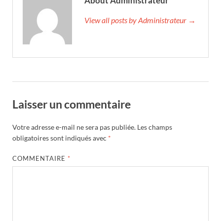
About Administrateur
View all posts by Administrateur →
Laisser un commentaire
Votre adresse e-mail ne sera pas publiée.
Les champs
obligatoires sont indiqués avec
*
COMMENTAIRE
*