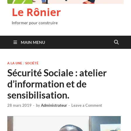
Le Rônier
Informer pour construire
MAIN MENU
A LA UNE
/
SOCIÉTÉ
Sécurité Sociale : atelier
d’information et de
sensibilisation.
28 mars 2019
-
by
Administrateur
-
Leave a Comment