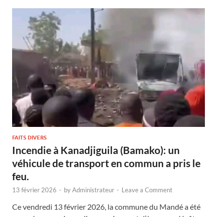
FAITS DIVERS
Incendie à Kanadjiguila (Bamako): un
véhicule de transport en commun a pris le
feu.
13 février 2026
-
by
Administrateur
-
Leave a Comment
Ce vendredi 13 février 2026, la commune du Mandé a été