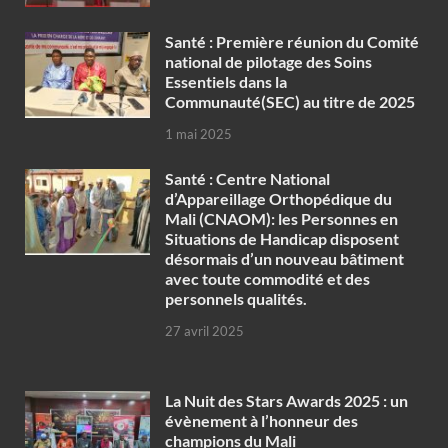
Santé : Première réunion du Comité
national de pilotage des Soins
Essentiels dans la
Communauté(SEC) au titre de 2025
1 mai 2025
Santé : Centre National
d’Appareillage Orthopédique du
Mali (CNAOM): les Personnes en
Situations de Handicap disposent
désormais d’un nouveau bâtiment
avec toute commodité et des
personnels qualités.
27 avril 2025
‎La Nuit des Stars Awards 2025 : un
évènement à l’honneur des
champions du Mali