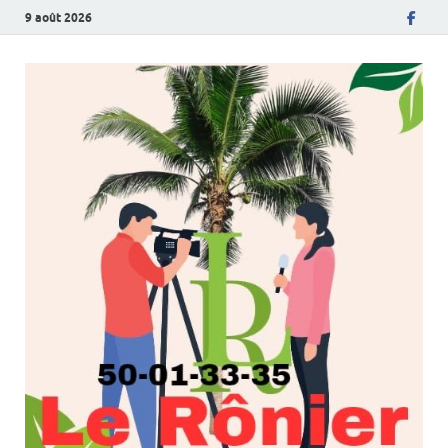
9 août 2026