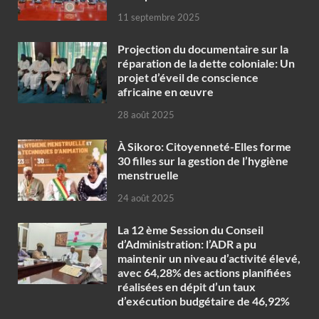
11 septembre 2025
Projection du documentaire sur la
réparation de la dette coloniale: Un
projet d’éveil de conscience
africaine en œuvre‎
28 août 2025
À Sikoro: Citoyenneté-Elles forme
30 filles sur la gestion de l’hygiène
menstruelle
24 août 2025
La 12 ème Session du Conseil
d’Administration: l’ADR a pu
maintenir un niveau d’activité élevé,
avec 64,28% des actions planifiées
réalisées en dépit d’un taux
d’exécution budgétaire de 46,92%