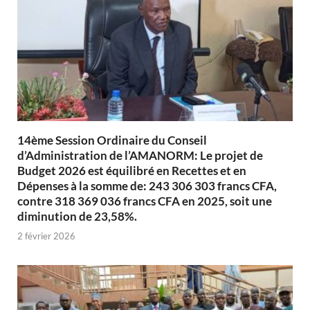
14ème Session Ordinaire du Conseil
d’Administration de l’AMANORM: Le projet de
Budget 2026 est équilibré en Recettes et en
Dépenses à la somme de: 243 306 303 francs CFA,
contre 318 369 036 francs CFA en 2025, soit une
diminution de 23,58%.
2 février 2026