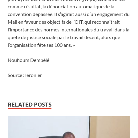
comme résultat, la dénonciation automatique de la
convention dépassée. Il s’agirait aussi d’un engagement du
Mali en faveur des objectifs de l’OIT, qui reconnaîtrait
l’importance des normes internationales du travail dans la
quête de justice sociale par le travail décent, alors que
l’organisation fête ses 100 ans. »
Nouhoum Dembélé
Source : leronier
RELATED POSTS