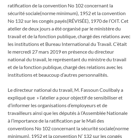
ratification de la convention No 102 concernant la
sécurité sociale(norme minimum), 1952 et la convention
No 132 sur les congés payés(RÉVISÉE), 1970 de l’OIT. Cet
atelier de deux jours a été organisé par le ministère du
travail et de la fonction publique, chargé des relations avec
les institutions et Bureau International du Travail. C’était
le mercredi 27 mars 2019 en présence du directeur
national du travail, le représentant du ministre du travail
et de la fonction publique, chargé des relations avec les
institutions et beaucoup d’autres personnalités.
Le directeur national du travail, M. Fassoun Coulibaly a
expliqué que » l’atelier a pour objectif de sensibiliser et
d’informer les organisations d’employeurs et de
travailleurs ainsi que les députés à l’Assemblée Nationale
à l’importance de la ratification par le Mali des
conventions No 102 concernant la sécurité sociale(norme
minimum), 1952 et la convention N’ 132 sur les congés