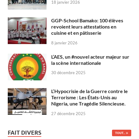
18 janvier 2026
GGP-School Bamako: 100 élèves
revoient leurs attestations en
cuisine et en pâtisserie
8 janvier 2026
L’AES, un #nouvel acteur majeur sur
la scène internationale
30 décembre 2025
L’Hypocrisie de la Guerre contre le
Terrorisme : Les États-Unis au
Nigeria, une Tragédie Silencieuse.
27 décembre 2025
FAIT DIVERS
TOUT...