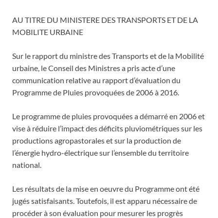
AU TITRE DU MINISTERE DES TRANSPORTS ET DE LA
MOBILITE URBAINE
Sur le rapport du ministre des Transports et de la Mobilité
urbaine, le Conseil des Ministres a pris acte d’une
communication relative au rapport d’évaluation du
Programme de Pluies provoquées de 2006 à 2016.
Le programme de pluies provoquées a démarré en 2006 et
vise à réduire l’impact des déficits pluviométriques sur les
productions agropastorales et sur la production de
l’énergie hydro-électrique sur l’ensemble du territoire
national.
Les résultats de la mise en oeuvre du Programme ont été
jugés satisfaisants. Toutefois, il est apparu nécessaire de
procéder à son évaluation pour mesurer les progrès