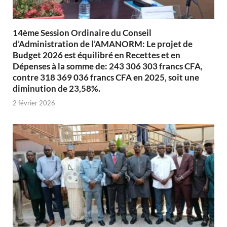
14ème Session Ordinaire du Conseil
d’Administration de l’AMANORM: Le projet de
Budget 2026 est équilibré en Recettes et en
Dépenses à la somme de: 243 306 303 francs CFA,
contre 318 369 036 francs CFA en 2025, soit une
diminution de 23,58%.
2 février 2026