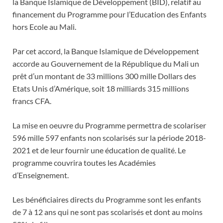
la Banque Islamique de Développement (BID), relatif au
financement du Programme pour l’Education des Enfants
hors Ecole au Mali.
Par cet accord, la Banque Islamique de Développement
accorde au Gouvernement de la République du Mali un
prêt d’un montant de 33 millions 300 mille Dollars des
Etats Unis d’Amérique, soit 18 milliards 315 millions
francs CFA.
La mise en oeuvre du Programme permettra de scolariser
596 mille 597 enfants non scolarisés sur la période 2018-
2021 et de leur fournir une éducation de qualité. Le
programme couvrira toutes les Académies
d’Enseignement.
Les bénéficiaires directs du Programme sont les enfants
de 7 à 12 ans qui ne sont pas scolarisés et dont au moins