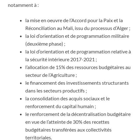
notamment à :
la mise en oeuvre de l’Accord pour la Paix et la
Réconciliation au Mali, issu du processus d’Alger ;
la loi d’orientation et de programmation militaire
(deuxième phase) ;
la loi d’orientation et de programmation relative à
la sécurité intérieure 2017-2021 ;
l’allocation de 15% des ressources budgétaires au
secteur de l’Agriculture ;
le financement des investissements structurants
dans les secteurs productifs ;
la consolidation des acquis sociaux et le
renforcement du capital humain ;
le renforcement de la décentralisation budgétaire
en vue de l’atteinte de 30% des recettes
budgétaires transférées aux collectivités
territoriales.