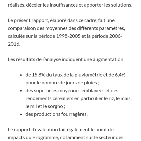
réalisés, déceler les insuffisances et apporter les solutions.
Le présent rapport, élaboré dans ce cadre, fait une
comparaison des moyennes des différents paramètres,
calculés sur la période 1998-2005 et la période 2006-
2016.
Les résultats de l’analyse indiquent une augmentation :
de 15,8% du taux de la pluviométrie et de 6,4%
pour le nombre de jours de pluies ;
des superficies moyennes emblavées et des
rendements céréaliers en particulier le riz, le maïs,
le mil et le sorgho ;
des productions fourragères.
Le rapport d’évaluation fait également le point des
impacts du Programme, notamment sur le secteur des