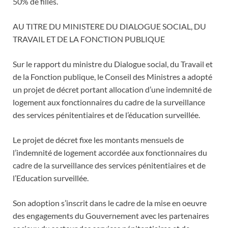
50% de filles.
AU TITRE DU MINISTERE DU DIALOGUE SOCIAL, DU
TRAVAIL ET DE LA FONCTION PUBLIQUE
Sur le rapport du ministre du Dialogue social, du Travail et
de la Fonction publique, le Conseil des Ministres a adopté
un projet de décret portant allocation d’une indemnité de
logement aux fonctionnaires du cadre de la surveillance
des services pénitentiaires et de l’éducation surveillée.
Le projet de décret fixe les montants mensuels de
l’indemnité de logement accordée aux fonctionnaires du
cadre de la surveillance des services pénitentiaires et de
l’Education surveillée.
Son adoption s’inscrit dans le cadre de la mise en oeuvre
des engagements du Gouvernement avec les partenaires