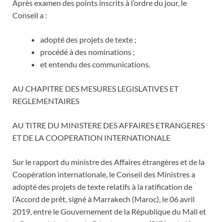
Après examen des points inscrits à l’ordre du jour, le
Conseil a :
adopté des projets de texte ;
procédé à des nominations ;
et entendu des communications.
AU CHAPITRE DES MESURES LEGISLATIVES ET
REGLEMENTAIRES
AU TITRE DU MINISTERE DES AFFAIRES ETRANGERES
ET DE LA COOPERATION INTERNATIONALE
Sur le rapport du ministre des Affaires étrangères et de la
Coopération internationale, le Conseil des Ministres a
adopté des projets de texte relatifs à la ratification de
l’Accord de prêt, signé à Marrakech (Maroc), le 06 avril
2019, entre le Gouvernement de la République du Mali et