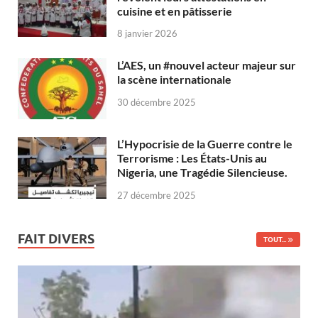
cuisine et en pâtisserie
8 janvier 2026
L’AES, un #nouvel acteur majeur sur
la scène internationale
30 décembre 2025
L’Hypocrisie de la Guerre contre le
Terrorisme : Les États-Unis au
Nigeria, une Tragédie Silencieuse.
27 décembre 2025
FAIT DIVERS
TOUT...