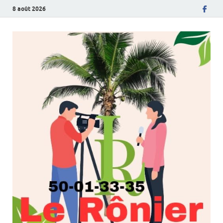
8 août 2026