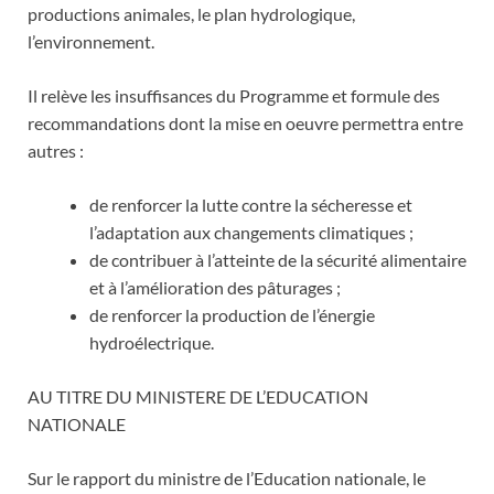
productions animales, le plan hydrologique,
l’environnement.
Il relève les insuffisances du Programme et formule des
recommandations dont la mise en oeuvre permettra entre
autres :
de renforcer la lutte contre la sécheresse et
l’adaptation aux changements climatiques ;
de contribuer à l’atteinte de la sécurité alimentaire
et à l’amélioration des pâturages ;
de renforcer la production de l’énergie
hydroélectrique.
AU TITRE DU MINISTERE DE L’EDUCATION
NATIONALE
Sur le rapport du ministre de l’Education nationale, le