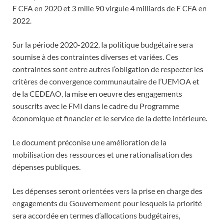
F CFA en 2020 et 3 mille 90 virgule 4 milliards de F CFA en
2022.
Sur la période 2020-2022, la politique budgétaire sera
soumise à des contraintes diverses et variées. Ces
contraintes sont entre autres l’obligation de respecter les
critères de convergence communautaire de l’UEMOA et
de la CEDEAO, la mise en oeuvre des engagements
souscrits avec le FMI dans le cadre du Programme
économique et financier et le service de la dette intérieure.
Le document préconise une amélioration de la
mobilisation des ressources et une rationalisation des
dépenses publiques.
Les dépenses seront orientées vers la prise en charge des
engagements du Gouvernement pour lesquels la priorité
sera accordée en termes d’allocations budgétaires,