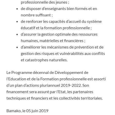
professionnelle des jeunes ;
de disposer d’enseignants bien formés et en
nombre suffisant ;
de renforcer les capacités d’accueil du système
éducatif et la formation professionnelle ;
d’assurer la gestion optimale des ressources
humaines, matérielles et financières ;
d’améliorer les mécanismes de prévention et de
gestion des risques et vulnérabilités aux conflits
et catastrophes naturelles.
Le Programme décennal de Développement de
l’Education et de la Formation professionnelle est assorti
d’un plan d’actions pluriannuel 2019-2022. Son
financement sera assuré par l’Etat, les partenaires
techniques et financiers et les collectivités territoriales.
Bamako, le 05 juin 2019