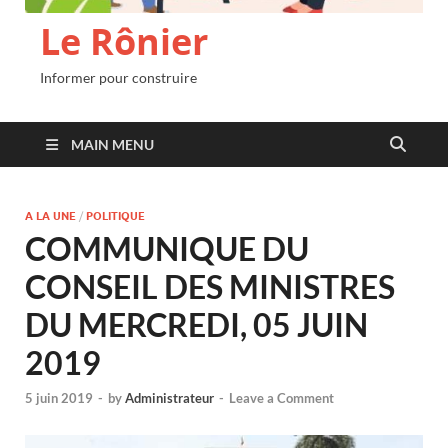
Le Rônier
Informer pour construire
MAIN MENU
A LA UNE
/
POLITIQUE
COMMUNIQUE DU
CONSEIL DES MINISTRES
DU MERCREDI, 05 JUIN
2019
5 juin 2019
-
by
Administrateur
-
Leave a Comment