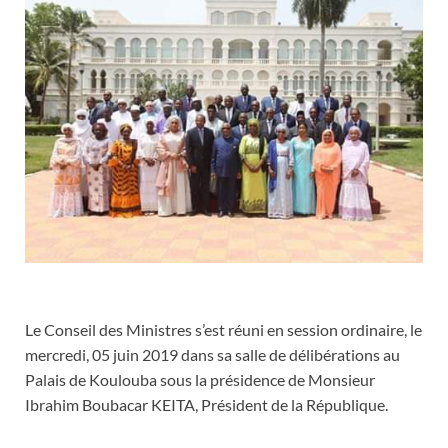
Le Conseil des Ministres s’est réuni en session ordinaire, le
mercredi, 05 juin 2019 dans sa salle de délibérations au
Palais de Koulouba sous la présidence de Monsieur
Ibrahim Boubacar KEITA, Président de la République.