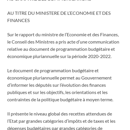
AU TITRE DU MINISTERE DE L’ECONOMIE ET DES
FINANCES
Sur le rapport du ministre de l’Economie et des Finances,
le Conseil des Ministres a pris acte d’une communication
relative au document de programmation budgétaire et
économique pluriannuelle sur la période 2020-2022.
Le document de programmation budgétaire et
économique pluriannuelle permet au Gouvernement
d’informer les députés sur l’évolution des finances
publiques et sur les objectifs, les orientations et les
contraintes de la politique budgétaire à moyen terme.
Il présente le niveau global des recettes attendues de
l’Etat par grandes catégories d’impôts et de taxes et les
dépenses budgétaires par grandes catégories de