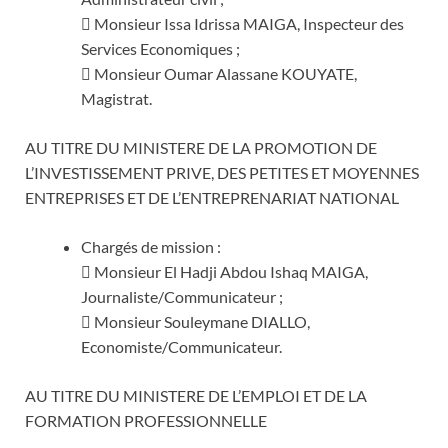
 Monsieur Issa Idrissa MAIGA, Inspecteur des
Services Economiques ;
 Monsieur Oumar Alassane KOUYATE,
Magistrat.
AU TITRE DU MINISTERE DE LA PROMOTION DE
L’INVESTISSEMENT PRIVE, DES PETITES ET MOYENNES
ENTREPRISES ET DE L’ENTREPRENARIAT NATIONAL
Chargés de mission :
 Monsieur El Hadji Abdou Ishaq MAIGA,
Journaliste/Communicateur ;
 Monsieur Souleymane DIALLO,
Economiste/Communicateur.
AU TITRE DU MINISTERE DE L’EMPLOI ET DE LA
FORMATION PROFESSIONNELLE