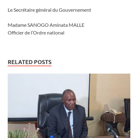
Le Secrétaire général du Gouvernement
Madame SANOGO Aminata MALLE
Officier de l’Ordre national
RELATED POSTS