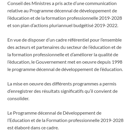
Conseil des Ministres a pris acte d’une communication
relative au Programme décennal de développement de
l’éducation et de la formation professionnelle 2019-2028
et son plan d’actions pluriannuel budgétisé 2019-2022.
En vue de disposer d’un cadre référentiel pour l’ensemble
des acteurs et partenaires du secteur de l’éducation et de
la formation professionnelle et d’améliorer la qualité de
l’éducation, le Gouvernement met en oeuvre depuis 1998
le programme décennal de développement de l’éducation.
La mise en oeuvre des différents programmes a permis
d’enregistrer des résultats significatifs qu’il convient de
consolider.
Le Programme décennal de Développement de
l’Education et de la Formation professionnelle 2019-2028
est élaboré dans ce cadre.