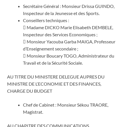
Secrétaire Général : Monsieur Drissa GUINDO,
Inspecteur de la Jeunesse et des Sports.
Conseillers techniques :
 Madame DICKO Marie Elisabeth DEMBELE,
Inspecteur des Services Economiques ;
 Monsieur Yacouba Garba MAIGA, Professeur
d’Enseignement secondaire ;
 Monsieur Boucary TOGO, Administrateur du
Travail et de la Sécurité Sociale.
AU TITRE DU MINISTERE DELEGUE AUPRES DU
MINISTRE DE L’ECONOMIE ET DES FINANCES,
CHARGE DU BUDGET
Chef de Cabinet : Monsieur Sékou TRAORE,
Magistrat.
AU CHAPITRE DES COMMUNICATIONS