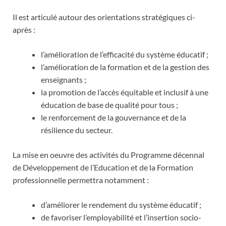
Il est articulé autour des orientations stratégiques ci-
après :
l’amélioration de l’efficacité du système éducatif ;
l’amélioration de la formation et de la gestion des
enseignants ;
la promotion de l’accès équitable et inclusif à une
éducation de base de qualité pour tous ;
le renforcement de la gouvernance et de la
résilience du secteur.
La mise en oeuvre des activités du Programme décennal
de Développement de l’Education et de la Formation
professionnelle permettra notamment :
d’améliorer le rendement du système éducatif ;
de favoriser l’employabilité et l’insertion socio-