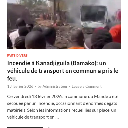
FAITS DIVERS
Incendie à Kanadjiguila (Bamako): un
véhicule de transport en commun a pris le
feu.
13 février 2026
-
by
Administrateur
-
Leave a Comment
Ce vendredi 13 février 2026, la commune du Mandé a été
secouée par un incendie, occasionnant d’énormes dégâts
matériels. Selon les informations recueillies sur place, un
véhicule de transport en …