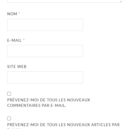
NOM
*
E-MAIL
*
SITE WEB
PRÉVENEZ-MOI DE TOUS LES NOUVEAUX
COMMENTAIRES PAR E-MAIL.
PRÉVENEZ-MOI DE TOUS LES NOUVEAUX ARTICLES PAR