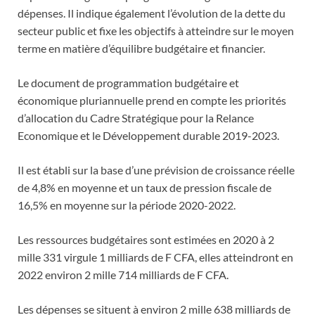
dépenses. Il indique également l’évolution de la dette du
secteur public et fixe les objectifs à atteindre sur le moyen
terme en matière d’équilibre budgétaire et financier.
Le document de programmation budgétaire et
économique pluriannuelle prend en compte les priorités
d’allocation du Cadre Stratégique pour la Relance
Economique et le Développement durable 2019-2023.
Il est établi sur la base d’une prévision de croissance réelle
de 4,8% en moyenne et un taux de pression fiscale de
16,5% en moyenne sur la période 2020-2022.
Les ressources budgétaires sont estimées en 2020 à 2
mille 331 virgule 1 milliards de F CFA, elles atteindront en
2022 environ 2 mille 714 milliards de F CFA.
Les dépenses se situent à environ 2 mille 638 milliards de