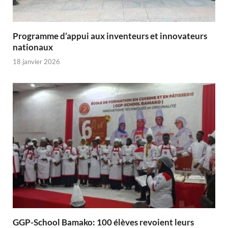
Programme d’appui aux inventeurs et innovateurs
nationaux
18 janvier 2026
GGP-School Bamako: 100 élèves revoient leurs