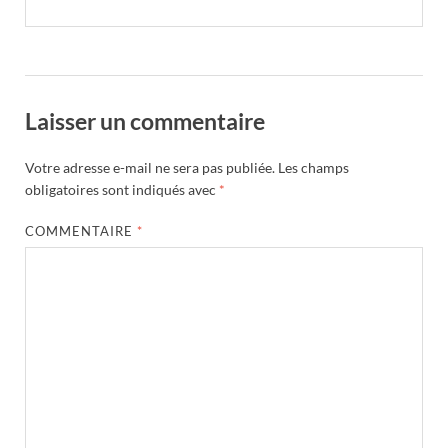
Laisser un commentaire
Votre adresse e-mail ne sera pas publiée.
Les champs
obligatoires sont indiqués avec
*
COMMENTAIRE
*