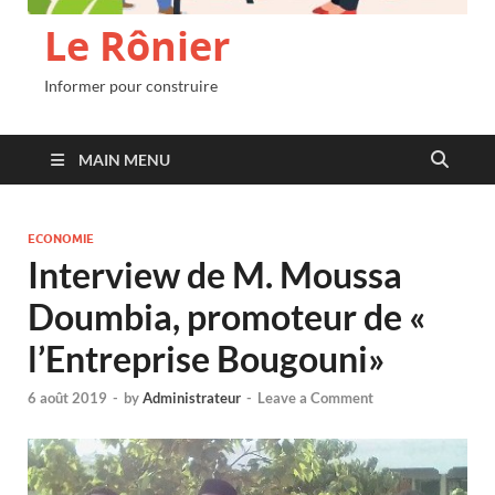
Le Rônier
Informer pour construire
MAIN MENU
ECONOMIE
Interview de M. Moussa
Doumbia, promoteur de «
l’Entreprise Bougouni»
6 août 2019
-
by
Administrateur
-
Leave a Comment