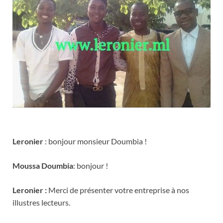
Leronier
: bonjour monsieur Doumbia !
Moussa Doumbia
: bonjour !
Leronier :
Merci de présenter votre entreprise à nos
illustres lecteurs.