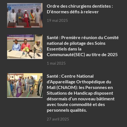
Ordre des chirurgiens dentistes :
D’énormes défis à relever
19 mai 2025
Santé : Première réunion du Comité
national de pilotage des Soins
Essentiels dans la
Communauté(SEC) au titre de 2025
1 mai 2025
Santé : Centre National
d’Appareillage Orthopédique du
Mali (CNAOM): les Personnes en
Situations de Handicap disposent
désormais d’un nouveau bâtiment
avec toute commodité et des
personnels qualités.
27 avril 2025