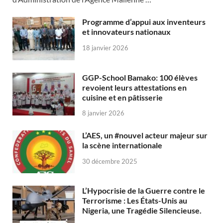
Programme d’appui aux inventeurs
et innovateurs nationaux
18 janvier 2026
GGP-School Bamako: 100 élèves
revoient leurs attestations en
cuisine et en pâtisserie
8 janvier 2026
L’AES, un #nouvel acteur majeur sur
la scène internationale
30 décembre 2025
L’Hypocrisie de la Guerre contre le
Terrorisme : Les États-Unis au
Nigeria, une Tragédie Silencieuse.