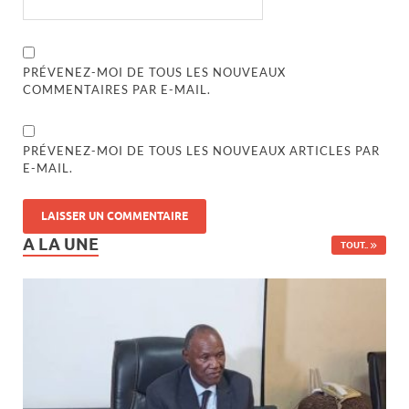
PRÉVENEZ-MOI DE TOUS LES NOUVEAUX
COMMENTAIRES PAR E-MAIL.
PRÉVENEZ-MOI DE TOUS LES NOUVEAUX ARTICLES PAR
E-MAIL.
A LA UNE
TOUT..