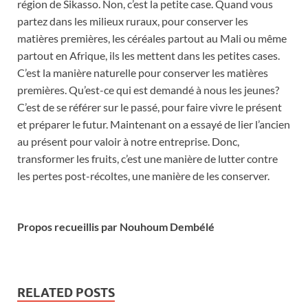
région de Sikasso. Non, c’est la petite case. Quand vous
partez dans les milieux ruraux, pour conserver les
matières premières, les céréales partout au Mali ou même
partout en Afrique, ils les mettent dans les petites cases.
C’est la manière naturelle pour conserver les matières
premières. Qu’est-ce qui est demandé à nous les jeunes?
C’est de se référer sur le passé, pour faire vivre le présent
et préparer le futur. Maintenant on a essayé de lier l’ancien
au présent pour valoir à notre entreprise. Donc,
transformer les fruits, c’est une manière de lutter contre
les pertes post-récoltes, une manière de les conserver.
Propos recueillis par Nouhoum Dembélé
RELATED POSTS