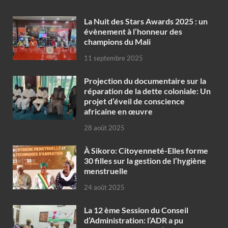
‎La Nuit des Stars Awards 2025 : un
évènement à l’honneur des
champions du Mali
11 septembre 2025
Projection du documentaire sur la
réparation de la dette coloniale: Un
projet d’éveil de conscience
africaine en œuvre‎
28 août 2025
À Sikoro: Citoyenneté-Elles forme
30 filles sur la gestion de l’hygiène
menstruelle
24 août 2025
La 12 ème Session du Conseil
d’Administration: l’ADR a pu