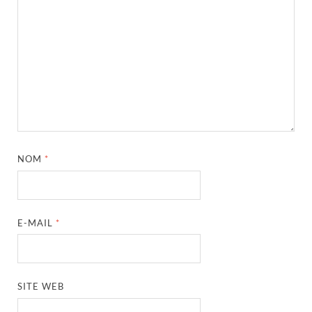
NOM
*
E-MAIL
*
SITE WEB