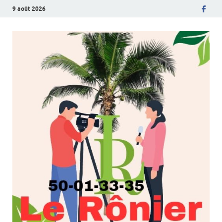
9 août 2026