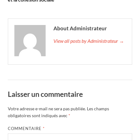
About Administrateur
View all posts by Administrateur →
Laisser un commentaire
Votre adresse e-mail ne sera pas publiée.
Les champs
obligatoires sont indiqués avec
*
COMMENTAIRE
*