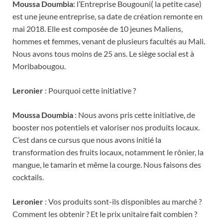
Moussa Doumbia
: l’Entreprise Bougouni( la petite case)
est une jeune entreprise, sa date de création remonte en
mai 2018. Elle est composée de 10 jeunes Maliens,
hommes et femmes, venant de plusieurs facultés au Mali.
Nous avons tous moins de 25 ans. Le siège social est à
Moribabougou.
Leronier
: Pourquoi cette initiative ?
Moussa Doumbia
: Nous avons pris cette initiative, de
booster nos potentiels et valoriser nos produits locaux.
C’est dans ce cursus que nous avons initié la
transformation des fruits locaux, notamment le rônier, la
mangue, le tamarin et même la courge. Nous faisons des
cocktails.
Leronier
: Vos produits sont-ils disponibles au marché ?
Comment les obtenir ? Et le prix unitaire fait combien ?