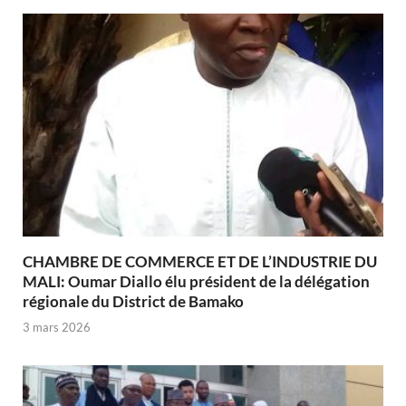
CHAMBRE DE COMMERCE ET DE L’INDUSTRIE DU
MALI: Oumar Diallo élu président de la délégation
régionale du District de Bamako
3 mars 2026