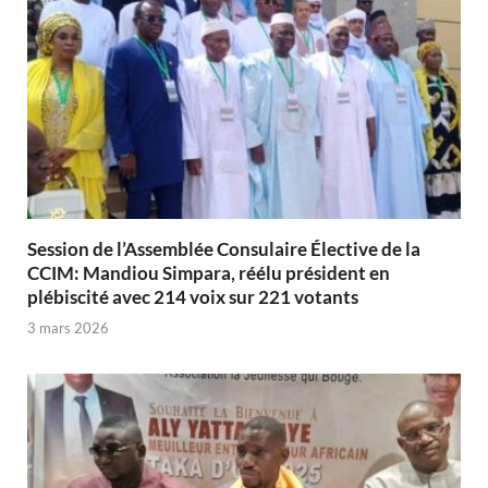
Session de l’Assemblée Consulaire Élective de la
CCIM: Mandiou Simpara, réélu président en
plébiscité avec 214 voix sur 221 votants
3 mars 2026