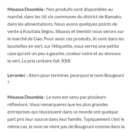
Moussa Doumbia
: Nos produits sont disponibles au
marché, dans les (6) six communes du district de Bamako,
dans les alimentations. Nous avons quelques points de
vente à Koutiala Ségou, Sikasso et bientôt nous serons sur
le marché de Gao. Pour avoir ces produits, ils sont dans les
bouteilles en vert, sur l’étiquette, vous verrez une petite
case qui est un peu à gauche, couleur noire et au dessous
le vert. Le prix unitaire fait 300f.
Leronier :
Alors pour terminer, pourquoi le nom Bougouni
?
Moussa Doumbia
: Le nom est venu par plusieurs
réflexions. Vous remarquerez que les plus grandes
entreprises qui réussissent dans ce monde ont quelque
part pris leur source dans leur famille. Typiquement c’est le
même cas, le nom ne vient pas de Bougouni comme dans la