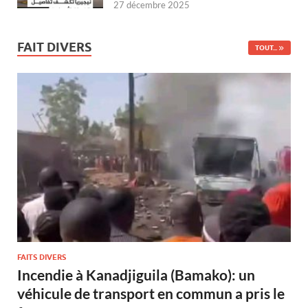
27 décembre 2025
FAIT DIVERS
TOUT...
FAITS DIVERS
Incendie à Kanadjiguila (Bamako): un
véhicule de transport en commun a pris le