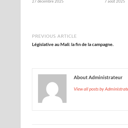
27 décembre 2025
7 août 2025
PREVIOUS ARTICLE
Législative au Mali: la fin de la campagne.
About Administrateur
View all posts by Administra