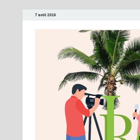
7 août 2026