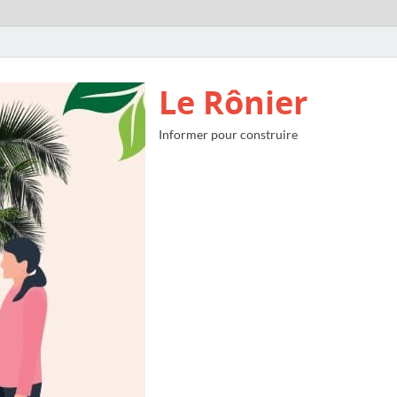
Le Rônier
Informer pour construire