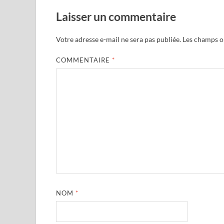
Laisser un commentaire
Votre adresse e-mail ne sera pas publiée.
Les champs ob
COMMENTAIRE
*
NOM
*