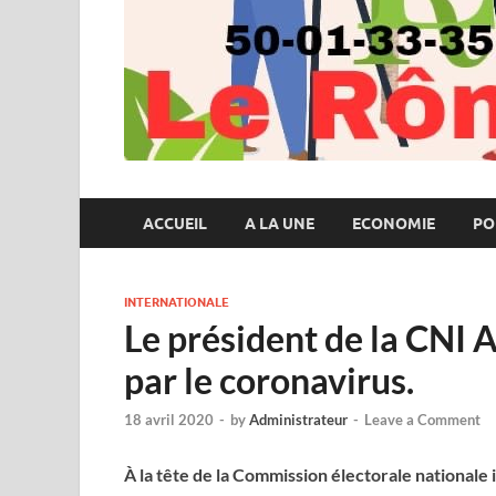
ACCUEIL
A LA UNE
ECONOMIE
PO
INTERNATIONALE
Le président de la CNI
par le coronavirus.
18 avril 2020
-
by
Administrateur
-
Leave a Comment
À la tête de la Commission électorale nationale