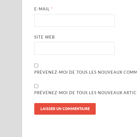
E-MAIL
*
SITE WEB
PRÉVENEZ-MOI DE TOUS LES NOUVEAUX COMME
PRÉVENEZ-MOI DE TOUS LES NOUVEAUX ARTICL