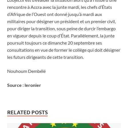
rencontre à Accra avec la junte mardi, les chefs d’États
d’Afrique de l’Ouest ont donné jusqu’à mardi aux
militaires pour désigner un président et un premier civil,
pour diriger la transition, sous peine de durcir l’embargo
en vigueur depuis le coup d’État. Parallèlement, la junte
poursuit toujours ce dimanche 20 septembre ses
consultations en vue de former le collège qui doit désigner
les futurs dirigeants de cette transition.
Nouhoum Dembélé
Source : leronier
RELATED POSTS