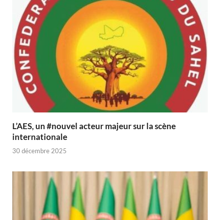
L’AES, un #nouvel acteur majeur sur la scène
internationale
30 décembre 2025