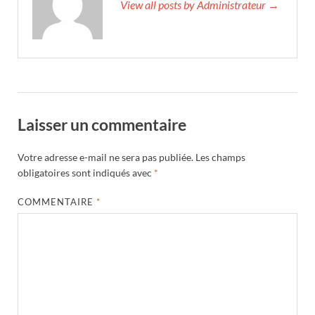
View all posts by Administrateur →
Laisser un commentaire
Votre adresse e-mail ne sera pas publiée.
Les champs
obligatoires sont indiqués avec
*
COMMENTAIRE
*