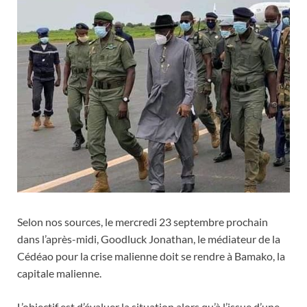
Selon nos sources, le mercredi 23 septembre prochain
dans l’après-midi, Goodluck Jonathan, le médiateur de la
Cédéao pour la crise malienne doit se rendre à Bamako, la
capitale malienne.
L’objectif est d’évaluer la situation alors qu’à l’issue d’une