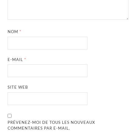
NOM
*
E-MAIL
*
SITE WEB
PRÉVENEZ-MOI DE TOUS LES NOUVEAUX
COMMENTAIRES PAR E-MAIL.