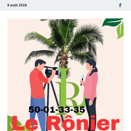
8 août 2026