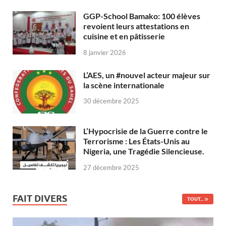
GGP-School Bamako: 100 élèves
revoient leurs attestations en
cuisine et en pâtisserie
8 janvier 2026
L’AES, un #nouvel acteur majeur sur
la scène internationale
30 décembre 2025
L’Hypocrisie de la Guerre contre le
Terrorisme : Les États-Unis au
Nigeria, une Tragédie Silencieuse.
27 décembre 2025
FAIT DIVERS
TOUT...