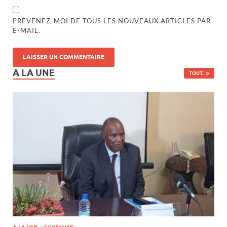
PRÉVENEZ-MOI DE TOUS LES NOUVEAUX ARTICLES PAR
E-MAIL.
A LA UNE
TOUT..