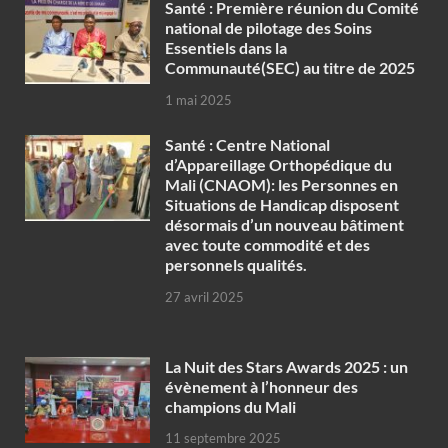
Santé : Première réunion du Comité
national de pilotage des Soins
Essentiels dans la
Communauté(SEC) au titre de 2025
1 mai 2025
Santé : Centre National
d’Appareillage Orthopédique du
Mali (CNAOM): les Personnes en
Situations de Handicap disposent
désormais d’un nouveau bâtiment
avec toute commodité et des
personnels qualités.
27 avril 2025
‎La Nuit des Stars Awards 2025 : un
évènement à l’honneur des
champions du Mali
11 septembre 2025