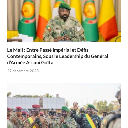
Le Mali : Entre Passé Impérial et Défis
Contemporains, Sous le Leadership du Général
d’Armée Assimi Goïta
27 décembre 2025