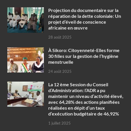
Projection du documentaire sur la
réparation de la dette coloniale: Un
projet d’éveil de conscience
africaine en œuvre‎
28 août 2025
À Sikoro: Citoyenneté-Elles forme
30 filles sur la gestion de l’hygiène
menstruelle
24 août 2025
La 12 ème Session du Conseil
d’Administration: l’ADR a pu
maintenir un niveau d’activité élevé,
avec 64,28% des actions planifiées
réalisées en dépit d’un taux
d’exécution budgétaire de 46,92%
1 juillet 2025