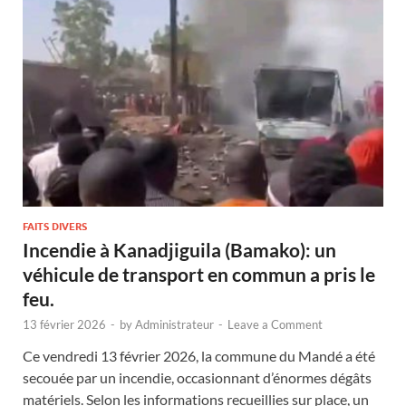
FAITS DIVERS
Incendie à Kanadjiguila (Bamako): un
véhicule de transport en commun a pris le
feu.
13 février 2026
-
by
Administrateur
-
Leave a Comment
Ce vendredi 13 février 2026, la commune du Mandé a été
secouée par un incendie, occasionnant d’énormes dégâts
matériels. Selon les informations recueillies sur place, un