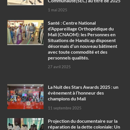
Communauté(SEC) au titre de 2025
1 mai 2025
Santé : Centre National
d’Appareillage Orthopédique du
Mali (CNAOM): les Personnes en
Situations de Handicap disposent
désormais d’un nouveau bâtiment
avec toute commodité et des
personnels qualités.
27 avril 2025
‎La Nuit des Stars Awards 2025 : un
évènement à l’honneur des
champions du Mali
11 septembre 2025
Projection du documentaire sur la
réparation de la dette coloniale: Un