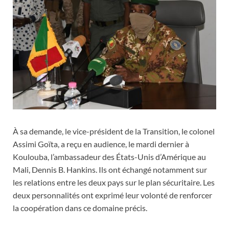
À sa demande, le vice-président de la Transition, le colonel
Assimi Goïta, a reçu en audience, le mardi dernier à
Koulouba, l’ambassadeur des États-Unis d’Amérique au
Mali, Dennis B. Hankins. Ils ont échangé notamment sur
les relations entre les deux pays sur le plan sécuritaire. Les
deux personnalités ont exprimé leur volonté de renforcer
la coopération dans ce domaine précis.