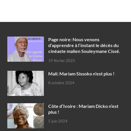
Page noire: Nous venons
d’apprendre à l’instant le décès du
cinéaste malien Souleymane Cissé.
19 février 2025
Mali: Mariam Sissoko n’est plus !
8 octobre 2024
Côte d’Ivoire : Mariam Dicko n’est
plus !
5 juin 2024