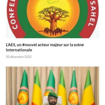
L’AES, un #nouvel acteur majeur sur la scène
internationale
30 décembre 2025