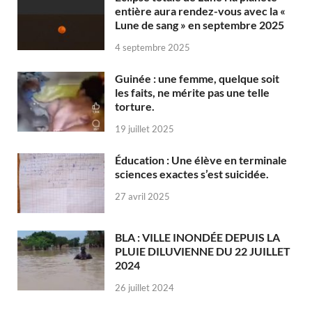
entière aura rendez-vous avec la «
Lune de sang » en septembre 2025
4 septembre 2025
Guinée : une femme, quelque soit
les faits, ne mérite pas une telle
torture.
19 juillet 2025
Éducation : Une élève en terminale
sciences exactes s’est suicidée.
27 avril 2025
BLA : VILLE INONDÉE DEPUIS LA
PLUIE DILUVIENNE DU 22 JUILLET
2024
26 juillet 2024