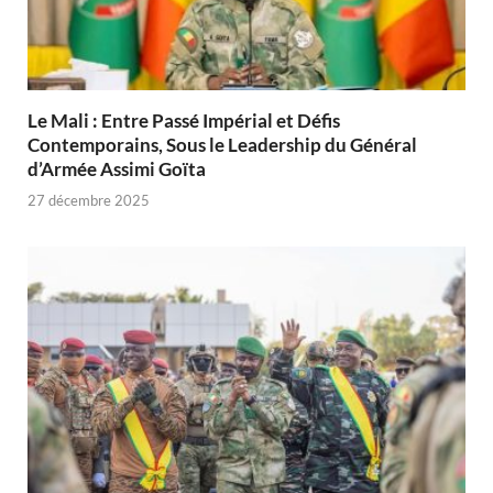
Le Mali : Entre Passé Impérial et Défis
Contemporains, Sous le Leadership du Général
d’Armée Assimi Goïta
27 décembre 2025