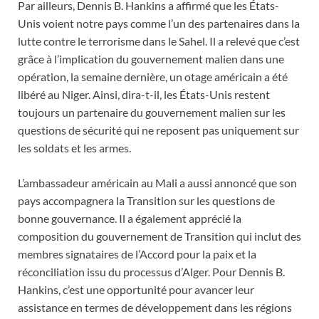
Par ailleurs, Dennis B. Hankins a affirmé que les États-
Unis voient notre pays comme l’un des partenaires dans la
lutte contre le terrorisme dans le Sahel. Il a relevé que c’est
grâce à l’implication du gouvernement malien dans une
opération, la semaine dernière, un otage américain a été
libéré au Niger. Ainsi, dira-t-il, les États-Unis restent
toujours un partenaire du gouvernement malien sur les
questions de sécurité qui ne reposent pas uniquement sur
les soldats et les armes.
L’ambassadeur américain au Mali a aussi annoncé que son
pays accompagnera la Transition sur les questions de
bonne gouvernance. Il a également apprécié la
composition du gouvernement de Transition qui inclut des
membres signataires de l’Accord pour la paix et la
réconciliation issu du processus d’Alger. Pour Dennis B.
Hankins, c’est une opportunité pour avancer leur
assistance en termes de développement dans les régions