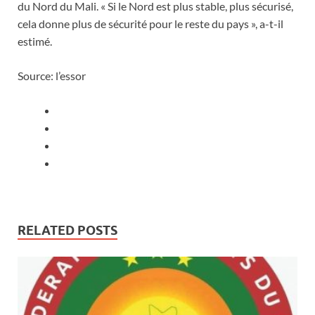
du Nord du Mali. « Si le Nord est plus stable, plus sécurisé,
cela donne plus de sécurité pour le reste du pays », a-t-il
estimé.
Source: l’essor
RELATED POSTS