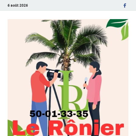
6 août 2026