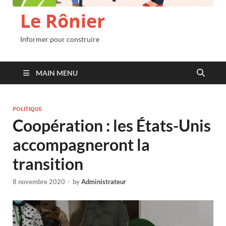
Le Rônier
Informer pour construire
MAIN MENU
POLITIQUE
Coopération : les États-Unis
accompagneront la
transition
8 novembre 2020
-
by
Administrateur