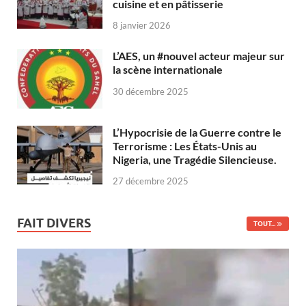
cuisine et en pâtisserie
8 janvier 2026
L’AES, un #nouvel acteur majeur sur
la scène internationale
30 décembre 2025
L’Hypocrisie de la Guerre contre le
Terrorisme : Les États-Unis au
Nigeria, une Tragédie Silencieuse.
27 décembre 2025
FAIT DIVERS
TOUT...