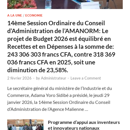
A LA UNE
/
ECONOMIE
14ème Session Ordinaire du Conseil
d’Administration de l’AMANORM: Le
projet de Budget 2026 est équilibré en
Recettes et en Dépenses à la somme de:
243 306 303 francs CFA, contre 318 369
036 francs CFA en 2025, soit une
diminution de 23,58%.
2 février 2026
-
by
Administrateur
-
Leave a Comment
Le secrétaire général du ministère de l’Industrie et du
Commerce, Adama Yoro Sidibé a présidé, le jeudi 29
janvier 2026, la 14ème Session Ordinaire du Conseil
d’Administration de l’Agence Malienne …
Programme d’appui aux inventeurs
et innovateurs nationaux