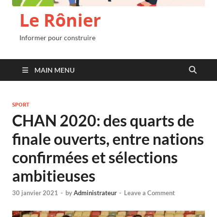
Le Rônier
Informer pour construire
MAIN MENU
SPORT
CHAN 2020: des quarts de
finale ouverts, entre nations
confirmées et sélections
ambitieuses
30 janvier 2021
-
by
Administrateur
-
Leave a Comment