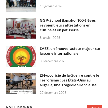
18 janvier 2026
GGP-School Bamako: 100 élèves
revoient leurs attestations en
cuisine et en pâtisserie
8 janvier 2026
L’AES, un #nouvel acteur majeur sur
la scène internationale
30 décembre 2025
L’Hypocrisie de la Guerre contre le
Terrorisme : Les États-Unis au
Nigeria, une Tragédie Silencieuse.
27 décembre 2025
FAIT DIVERS
TOUT...