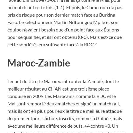
un match nul cette fois (1-1). Et puis, le Cameroun n’a pas
pris de risque pour son dernier match face au Burkina
Faso. Le sélectionneur Martin Ndtoungou Mpile et son
équipe n’avaient besoin que d’un point face aux Étalons
pour se qualifier, et ils l’ont obtenu (0-0). Mais est-ce que
cette sobriété sera suffisante face à la RDC ?
Maroc-Zambie
Tenant du titre, le Maroc va affronter la Zambie, dont le
meilleur résultat au CHAN est une troisième place
conquise en 2009. Les Marocains, comme la RDC et le
Mali, ont remporté deux matches et signé un match nul,
mais ils ont en plus pour eux le titre de meilleure attaque
du premier tour : six buts inscrits, comme la Guinée, mais
avec une meilleure différence de buts, +4 contre +3. Un