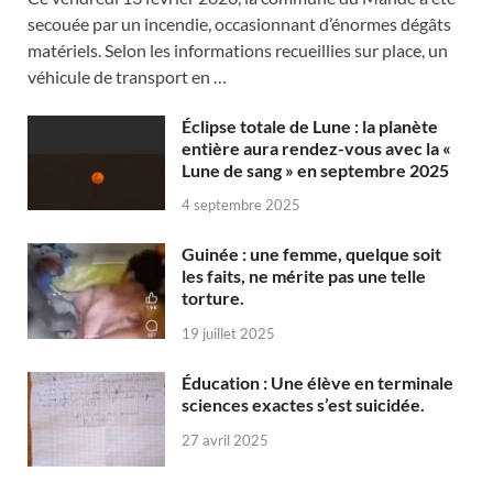
secouée par un incendie, occasionnant d’énormes dégâts
matériels. Selon les informations recueillies sur place, un
véhicule de transport en …
Éclipse totale de Lune : la planète
entière aura rendez-vous avec la «
Lune de sang » en septembre 2025
4 septembre 2025
Guinée : une femme, quelque soit
les faits, ne mérite pas une telle
torture.
19 juillet 2025
Éducation : Une élève en terminale
sciences exactes s’est suicidée.
27 avril 2025