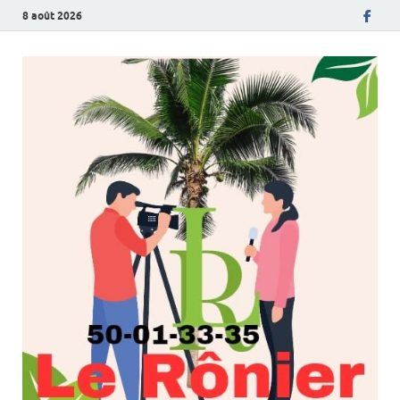
8 août 2026