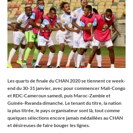
Les quarts de finale du CHAN 2020 se tiennent ce week-
end du 30-31 janvier, avec pour commencer Mali-Congo
et RDC-Cameroun samedi, puis Maroc-Zambie et
Guinée-Rwanda dimanche. Le tenant du titre, la nation
la plus titrée, le pays organisateur sont là, tout comme
quelques sélections encore jamais médaillées au CHAN
et désireuses de faire bouger les lignes.