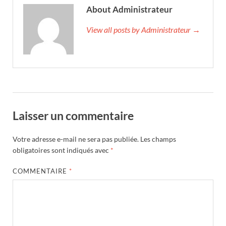
About Administrateur
View all posts by Administrateur →
Laisser un commentaire
Votre adresse e-mail ne sera pas publiée.
Les champs
obligatoires sont indiqués avec
*
COMMENTAIRE
*