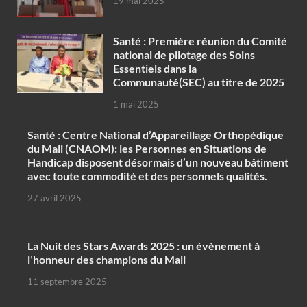
19 mai 2025
Santé : Première réunion du Comité
national de pilotage des Soins
Essentiels dans la
Communauté(SEC) au titre de 2025
1 mai 2025
Santé : Centre National d’Appareillage Orthopédique
du Mali (CNAOM): les Personnes en Situations de
Handicap disposent désormais d’un nouveau bâtiment
avec toute commodité et des personnels qualités.
27 avril 2025
‎La Nuit des Stars Awards 2025 : un évènement à
l’honneur des champions du Mali
11 septembre 2025