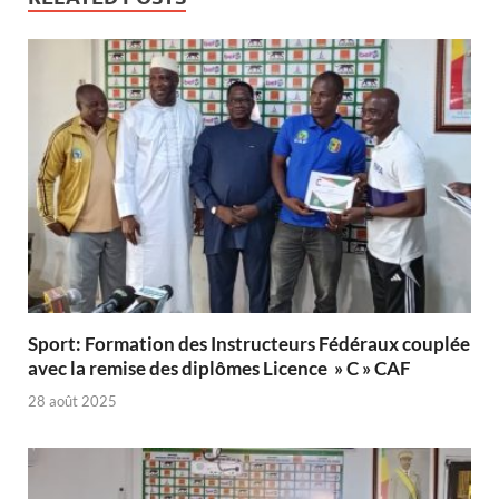
Sport: Formation des Instructeurs Fédéraux couplée
avec la remise des diplômes Licence » C » CAF
28 août 2025