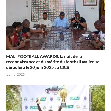
MALI FOOTBALL AWARDS: la nuit de la
reconnaissance et du mérite du football malien se
déroulera le 20 juin 2025 au CICB
11 mai 2025