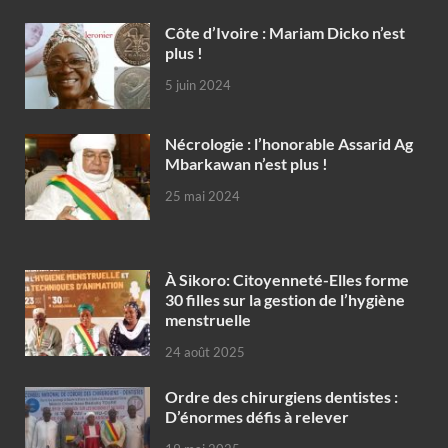
Côte d’Ivoire : Mariam Dicko n’est
plus !
5 juin 2024
Nécrologie : l’honorable Assarid Ag
Mbarkawan n’est plus !
25 mai 2024
À Sikoro: Citoyenneté-Elles forme
30 filles sur la gestion de l’hygiène
menstruelle
24 août 2025
Ordre des chirurgiens dentistes :
D’énormes défis à relever