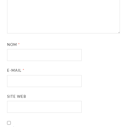
NOM
*
E-MAIL
*
SITE WEB