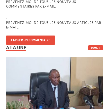
PRÉVENEZ-MOI DE TOUS LES NOUVEAUX
COMMENTAIRES PAR E-MAIL.
PRÉVENEZ-MOI DE TOUS LES NOUVEAUX ARTICLES PAR
E-MAIL.
A LA UNE
TOUT..