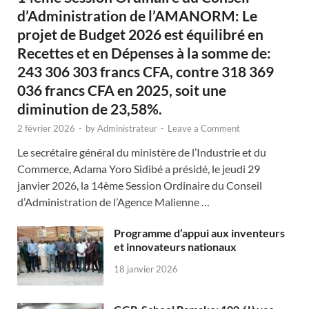
d’Administration de l’AMANORM: Le
projet de Budget 2026 est équilibré en
Recettes et en Dépenses à la somme de:
243 306 303 francs CFA, contre 318 369
036 francs CFA en 2025, soit une
diminution de 23,58%.
2 février 2026
-
by
Administrateur
-
Leave a Comment
Le secrétaire général du ministère de l’Industrie et du
Commerce, Adama Yoro Sidibé a présidé, le jeudi 29
janvier 2026, la 14ème Session Ordinaire du Conseil
d’Administration de l’Agence Malienne …
Programme d’appui aux inventeurs
et innovateurs nationaux
18 janvier 2026