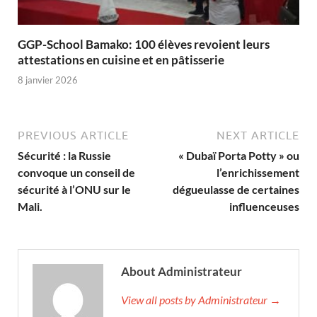
GGP-School Bamako: 100 élèves revoient leurs
attestations en cuisine et en pâtisserie
8 janvier 2026
PREVIOUS ARTICLE
NEXT ARTICLE
Sécurité : la Russie
« Dubaï Porta Potty » ou
convoque un conseil de
l’enrichissement
sécurité à l’ONU sur le
dégueulasse de certaines
Mali.
influenceuses
About Administrateur
View all posts by Administrateur →