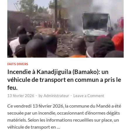
FAITS DIVERS
Incendie à Kanadjiguila (Bamako): un
véhicule de transport en commun a pris le
feu.
13 février 2026
-
by
Administrateur
-
Leave a Comment
Ce vendredi 13 février 2026, la commune du Mandé a été
secouée par un incendie, occasionnant d’énormes dégâts
matériels. Selon les informations recueillies sur place, un
véhicule de transport en …