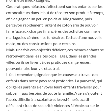
moins être mieux soignés.
Ces pratiques néfastes s’effectuent sur les enfants par les
cotonculteurs dans le but de récolter son produit à temps,
afin de gagner un peu en poids au kilogramme, puis
percevoir rapidement l’argent de coton afin de pouvoir
faire face aux charges financières des activités comme le
mariage, les cérémonies funéraires, l’achat d’une nouvelle
moto, ou des constructions pour certains.
Mais, une fois ces objectifs défaient, ces mêmes enfants se
retrouvent dans les sites orpaillages, dans les grandes
villes où ils se livrent à des pratiques dangereuses,
pouvant nuire leur vie et autrui.
Il faut cependant, signaler que les causes du travail des
enfants dans notre pays sont profondes. La pauvreté, qui
oblige les parents à envoyer leurs enfants travailler pour
subvenir aux besoins de toute la famille. A cela s’ajoutent
l’accès difficile à la scolarité et le système éducatif
défaillant : frais de scolarité, violences à l’école ou sur le