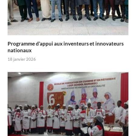
Programme d’appui aux inventeurs et innovateurs
nationaux
18 janvier 2026