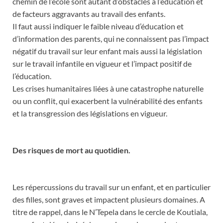
chemin de l’école sont autant d’obstacles à l’éducation et
de facteurs aggravants au travail des enfants.
Il faut aussi indiquer le faible niveau d’éducation et
d’information des parents, qui ne connaissent pas l’impact
négatif du travail sur leur enfant mais aussi la législation
sur le travail infantile en vigueur et l’impact positif de
l’éducation.
Les crises humanitaires liées à une catastrophe naturelle
ou un conflit, qui exacerbent la vulnérabilité des enfants
et la transgression des législations en vigueur.
Des risques de mort au quotidien.
Les répercussions du travail sur un enfant, et en particulier
des filles, sont graves et impactent plusieurs domaines. A
titre de rappel, dans le N’Tepela dans le cercle de Koutiala,