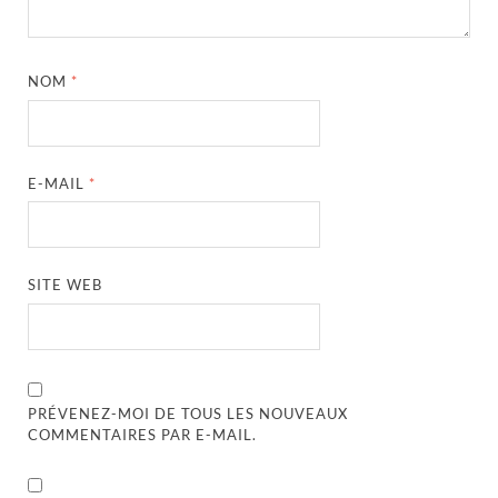
NOM
*
E-MAIL
*
SITE WEB
PRÉVENEZ-MOI DE TOUS LES NOUVEAUX
COMMENTAIRES PAR E-MAIL.