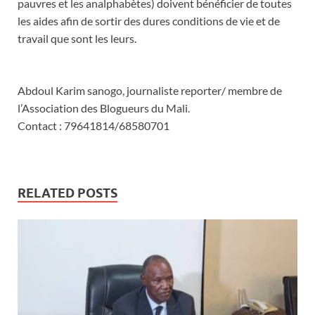
pauvres et les analphabètes) doivent bénéficier de toutes
les aides afin de sortir des dures conditions de vie et de
travail que sont les leurs.
Abdoul Karim sanogo, journaliste reporter/ membre de
l’Association des Blogueurs du Mali.
Contact : 79641814/68580701
RELATED POSTS