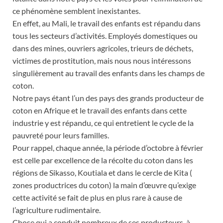
ce phénomène semblent inexistantes.
En effet, au Mali, le travail des enfants est répandu dans
tous les secteurs d’activités. Employés domestiques ou
dans des mines, ouvriers agricoles, trieurs de déchets,
victimes de prostitution, mais nous nous intéressons
singulièrement au travail des enfants dans les champs de
coton.
Notre pays étant l’un des pays des grands producteur de
coton en Afrique et le travail des enfants dans cette
industrie y est répandu, ce qui entretient le cycle de la
pauvreté pour leurs familles.
Pour rappel, chaque année, la période d’octobre à février
est celle par excellence de la récolte du coton dans les
régions de Sikasso, Koutiala et dans le cercle de Kita (
zones productrices du coton) la main d’œuvre qu’exige
cette activité se fait de plus en plus rare à cause de
l’agriculture rudimentaire.
Chose qui a conduit nombreux de ses producteurs, à