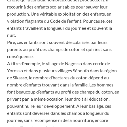
recourir à des enfants scolarisables pour sauver leur
production. Une véritable exploitation des enfants, en
violation flagrante du Code de l’enfant. Pour cause, ces
enfants travaillent à longueur du journée et souvent la
nuit.
Pire, ces enfants sont souvent déscolarisés par leurs
parents au profil des champs de coton et qui n’est sans
conséquence.
A titre d’exemple, le village de Nagosso dans cercle de
Yorosso et dans plusieurs villages Sénoufo dans la région
de Sikasso, le nombre d’hectares du coton dépend au
nombre d’enfants trouvant dans la famille. Les hommes
font beaucoup d’enfants au profil des champs du coton, en
privant par la même occasion, leur droit à l’éducation,
pouvant nuire leur développement. À leur bas âge, ces
enfants sont déversés dans les champs à longueur du
journée, sans récompense ni de la nourriture, encore