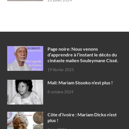
Page noire: Nous venons
d’apprendre à l’instant le décès du
cinéaste malien Souleymane Cissé.
19 février 2025
Mali: Mariam Sissoko n’est plus !
8 octobre 2024
Côte d’Ivoire : Mariam Dicko n’est
plus !