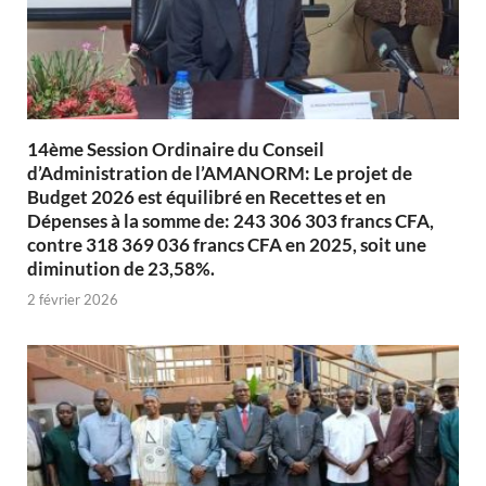
14ème Session Ordinaire du Conseil
d’Administration de l’AMANORM: Le projet de
Budget 2026 est équilibré en Recettes et en
Dépenses à la somme de: 243 306 303 francs CFA,
contre 318 369 036 francs CFA en 2025, soit une
diminution de 23,58%.
2 février 2026