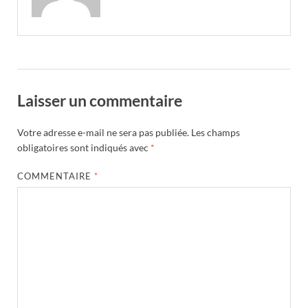
Laisser un commentaire
Votre adresse e-mail ne sera pas publiée.
Les champs
obligatoires sont indiqués avec
*
COMMENTAIRE
*