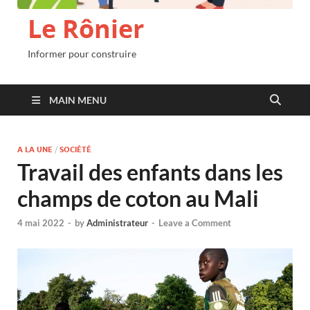
Le Rônier
Informer pour construire
MAIN MENU
A LA UNE
/
SOCIÉTÉ
Travail des enfants dans les
champs de coton au Mali
4 mai 2022
-
by
Administrateur
-
Leave a Comment