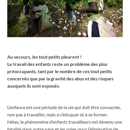
Au secours, les tout petits pleurent !
Le travail des enfants reste un problème des plus
préoccupants, tant par le nombre de ces tout petits
concernés que par la gravité des abus et des risques
auxquels ils sont exposés.
L’enfance est une période de la vie qui doit être consacrée,
non pas à travailler, mais à s’éduquer et à se former.
Hélas, le phénomène d’enfants travailleurs est devenu une
fatalité dans notre pays et les voies pour l’élimination de