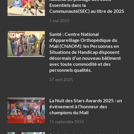
Essentiels dans la
Communauté(SEC) au titre de 2025
1 mai 2025
Santé : Centre National
d’Appareillage Orthopédique du
Mali (CNAOM): les Personnes en
Situations de Handicap disposent
désormais d’un nouveau bâtiment
avec toute commodité et des
personnels qualités.
27 avril 2025
‎La Nuit des Stars Awards 2025 : un
évènement à l’honneur des
champions du Mali
11 septembre 2025