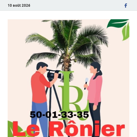
10 août 2026