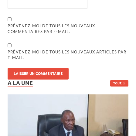
PRÉVENEZ-MOI DE TOUS LES NOUVEAUX
COMMENTAIRES PAR E-MAIL.
PRÉVENEZ-MOI DE TOUS LES NOUVEAUX ARTICLES PAR
E-MAIL.
A LA UNE
TOUT..