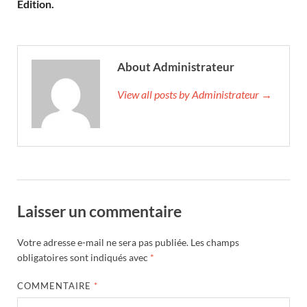
Édition.
About Administrateur
View all posts by Administrateur →
Laisser un commentaire
Votre adresse e-mail ne sera pas publiée.
Les champs
obligatoires sont indiqués avec
*
COMMENTAIRE
*