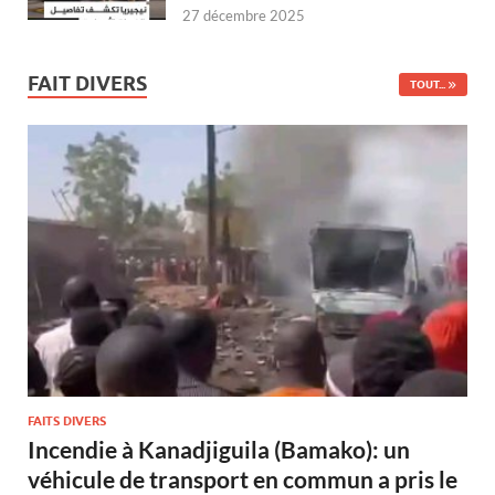
27 décembre 2025
FAIT DIVERS
TOUT...
FAITS DIVERS
Incendie à Kanadjiguila (Bamako): un
véhicule de transport en commun a pris le