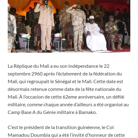
La Réplique du Mali a eu son indépendance le 22
septembre 2960 après l’éclatement de la fédération du
Mali, qui regroupait le Sénégal et le Mali. Cette date est
désormais retenue comme date de la fête nationale du
Mali. À l’occasion de cette 62eme anniversaire, un défilé
militaire, comme chaque année d’ailleurs a été organisé au
Camp Base A du Génie militaire à Bamako.
C’est le président de la transition guinéenne, le Col
Mamadou Doumbia qui a été l’invité d’honneur de cette