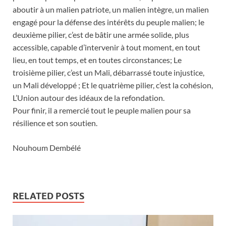
aboutir à un malien patriote, un malien intègre, un malien
engagé pour la défense des intérêts du peuple malien; le
deuxième pilier, c’est de bâtir une armée solide, plus
accessible, capable d’intervenir à tout moment, en tout
lieu, en tout temps, et en toutes circonstances; Le
troisième pilier, c’est un Mali, débarrassé toute injustice,
un Mali développé ; Et le quatrième pilier, c’est la cohésion,
L’Union autour des idéaux de la refondation.
Pour finir, il a remercié tout le peuple malien pour sa
résilience et son soutien.
Nouhoum Dembélé
RELATED POSTS