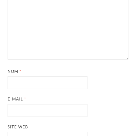
NOM
*
E-MAIL
*
SITE WEB