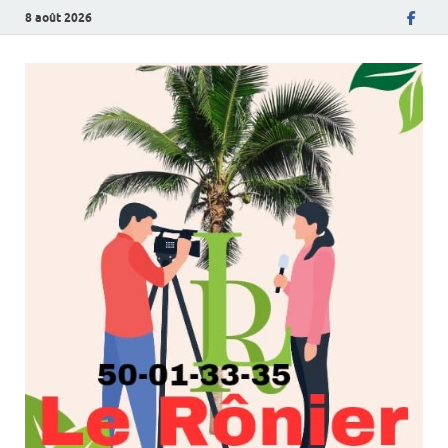
8 août 2026