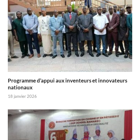
Programme d’appui aux inventeurs et innovateurs
nationaux
18 janvier 2026