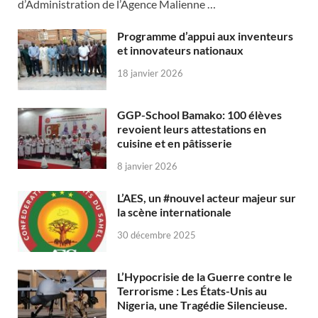
d’Administration de l’Agence Malienne …
Programme d’appui aux inventeurs
et innovateurs nationaux
18 janvier 2026
GGP-School Bamako: 100 élèves
revoient leurs attestations en
cuisine et en pâtisserie
8 janvier 2026
L’AES, un #nouvel acteur majeur sur
la scène internationale
30 décembre 2025
L’Hypocrisie de la Guerre contre le
Terrorisme : Les États-Unis au
Nigeria, une Tragédie Silencieuse.