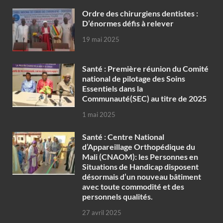
Ordre des chirurgiens dentistes :
D’énormes défis à relever
19 mai 2025
Santé : Première réunion du Comité
national de pilotage des Soins
Essentiels dans la
Communauté(SEC) au titre de 2025
1 mai 2025
Santé : Centre National
d’Appareillage Orthopédique du
Mali (CNAOM): les Personnes en
Situations de Handicap disposent
désormais d’un nouveau bâtiment
avec toute commodité et des
personnels qualités.
27 avril 2025