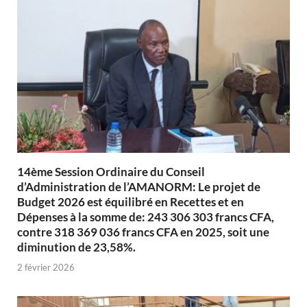
14ème Session Ordinaire du Conseil
d’Administration de l’AMANORM: Le projet de
Budget 2026 est équilibré en Recettes et en
Dépenses à la somme de: 243 306 303 francs CFA,
contre 318 369 036 francs CFA en 2025, soit une
diminution de 23,58%.
2 février 2026