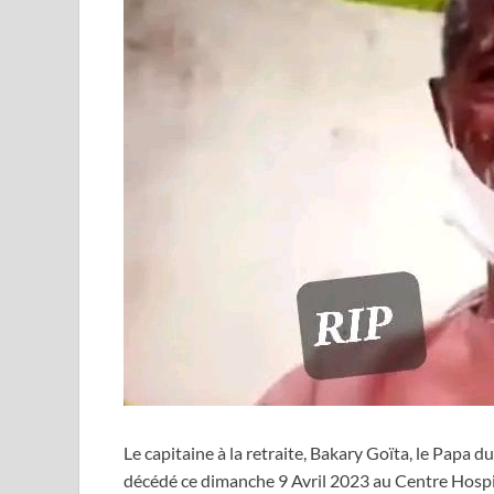
Le capitaine à la retraite, Bakary Goïta, le Papa d
décédé ce dimanche 9 Avril 2023 au Centre Hospit