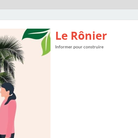
Le Rônier
Informer pour construire