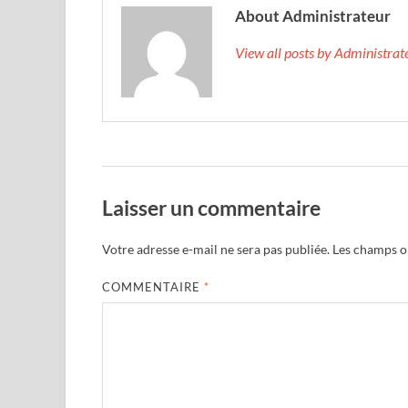
About Administrateur
View all posts by Administra
Laisser un commentaire
Votre adresse e-mail ne sera pas publiée.
Les champs ob
COMMENTAIRE
*