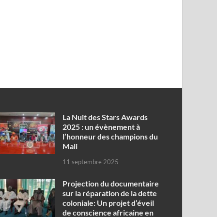
‎La Nuit des Stars Awards
2025 : un évènement à
l’honneur des champions du
Mali
11 septembre 2025
Projection du documentaire
sur la réparation de la dette
coloniale: Un projet d’éveil
de conscience africaine en