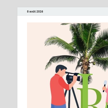
8 août 2026