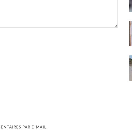
NTAIRES PAR E-MAIL.