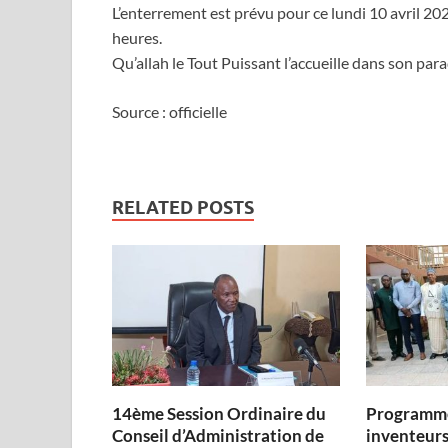
L’enterrement est prévu pour ce lundi 10 avril 2
heures.
Qu’allah le Tout Puissant l’accueille dans son par
Source : officielle
RELATED POSTS
14ème Session Ordinaire du
Programme
Conseil d’Administration de
inventeurs