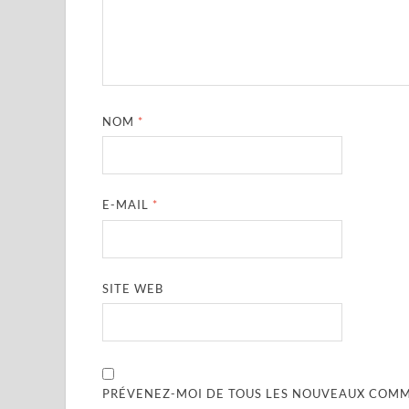
NOM
*
E-MAIL
*
SITE WEB
PRÉVENEZ-MOI DE TOUS LES NOUVEAUX COMME