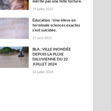
mérite pas une telle torture.
19 juillet 2025
Éducation : Une élève en
terminale sciences exactes
s’est suicidée.
27 avril 2025
BLA : VILLE INONDÉE
DEPUIS LA PLUIE
DILUVIENNE DU 22
JUILLET 2024
26 juillet 2024