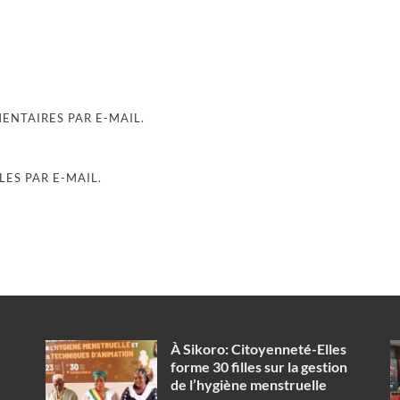
NTAIRES PAR E-MAIL.
ES PAR E-MAIL.
À Sikoro: Citoyenneté-Elles
forme 30 filles sur la gestion
de l’hygiène menstruelle