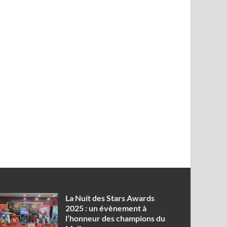
‎La Nuit des Stars Awards
2025 : un évènement à
l’honneur des champions du