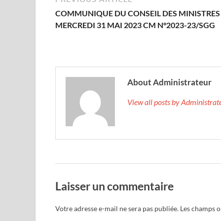
COMMUNIQUE DU CONSEIL DES MINISTRES
MERCREDI 31 MAI 2023 CM N°2023-23/SGG
About Administrateur
View all posts by Administra
Laisser un commentaire
Votre adresse e-mail ne sera pas publiée.
Les champs ob