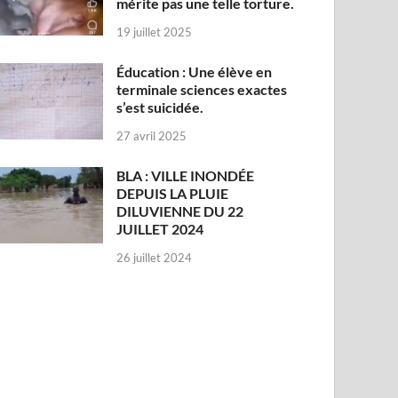
mérite pas une telle torture.
19 juillet 2025
Éducation : Une élève en
terminale sciences exactes
s’est suicidée.
27 avril 2025
BLA : VILLE INONDÉE
DEPUIS LA PLUIE
DILUVIENNE DU 22
JUILLET 2024
26 juillet 2024