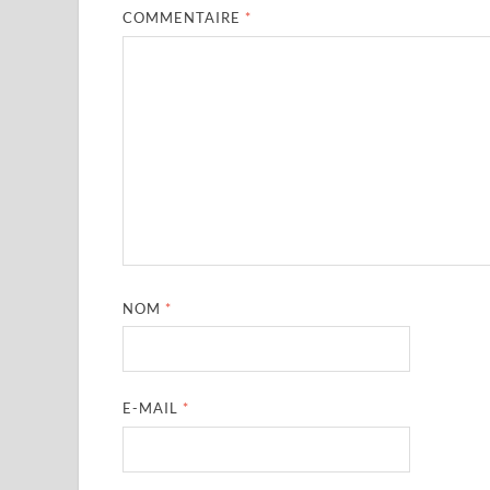
COMMENTAIRE
*
NOM
*
E-MAIL
*