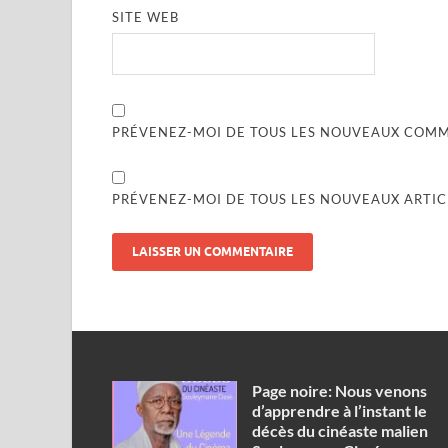
SITE WEB
PRÉVENEZ-MOI DE TOUS LES NOUVEAUX COMME
PRÉVENEZ-MOI DE TOUS LES NOUVEAUX ARTICL
Page noire: Nous venons
d’apprendre à l’instant le
décès du cinéaste malien