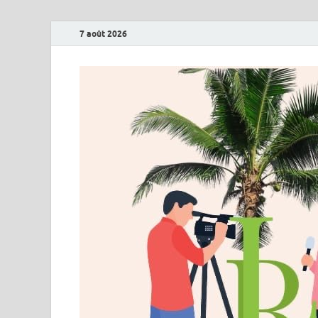
7 août 2026