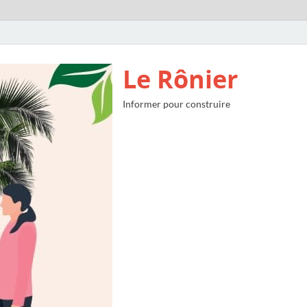
Le Rônier
Informer pour construire