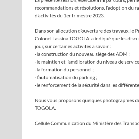
recommandations et résolutions, l’adoption du rap
d’activités du 1er trimestre 2023.
Dans son allocution d’ouverture des travaux, le P
Colonel Lassina TOGOLA, a indiqué que les discuss
jour, sur certaines activités à savoir :
-la construction du nouveau siège des ADM ;
-le maintien et l’amélioration du niveau de service
-la formation du personnel ;
-l’automatisation du parking ;
-le renforcement de la sécurité dans les différen
Nous vous proposons quelques photographies de l
TOGOLA.
Cellule Communication du Ministère des Transport