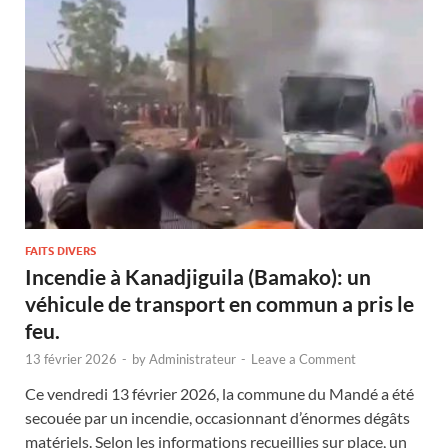
FAITS DIVERS
Incendie à Kanadjiguila (Bamako): un
véhicule de transport en commun a pris le
feu.
13 février 2026
-
by
Administrateur
-
Leave a Comment
Ce vendredi 13 février 2026, la commune du Mandé a été
secouée par un incendie, occasionnant d’énormes dégâts
matériels. Selon les informations recueillies sur place, un