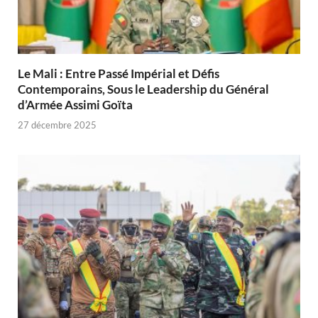
Le Mali : Entre Passé Impérial et Défis
Contemporains, Sous le Leadership du Général
d’Armée Assimi Goïta
27 décembre 2025