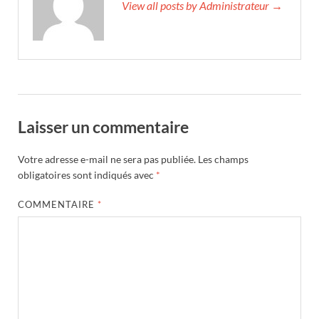
View all posts by Administrateur →
Laisser un commentaire
Votre adresse e-mail ne sera pas publiée.
Les champs
obligatoires sont indiqués avec
*
COMMENTAIRE
*