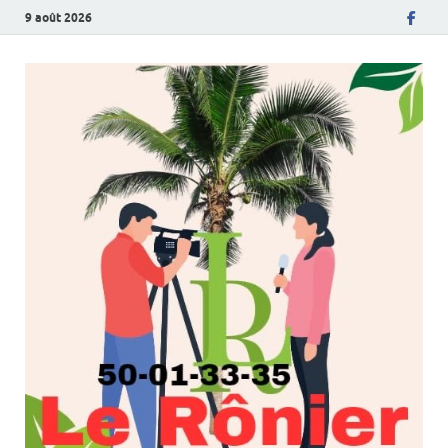
9 août 2026