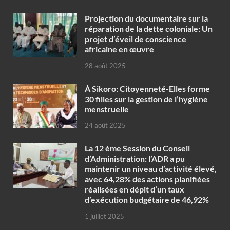
Projection du documentaire sur la
réparation de la dette coloniale: Un
projet d’éveil de conscience
africaine en œuvre‎
28 août 2025
À Sikoro: Citoyenneté-Elles forme
30 filles sur la gestion de l’hygiène
menstruelle
24 août 2025
La 12 ème Session du Conseil
d’Administration: l’ADR a pu
maintenir un niveau d’activité élevé,
avec 64,28% des actions planifiées
réalisées en dépit d’un taux
d’exécution budgétaire de 46,92%
1 juillet 2025