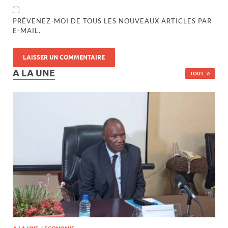
PRÉVENEZ-MOI DE TOUS LES NOUVEAUX ARTICLES PAR
E-MAIL.
A LA UNE
TOUT..