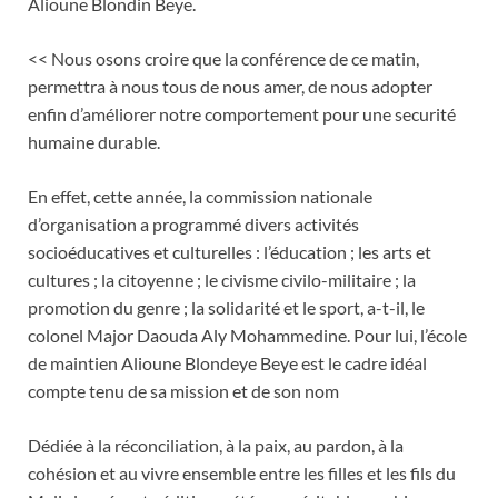
Alioune Blondin Beye.
<< Nous osons croire que la conférence de ce matin,
permettra à nous tous de nous amer, de nous adopter
enfin d’améliorer notre comportement pour une securité
humaine durable.
En effet, cette année, la commission nationale
d’organisation a programmé divers activités
socioéducatives et culturelles : l’éducation ; les arts et
cultures ; la citoyenne ; le civisme civilo-militaire ; la
promotion du genre ; la solidarité et le sport, a-t-il, le
colonel Major Daouda Aly Mohammedine. Pour lui, l’école
de maintien Alioune Blondeye Beye est le cadre idéal
compte tenu de sa mission et de son nom
Dédiée à la réconciliation, à la paix, au pardon, à la
cohésion et au vivre ensemble entre les filles et les fils du