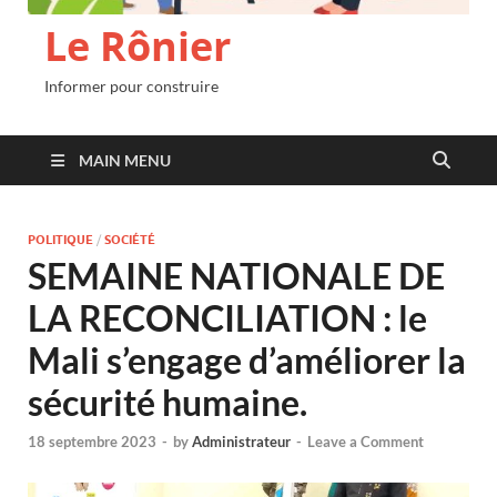
Le Rônier
Informer pour construire
MAIN MENU
POLITIQUE
/
SOCIÉTÉ
SEMAINE NATIONALE DE
LA RECONCILIATION : le
Mali s’engage d’améliorer la
sécurité humaine.
18 septembre 2023
-
by
Administrateur
-
Leave a Comment