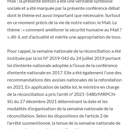
Mali ; la présente édition a été une véritable symbiose
sociale et a été marquée par la présente conférence débat
dont le thème est aussi important que nécessaire. Surtout
en ce moment précis de la vie de notre nation, le Mali. Le
thème : « comment améliorer la sécurité humaine au Mali ?
», dit-il, est d’actualité et mérite une appropriation de tous.
Pour rappel, la semaine nationale de la réconciliation a été
instituée par la loi N° 2019-042 du 24 juillet 2019 portant
loi d’entente nationale adoptée à l’issue de la conférence
d’entente nationale en 2017. Elle a été également l’une des
recommandations des assises nationales de la refondation
en 2021. En application de ladite loi, le ministre en charge
de la réconciliation a pris l’arrêt n° 2021-5480/MRPCN-
SG du 27 décembre 2021 déterminant la date et les
modalités d’organisation de la semaine nationale de la
réconciliation. Selon les dispositions de l’article 2 de
l’arrêté susmentionné, la tenue de la semaine nationale de