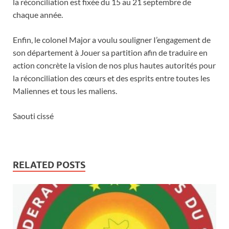
la réconciliation est fixée du 15 au 21 septembre de
chaque année.
Enfin, le colonel Major a voulu souligner I’engagement de
son département à Jouer sa partition afin de traduire en
action concrète la vision de nos plus hautes autorités pour
la réconciliation des cœurs et des esprits entre toutes les
Maliennes et tous les maliens.
Saouti cissé
RELATED POSTS