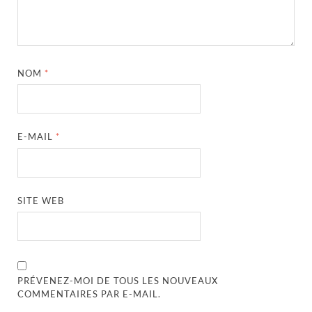
NOM
*
E-MAIL
*
SITE WEB
PRÉVENEZ-MOI DE TOUS LES NOUVEAUX
COMMENTAIRES PAR E-MAIL.