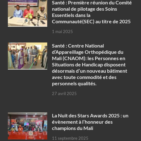
Santé : Première réunion du Comité
national de pilotage des Soins
Essentiels dans la
Communauté(SEC) au titre de 2025
1 mai 2025
Santé : Centre National
d’Appareillage Orthopédique du
Mali (CNAOM): les Personnes en
Situations de Handicap disposent
désormais d’un nouveau bâtiment
avec toute commodité et des
personnels qualités.
27 avril 2025
‎La Nuit des Stars Awards 2025 : un
évènement à l’honneur des
champions du Mali
11 septembre 2025