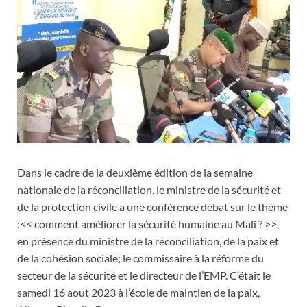
Dans le cadre de la deuxième édition de la semaine
nationale de la réconciliation, le ministre de la sécurité et
de la protection civile a une conférence débat sur le thème
:<< comment améliorer la sécurité humaine au Mali ? >>,
en présence du ministre de la réconciliation, de la paix et
de la cohésion sociale; le commissaire à la réforme du
secteur de la sécurité et le directeur de l’EMP. C’était le
samedi 16 aout 2023 à l’école de maintien de la paix,