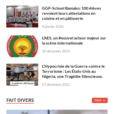
GGP-School Bamako: 100 élèves
revoient leurs attestations en
cuisine et en pâtisserie
8 janvier 2026
L’AES, un #nouvel acteur majeur sur
la scène internationale
30 décembre 2025
L’Hypocrisie de la Guerre contre le
Terrorisme : Les États-Unis au
Nigeria, une Tragédie Silencieuse.
27 décembre 2025
FAIT DIVERS
TOUT...