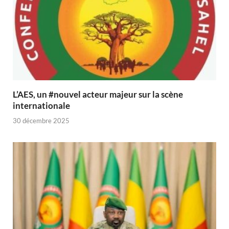
L’AES, un #nouvel acteur majeur sur la scène
internationale
30 décembre 2025