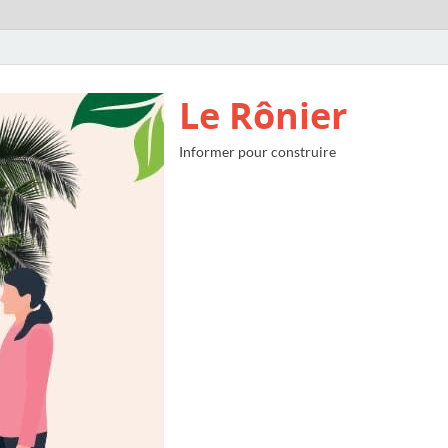
Le Rônier
Informer pour construire