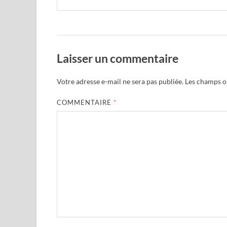
Laisser un commentaire
Votre adresse e-mail ne sera pas publiée.
Les champs ob
COMMENTAIRE
*