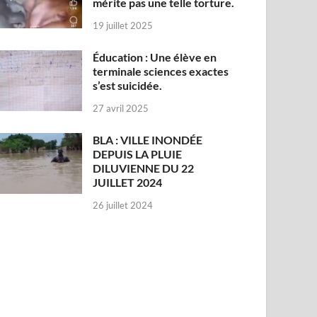
mérite pas une telle torture.
19 juillet 2025
Éducation : Une élève en
terminale sciences exactes
s’est suicidée.
27 avril 2025
BLA : VILLE INONDÉE
DEPUIS LA PLUIE
DILUVIENNE DU 22
JUILLET 2024
26 juillet 2024