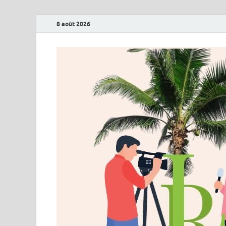
8 août 2026