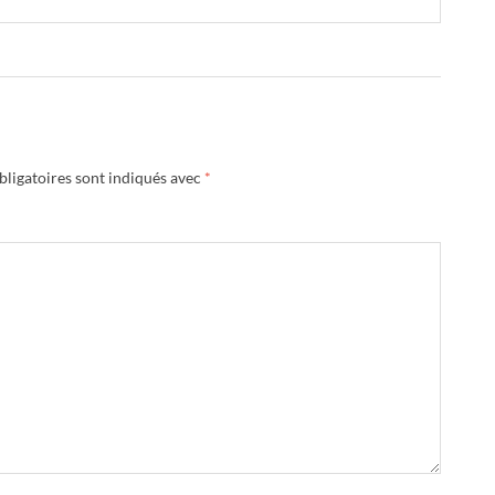
ligatoires sont indiqués avec
*