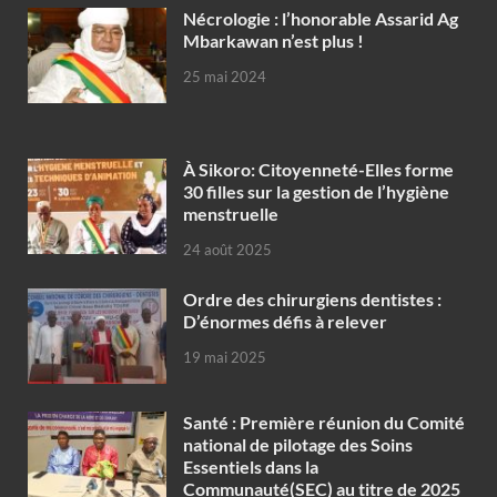
Nécrologie : l’honorable Assarid Ag
Mbarkawan n’est plus !
25 mai 2024
À Sikoro: Citoyenneté-Elles forme
30 filles sur la gestion de l’hygiène
menstruelle
24 août 2025
Ordre des chirurgiens dentistes :
D’énormes défis à relever
19 mai 2025
Santé : Première réunion du Comité
national de pilotage des Soins
Essentiels dans la
Communauté(SEC) au titre de 2025