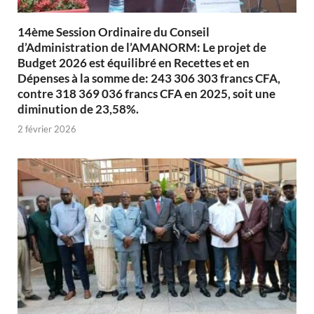
14ème Session Ordinaire du Conseil
d’Administration de l’AMANORM: Le projet de
Budget 2026 est équilibré en Recettes et en
Dépenses à la somme de: 243 306 303 francs CFA,
contre 318 369 036 francs CFA en 2025, soit une
diminution de 23,58%.
2 février 2026