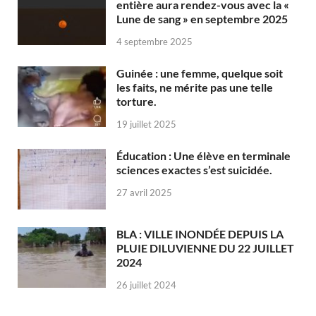
entière aura rendez-vous avec la «
Lune de sang » en septembre 2025
4 septembre 2025
Guinée : une femme, quelque soit
les faits, ne mérite pas une telle
torture.
19 juillet 2025
Éducation : Une élève en terminale
sciences exactes s’est suicidée.
27 avril 2025
BLA : VILLE INONDÉE DEPUIS LA
PLUIE DILUVIENNE DU 22 JUILLET
2024
26 juillet 2024