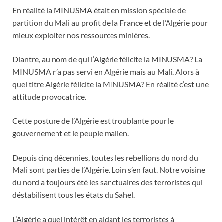
En réalité la MINUSMA était en mission spéciale de
partition du Mali au profit de la France et de l’Algérie pour
mieux exploiter nos ressources minières.
Diantre, au nom de qui l’Algérie félicite la MINUSMA? La
MINUSMA n’a pas servi en Algérie mais au Mali. Alors à
quel titre Algérie félicite la MINUSMA? En réalité c’est une
attitude provocatrice.
Cette posture de l’Algérie est troublante pour le
gouvernement et le peuple malien.
Depuis cinq décennies, toutes les rebellions du nord du
Mali sont parties de l’Algérie. Loin s’en faut. Notre voisine
du nord a toujours été les sanctuaires des terroristes qui
déstabilisent tous les états du Sahel.
L’Algérie a quel intérêt en aidant les terroristes à