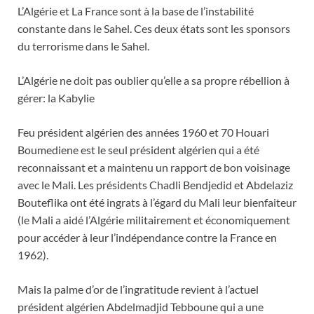
L’Algérie et La France sont à la base de l’instabilité
constante dans le Sahel. Ces deux états sont les sponsors
du terrorisme dans le Sahel.
L’Algérie ne doit pas oublier qu’elle a sa propre rébellion à
gérer: la Kabylie
Feu président algérien des années 1960 et 70 Houari
Boumediene est le seul président algérien qui a été
reconnaissant et a maintenu un rapport de bon voisinage
avec le Mali. Les présidents Chadli Bendjedid et Abdelaziz
Bouteflika ont été ingrats à l’égard du Mali leur bienfaiteur
(le Mali a aidé l’Algérie militairement et économiquement
pour accéder à leur l’indépendance contre la France en
1962).
Mais la palme d’or de l’ingratitude revient à l’actuel
président algérien Abdelmadjid Tebboune qui a une