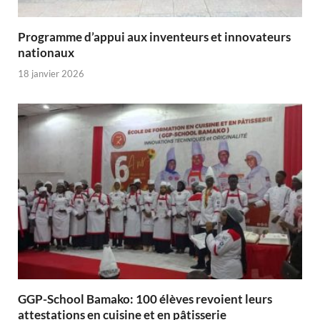
Programme d’appui aux inventeurs et innovateurs
nationaux
18 janvier 2026
GGP-School Bamako: 100 élèves revoient leurs
attestations en cuisine et en pâtisserie