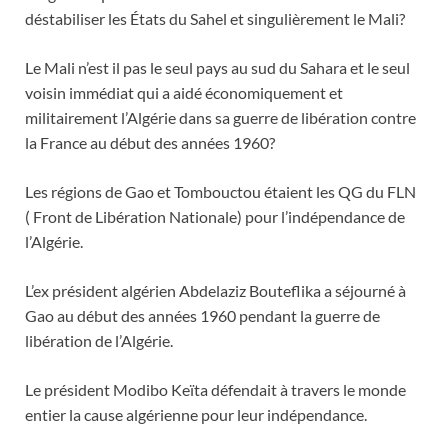
déstabiliser les États du Sahel et singulièrement le Mali?
Le Mali n’est il pas le seul pays au sud du Sahara et le seul
voisin immédiat qui a aidé économiquement et
militairement l’Algérie dans sa guerre de libération contre
la France au début des années 1960?
Les régions de Gao et Tombouctou étaient les QG du FLN
( Front de Libération Nationale) pour l’indépendance de
l’Algérie.
L’ex président algérien Abdelaziz Bouteflika a séjourné à
Gao au début des années 1960 pendant la guerre de
libération de l’Algérie.
Le président Modibo Keïta défendait à travers le monde
entier la cause algérienne pour leur indépendance.