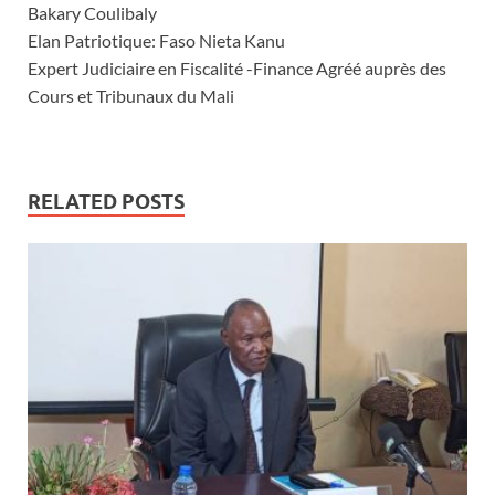
Bakary Coulibaly
Elan Patriotique: Faso Nieta Kanu
Expert Judiciaire en Fiscalité -Finance Agréé auprès des
Cours et Tribunaux du Mali
RELATED POSTS