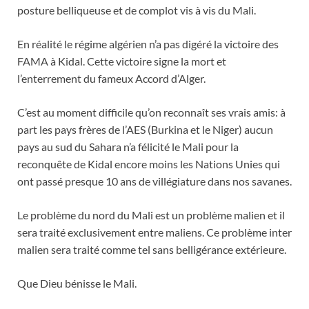
posture belliqueuse et de complot vis à vis du Mali.
En réalité le régime algérien n’a pas digéré la victoire des
FAMA à Kidal. Cette victoire signe la mort et
l’enterrement du fameux Accord d’Alger.
C’est au moment difficile qu’on reconnaît ses vrais amis: à
part les pays frères de l’AES (Burkina et le Niger) aucun
pays au sud du Sahara n’a félicité le Mali pour la
reconquête de Kidal encore moins les Nations Unies qui
ont passé presque 10 ans de villégiature dans nos savanes.
Le problème du nord du Mali est un problème malien et il
sera traité exclusivement entre maliens. Ce problème inter
malien sera traité comme tel sans belligérance extérieure.
Que Dieu bénisse le Mali.