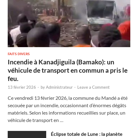
FAITS DIVERS
Incendie à Kanadjiguila (Bamako): un
véhicule de transport en commun a pris le
feu.
13 février 2026
-
by
Administrateur
-
Leave a Comment
Ce vendredi 13 février 2026, la commune du Mandé a été
secouée par un incendie, occasionnant d’énormes dégâts
matériels. Selon les informations recueillies sur place, un
véhicule de transport en …
Éclipse totale de Lune : la planète