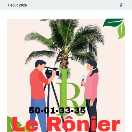
7 août 2026