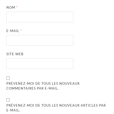
NOM
*
E-MAIL
*
SITE WEB
PRÉVENEZ-MOI DE TOUS LES NOUVEAUX
COMMENTAIRES PAR E-MAIL.
PRÉVENEZ-MOI DE TOUS LES NOUVEAUX ARTICLES PAR
E-MAIL.