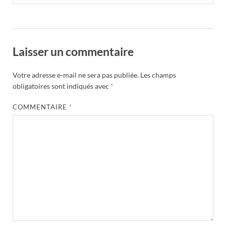
Laisser un commentaire
Votre adresse e-mail ne sera pas publiée.
Les champs
obligatoires sont indiqués avec
*
COMMENTAIRE
*