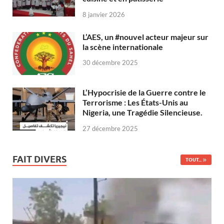
8 janvier 2026
L’AES, un #nouvel acteur majeur sur
la scène internationale
30 décembre 2025
L’Hypocrisie de la Guerre contre le
Terrorisme : Les États-Unis au
Nigeria, une Tragédie Silencieuse.
27 décembre 2025
FAIT DIVERS
TOUT...