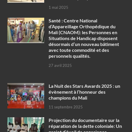
1 mai 2025
Santé : Centre National
d’Appareillage Orthopédique du
Mali (CNAOM): les Personnes en
Situations de Handicap disposent
désormais d’un nouveau bâtiment
avec toute commodité et des
personnels qualités.
27 avril 2025
‎La Nuit des Stars Awards 2025 : un
évènement à l’honneur des
champions du Mali
11 septembre 2025
Projection du documentaire sur la
réparation de la dette coloniale: Un
projet d’éveil de conscience