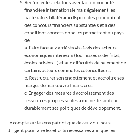
Renforcer les relations avec la communauté
financière internationale mais également les
partenaires bilatéraux disponibles pour obtenir
des concours financiers substantiels et à des
conditions concessionnelles permettant au pays
de :
a. Faire face aux arriérés vis-à-vis des acteurs
économiques intérieurs (fournisseurs de l’Etat,
écoles privées…) et aux difficultés de paiement de
certains acteurs comme les cotonculteurs,
b. Restructurer son endettement et accroitre ses
marges de manœuvre financières,
c. Engager des mesures d’accroissement des
ressources propres seules à même de soutenir
durablement ses politiques de développement.
Je compte sur le sens patriotique de ceux qui nous
dirigent pour faire les efforts necessaires afin que les