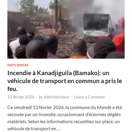
FAITS DIVERS
Incendie à Kanadjiguila (Bamako): un
véhicule de transport en commun a pris le
feu.
13 février 2026
-
by
Administrateur
-
Leave a Comment
Ce vendredi 13 février 2026, la commune du Mandé a été
secouée par un incendie, occasionnant d’énormes dégâts
matériels. Selon les informations recueillies sur place, un
véhicule de transport en …