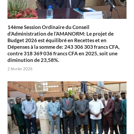
14ème Session Ordinaire du Conseil
d’Administration de l’AMANORM: Le projet de
Budget 2026 est équilibré en Recettes et en
Dépenses à la somme de: 243 306 303 francs CFA,
contre 318 369 036 francs CFA en 2025, soit une
diminution de 23,58%.
2 février 2026