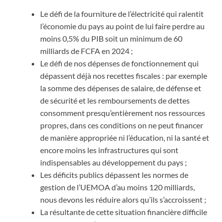
Le défi de la fourniture de l’électricité qui ralentit
l’économie du pays au point de lui faire perdre au
moins 0,5% du PIB soit un minimum de 60
milliards de FCFA en 2024 ;
Le défi de nos dépenses de fonctionnement qui
dépassent déjà nos recettes fiscales : par exemple
la somme des dépenses de salaire, de défense et
de sécurité et les remboursements de dettes
consomment presqu’entièrement nos ressources
propres, dans ces conditions on ne peut financer
de manière appropriée ni l’éducation, ni la santé et
encore moins les infrastructures qui sont
indispensables au développement du pays ;
Les déficits publics dépassent les normes de
gestion de l’UEMOA d’au moins 120 milliards,
nous devons les réduire alors qu’ils s’accroissent ;
La résultante de cette situation financière difficile