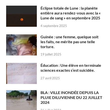
Éclipse totale de Lune : la planète
entière aura rendez-vous avec la «
Lune de sang » en septembre 2025
4 septembre 2025
Guinée : une femme, quelque soit
les faits, ne mérite pas une telle
torture.
19 juillet 2025
Éducation : Une élève en terminale
sciences exactes s’est suicidée.
27 avril 2025
BLA : VILLE INONDÉE DEPUIS LA
PLUIE DILUVIENNE DU 22 JUILLET
2024