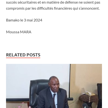
succès sécuritaires et en matière de défense ne soient pas
compromis par les difficultés financières qui s’annoncent.
Bamako le 3 mai 2024
Moussa MARA
RELATED POSTS