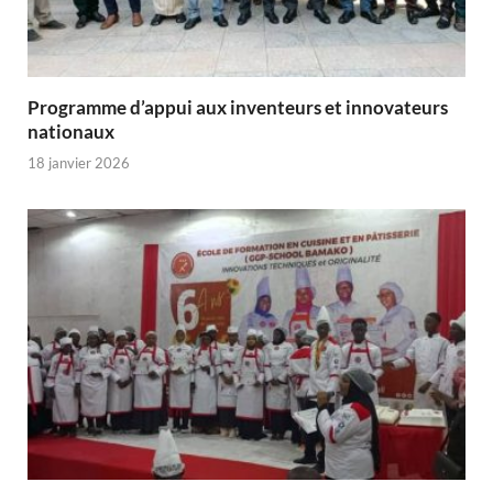
Programme d’appui aux inventeurs et innovateurs
nationaux
18 janvier 2026