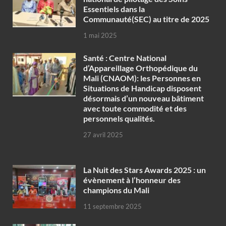
Essentiels dans la
Communauté(SEC) au titre de 2025
1 mai 2025
Santé : Centre National
d’Appareillage Orthopédique du
Mali (CNAOM): les Personnes en
Situations de Handicap disposent
désormais d’un nouveau bâtiment
avec toute commodité et des
personnels qualités.
27 avril 2025
‎La Nuit des Stars Awards 2025 : un
évènement à l’honneur des
champions du Mali
11 septembre 2025