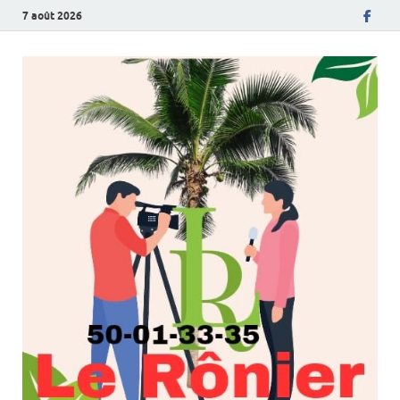
7 août 2026