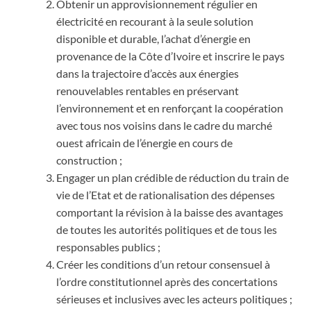
Obtenir un approvisionnement régulier en
électricité en recourant à la seule solution
disponible et durable, l’achat d’énergie en
provenance de la Côte d’Ivoire et inscrire le pays
dans la trajectoire d’accès aux énergies
renouvelables rentables en préservant
l’environnement et en renforçant la coopération
avec tous nos voisins dans le cadre du marché
ouest africain de l’énergie en cours de
construction ;
Engager un plan crédible de réduction du train de
vie de l’Etat et de rationalisation des dépenses
comportant la révision à la baisse des avantages
de toutes les autorités politiques et de tous les
responsables publics ;
Créer les conditions d’un retour consensuel à
l’ordre constitutionnel après des concertations
sérieuses et inclusives avec les acteurs politiques ;