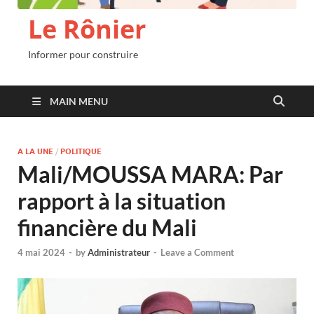
Le Rônier
Informer pour construire
MAIN MENU
A LA UNE
/
POLITIQUE
Mali/MOUSSA MARA: Par
rapport à la situation
financière du Mali
4 mai 2024
-
by
Administrateur
-
Leave a Comment