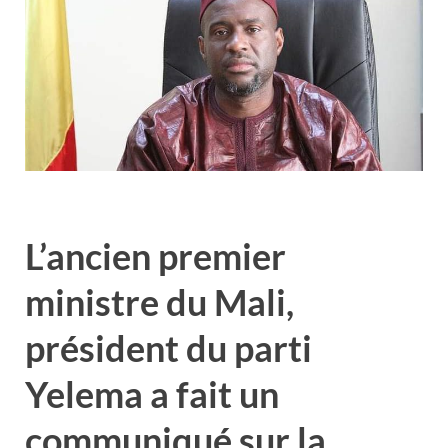
L’ancien premier
ministre du Mali,
président du parti
Yelema a fait un
communiqué sur la