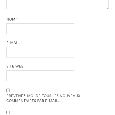
NOM
*
E-MAIL
*
SITE WEB
PRÉVENEZ-MOI DE TOUS LES NOUVEAUX
COMMENTAIRES PAR E-MAIL.