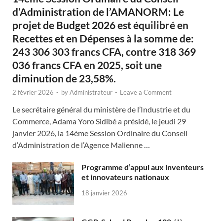
d’Administration de l’AMANORM: Le
projet de Budget 2026 est équilibré en
Recettes et en Dépenses à la somme de:
243 306 303 francs CFA, contre 318 369
036 francs CFA en 2025, soit une
diminution de 23,58%.
2 février 2026
-
by
Administrateur
-
Leave a Comment
Le secrétaire général du ministère de l’Industrie et du
Commerce, Adama Yoro Sidibé a présidé, le jeudi 29
janvier 2026, la 14ème Session Ordinaire du Conseil
d’Administration de l’Agence Malienne …
Programme d’appui aux inventeurs
et innovateurs nationaux
18 janvier 2026