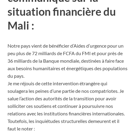
situation financière du
Mali :
Notre pays vient de bénéficier d’Aides d’urgence pour un
peu plus de 72 milliards de FCFA du FMI et pour près de
36 milliards de la Banque mondiale, destinées à faire face
aux besoins humanitaires et énergétiques des populations
du pays.
Je me réjouis de cette intervention étrangère qui
soulagera les peines d’une partie de nos compatriotes. Je
salue l’action des autorités de la transition pour avoir
solliciter ces soutiens et continuer à poursuivre nos
relations avec les institutions financières internationales.
Toutefois, les inquiétudes structurelles demeurent et il
faut le noter :