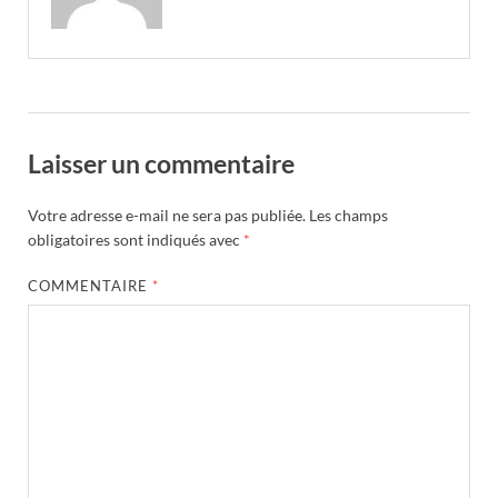
Laisser un commentaire
Votre adresse e-mail ne sera pas publiée.
Les champs
obligatoires sont indiqués avec
*
COMMENTAIRE
*