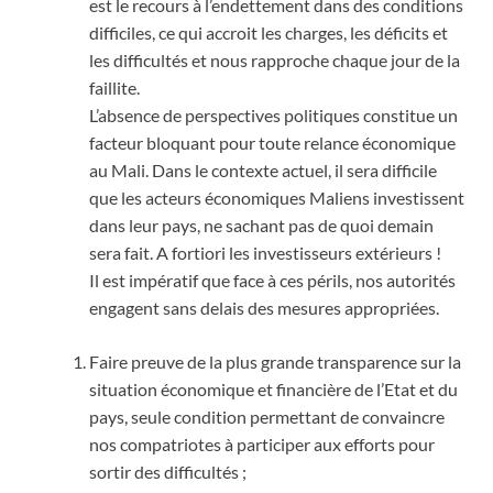
est le recours à l’endettement dans des conditions
difficiles, ce qui accroit les charges, les déficits et
les difficultés et nous rapproche chaque jour de la
faillite.
L’absence de perspectives politiques constitue un
facteur bloquant pour toute relance économique
au Mali. Dans le contexte actuel, il sera difficile
que les acteurs économiques Maliens investissent
dans leur pays, ne sachant pas de quoi demain
sera fait. A fortiori les investisseurs extérieurs !
Il est impératif que face à ces périls, nos autorités
engagent sans delais des mesures appropriées.
Faire preuve de la plus grande transparence sur la
situation économique et financière de l’Etat et du
pays, seule condition permettant de convaincre
nos compatriotes à participer aux efforts pour
sortir des difficultés ;