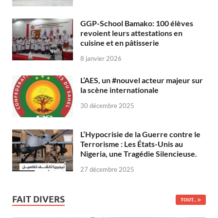
GGP-School Bamako: 100 élèves
revoient leurs attestations en
cuisine et en pâtisserie
8 janvier 2026
L’AES, un #nouvel acteur majeur sur
la scène internationale
30 décembre 2025
L’Hypocrisie de la Guerre contre le
Terrorisme : Les États-Unis au
Nigeria, une Tragédie Silencieuse.
27 décembre 2025
FAIT DIVERS
TOUT...