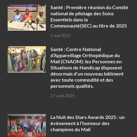
Santé : Première réunion du Comité
national de pilotage des Soins
Essentiels dans la
Communauté(SEC) au titre de 2025
1 mai 2025
Santé : Centre National
d’Appareillage Orthopédique du
Mali (CNAOM): les Personnes en
Situations de Handicap disposent
désormais d’un nouveau bâtiment
avec toute commodité et des
personnels qualités.
27 avril 2025
‎La Nuit des Stars Awards 2025 : un
évènement à l’honneur des
champions du Mali