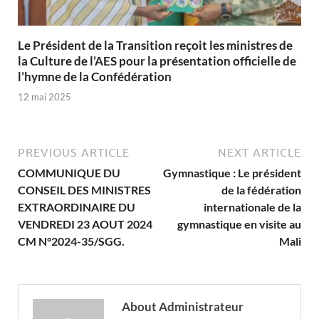
Le Président de la Transition reçoit les ministres de
la Culture de l’AES pour la présentation officielle de
l’hymne de la Confédération
12 mai 2025
PREVIOUS ARTICLE
NEXT ARTICLE
COMMUNIQUE DU
Gymnastique : Le président
CONSEIL DES MINISTRES
de la fédération
EXTRAORDINAIRE DU
internationale de la
VENDREDI 23 AOUT 2024
gymnastique en visite au
CM N°2024-35/SGG.
Mali
About Administrateur