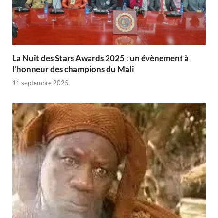
‎La Nuit des Stars Awards 2025 : un évènement à
l’honneur des champions du Mali
11 septembre 2025