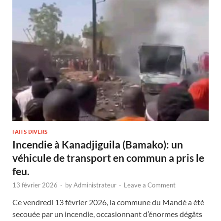
FAITS DIVERS
Incendie à Kanadjiguila (Bamako): un
véhicule de transport en commun a pris le
feu.
13 février 2026
-
by
Administrateur
-
Leave a Comment
Ce vendredi 13 février 2026, la commune du Mandé a été
secouée par un incendie, occasionnant d’énormes dégâts