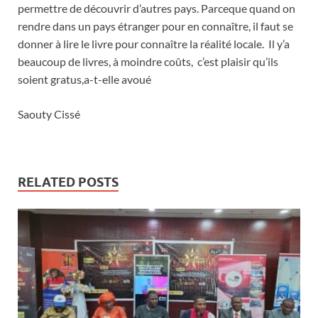
permettre de découvrir d’autres pays. Parceque quand on
rendre dans un pays étranger pour en connaître, il faut se
donner à lire le livre pour connaître la réalité locale. Il y’a
beaucoup de livres, à moindre coûts, c’est plaisir qu’ils
soient gratus,a-t-elle avoué
Saouty Cissé
RELATED POSTS