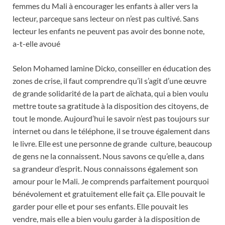
femmes du Mali à encourager les enfants à aller vers la
lecteur, parceque sans lecteur on n’est pas cultivé. Sans
lecteur les enfants ne peuvent pas avoir des bonne note,
a-t-elle avoué
Selon Mohamed lamine Dicko, conseiller en éducation des
zones de crise, il faut comprendre qu’il s’agit d’une œuvre
de grande solidarité de la part de aïchata, qui a bien voulu
mettre toute sa gratitude à la disposition des citoyens, de
tout le monde. Aujourd’hui le savoir n’est pas toujours sur
internet ou dans le téléphone, il se trouve également dans
le livre. Elle est une personne de grande culture, beaucoup
de gens ne la connaissent. Nous savons ce qu’elle a, dans
sa grandeur d’esprit. Nous connaissons également son
amour pour le Mali. Je comprends parfaitement pourquoi
bénévolement et gratuitement elle fait ça. Elle pouvait le
garder pour elle et pour ses enfants. Elle pouvait les
vendre, mais elle a bien voulu garder à la disposition de