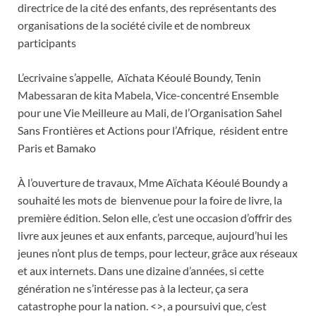
directrice de la cité des enfants, des représentants des
organisations de la société civile et de nombreux
participants
L’ecrivaine s’appelle, Aïchata Kéoulé Boundy, Tenin
Mabessaran de kita Mabela, Vice-concentré Ensemble
pour une Vie Meilleure au Mali, de l’Organisation Sahel
Sans Frontières et Actions pour l’Afrique, résident entre
Paris et Bamako
À l’ouverture de travaux, Mme Aïchata Kéoulé Boundy a
souhaité les mots de bienvenue pour la foire de livre, la
première édition. Selon elle, c’est une occasion d’offrir des
livre aux jeunes et aux enfants, parceque, aujourd’hui les
jeunes n’ont plus de temps, pour lecteur, grâce aux réseaux
et aux internets. Dans une dizaine d’années, si cette
génération ne s’intéresse pas à la lecteur, ça sera
catastrophe pour la nation. <>, a poursuivi que, c’est