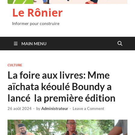
Le Rônier
Informer pour construire
MAIN MENU
CULTURE
La foire aux livres: Mme
aïchata kéoulé Boundy a
lancé la première édition
26 août 2024
-
by
Administrateur
-
Leave a Comment