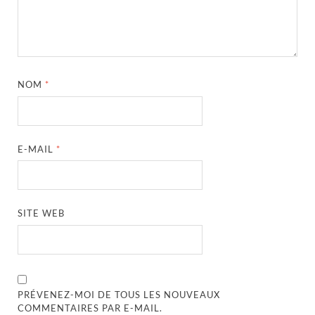
NOM
*
E-MAIL
*
SITE WEB
PRÉVENEZ-MOI DE TOUS LES NOUVEAUX
COMMENTAIRES PAR E-MAIL.