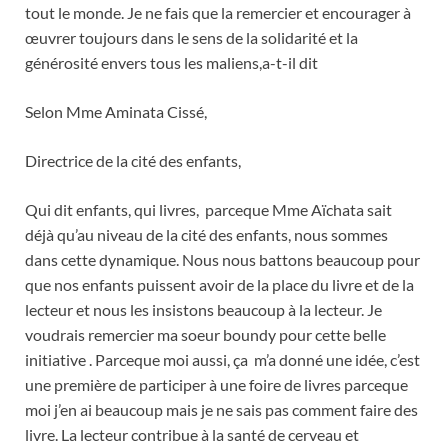
tout le monde. Je ne fais que la remercier et encourager à
œuvrer toujours dans le sens de la solidarité et la
générosité envers tous les maliens,a-t-il dit
Selon Mme Aminata Cissé,
Directrice de la cité des enfants,
Qui dit enfants, qui livres, parceque Mme Aïchata sait
déjà qu’au niveau de la cité des enfants, nous sommes
dans cette dynamique. Nous nous battons beaucoup pour
que nos enfants puissent avoir de la place du livre et de la
lecteur et nous les insistons beaucoup à la lecteur. Je
voudrais remercier ma soeur boundy pour cette belle
initiative . Parceque moi aussi, ça m’a donné une idée, c’est
une première de participer à une foire de livres parceque
moi j’en ai beaucoup mais je ne sais pas comment faire des
livre. La lecteur contribue à la santé de cerveau et