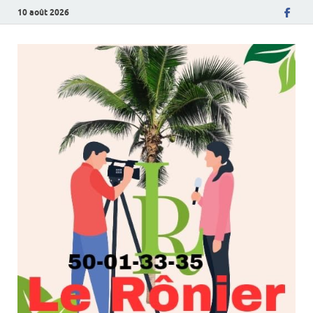
10 août 2026