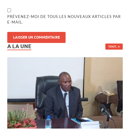
PRÉVENEZ-MOI DE TOUS LES NOUVEAUX ARTICLES PAR
E-MAIL.
A LA UNE
TOUT..