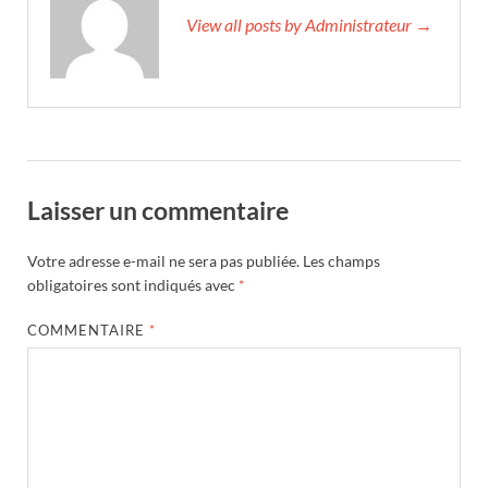
View all posts by Administrateur →
Laisser un commentaire
Votre adresse e-mail ne sera pas publiée.
Les champs
obligatoires sont indiqués avec
*
COMMENTAIRE
*