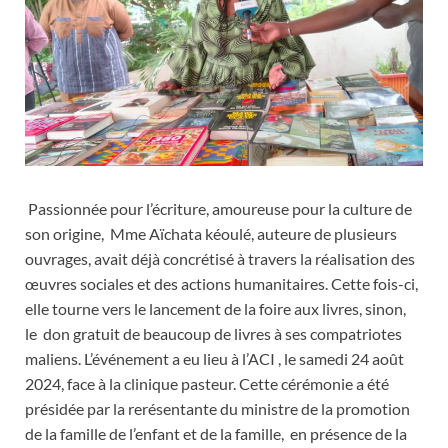
Passionnée pour l’écriture, amoureuse pour la culture de
son origine, Mme Aïchata kéoulé, auteure de plusieurs
ouvrages, avait déjà concrétisé à travers la réalisation des
œuvres sociales et des actions humanitaires. Cette fois-ci,
elle tourne vers le lancement de la foire aux livres, sinon,
le don gratuit de beaucoup de livres à ses compatriotes
maliens. L’événement a eu lieu à l’ACI , le samedi 24 août
2024, face à la clinique pasteur. Cette cérémonie a été
présidée par la rerésentante du ministre de la promotion
de la famille de l’enfant et de la famille, en présence de la