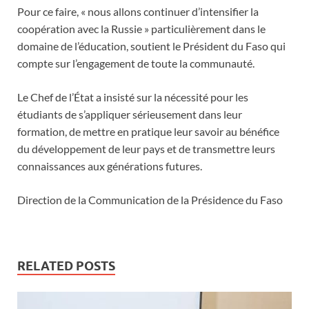
Pour ce faire, « nous allons continuer d’intensifier la
coopération avec la Russie » particulièrement dans le
domaine de l’éducation, soutient le Président du Faso qui
compte sur l’engagement de toute la communauté.
Le Chef de l’État a insisté sur la nécessité pour les
étudiants de s’appliquer sérieusement dans leur
formation, de mettre en pratique leur savoir au bénéfice
du développement de leur pays et de transmettre leurs
connaissances aux générations futures.
Direction de la Communication de la Présidence du Faso
RELATED POSTS