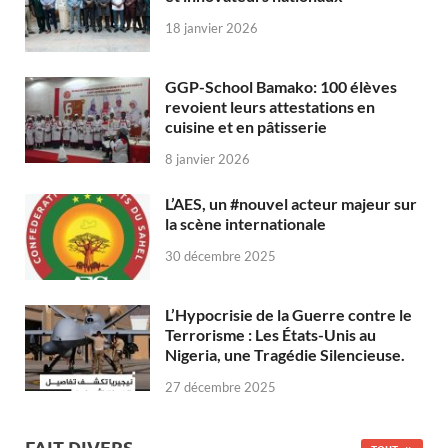
18 janvier 2026
GGP-School Bamako: 100 élèves
revoient leurs attestations en
cuisine et en pâtisserie
8 janvier 2026
L’AES, un #nouvel acteur majeur sur
la scène internationale
30 décembre 2025
L’Hypocrisie de la Guerre contre le
Terrorisme : Les États-Unis au
Nigeria, une Tragédie Silencieuse.
27 décembre 2025