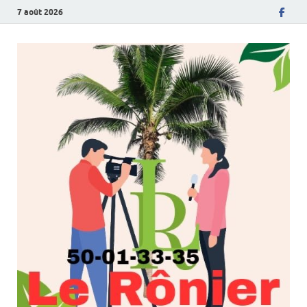
7 août 2026