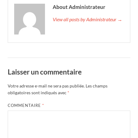
About Administrateur
View all posts by Administrateur →
Laisser un commentaire
Votre adresse e-mail ne sera pas publiée.
Les champs
obligatoires sont indiqués avec
*
COMMENTAIRE
*