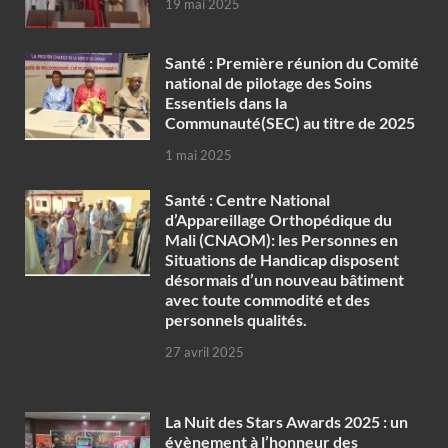
19 mai 2025
Santé : Première réunion du Comité
national de pilotage des Soins
Essentiels dans la
Communauté(SEC) au titre de 2025
1 mai 2025
Santé : Centre National
d’Appareillage Orthopédique du
Mali (CNAOM): les Personnes en
Situations de Handicap disposent
désormais d’un nouveau bâtiment
avec toute commodité et des
personnels qualités.
27 avril 2025
‎La Nuit des Stars Awards 2025 : un
évènement à l’honneur des