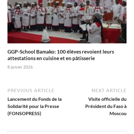
GGP-School Bamako: 100 élèves revoient leurs
attestations en cuisine et en pâtisserie
8 janvier 2026
PREVIOUS ARTICLE
NEXT ARTICLE
Lancement du Fonds de la
Visite officielle du
Solidarité pour la Presse
Président du Faso à
(FONSOPRESS)
Moscou