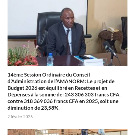
14ème Session Ordinaire du Conseil
d’Administration de l’AMANORM: Le projet de
Budget 2026 est équilibré en Recettes et en
Dépenses à la somme de: 243 306 303 francs CFA,
contre 318 369 036 francs CFA en 2025, soit une
diminution de 23,58%.
2 février 2026