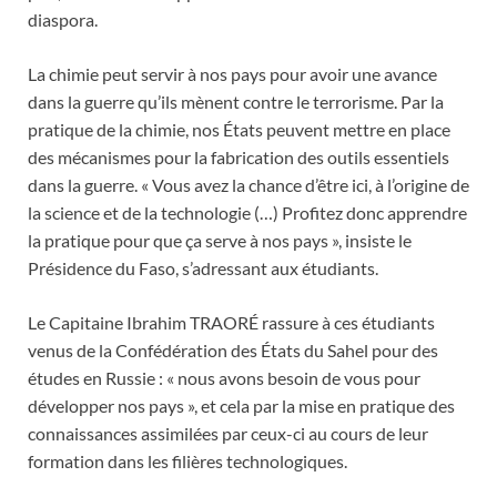
diaspora.
La chimie peut servir à nos pays pour avoir une avance
dans la guerre qu’ils mènent contre le terrorisme. Par la
pratique de la chimie, nos États peuvent mettre en place
des mécanismes pour la fabrication des outils essentiels
dans la guerre. « Vous avez la chance d’être ici, à l’origine de
la science et de la technologie (…) Profitez donc apprendre
la pratique pour que ça serve à nos pays », insiste le
Présidence du Faso, s’adressant aux étudiants.
Le Capitaine Ibrahim TRAORÉ rassure à ces étudiants
venus de la Confédération des États du Sahel pour des
études en Russie : « nous avons besoin de vous pour
développer nos pays », et cela par la mise en pratique des
connaissances assimilées par ceux-ci au cours de leur
formation dans les filières technologiques.