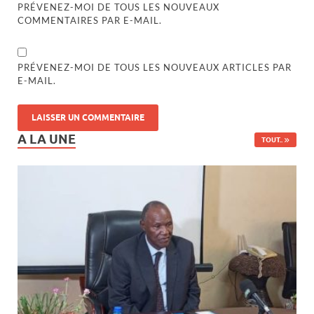
PRÉVENEZ-MOI DE TOUS LES NOUVEAUX
COMMENTAIRES PAR E-MAIL.
PRÉVENEZ-MOI DE TOUS LES NOUVEAUX ARTICLES PAR
E-MAIL.
A LA UNE
TOUT..