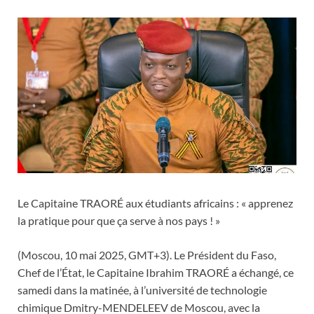
Le Capitaine TRAORÉ aux étudiants africains : « apprenez
la pratique pour que ça serve à nos pays ! »
(Moscou, 10 mai 2025, GMT+3). Le Président du Faso,
Chef de l’État, le Capitaine Ibrahim TRAORÉ a échangé, ce
samedi dans la matinée, à l’université de technologie
chimique Dmitry-MENDELEEV de Moscou, avec la