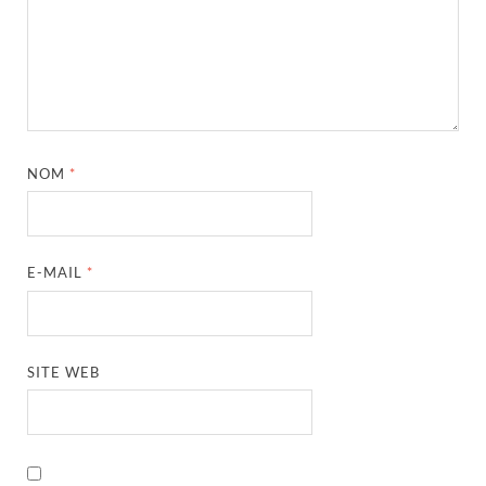
NOM
*
E-MAIL
*
SITE WEB