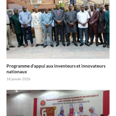
Programme d’appui aux inventeurs et innovateurs
nationaux
18 janvier 2026