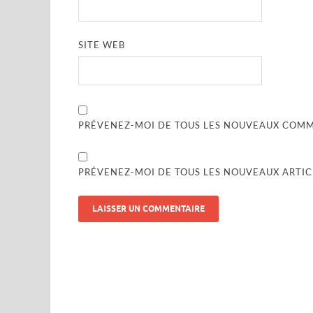
SITE WEB
PRÉVENEZ-MOI DE TOUS LES NOUVEAUX COMME
PRÉVENEZ-MOI DE TOUS LES NOUVEAUX ARTICL