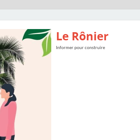
Le Rônier
Informer pour construire