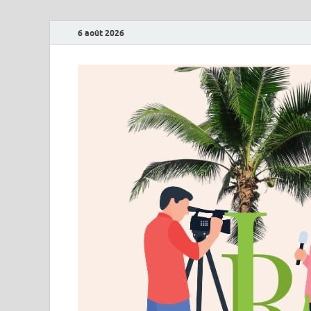
6 août 2026