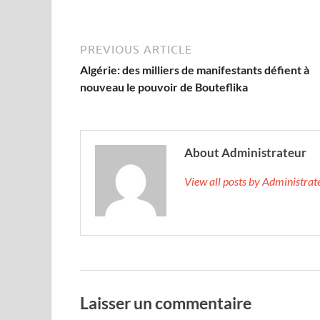
PREVIOUS ARTICLE
Algérie: des milliers de manifestants défient à
nouveau le pouvoir de Bouteflika
About Administrateur
View all posts by Administra
Laisser un commentaire