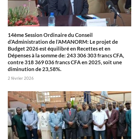
14ème Session Ordinaire du Conseil
d’Administration de l’AMANORM: Le projet de
Budget 2026 est équilibré en Recettes et en
Dépenses à la somme de: 243 306 303 francs CFA,
contre 318 369 036 francs CFA en 2025, soit une
diminution de 23,58%.
2 février 2026