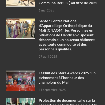
Communauté(SEC) au titre de 2025
1 mai 2025
Santé : Centre National
d’Appareillage Orthopédique du
Mali (CNAOM): les Personnes en
Situations de Handicap disposent
désormais d’un nouveau bâtiment
avec toute commodité et des
personnels qualités.
27 avril 2025
‎La Nuit des Stars Awards 2025 : un
évènement à l’honneur des
champions du Mali
11 septembre 2025
Projection du documentaire sur la
réparation de la dette coloniale: Un