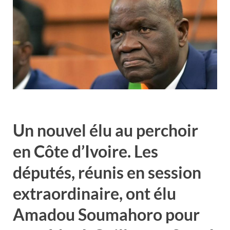
Un nouvel élu au perchoir
en Côte d’Ivoire. Les
députés, réunis en session
extraordinaire, ont élu
Amadou Soumahoro pour