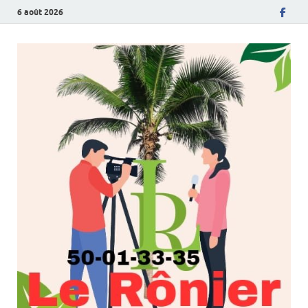
6 août 2026