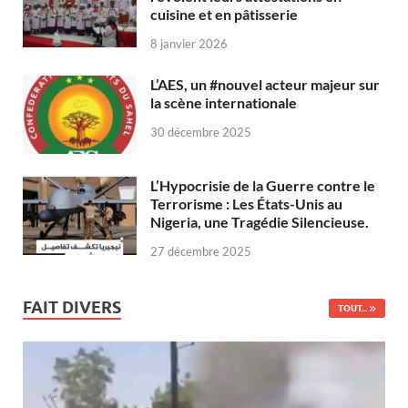
cuisine et en pâtisserie
8 janvier 2026
L’AES, un #nouvel acteur majeur sur
la scène internationale
30 décembre 2025
L’Hypocrisie de la Guerre contre le
Terrorisme : Les États-Unis au
Nigeria, une Tragédie Silencieuse.
27 décembre 2025
FAIT DIVERS
TOUT...