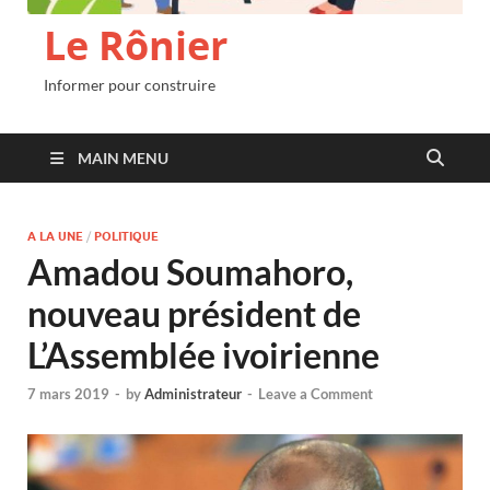
Le Rônier
Informer pour construire
MAIN MENU
A LA UNE
/
POLITIQUE
Amadou Soumahoro,
nouveau président de
L’Assemblée ivoirienne
7 mars 2019
-
by
Administrateur
-
Leave a Comment