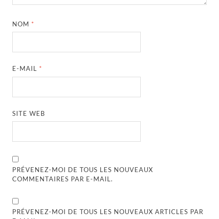
NOM
*
E-MAIL
*
SITE WEB
PRÉVENEZ-MOI DE TOUS LES NOUVEAUX
COMMENTAIRES PAR E-MAIL.
PRÉVENEZ-MOI DE TOUS LES NOUVEAUX ARTICLES PAR