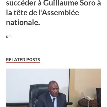
succéder à Guillaume Soro à
la tête de l’Assemblée
nationale.
RFI
RELATED POSTS