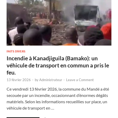
FAITS DIVERS
Incendie à Kanadjiguila (Bamako): un
véhicule de transport en commun a pris le
feu.
13 février 2026
-
by
Administrateur
-
Leave a Comment
Ce vendredi 13 février 2026, la commune du Mandé a été
secouée par un incendie, occasionnant d’énormes dégâts
matériels. Selon les informations recueillies sur place, un
véhicule de transport en …