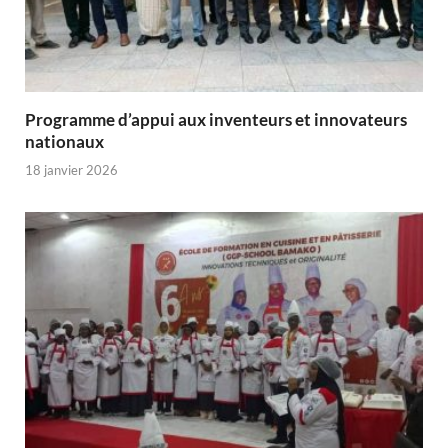
Programme d’appui aux inventeurs et innovateurs
nationaux
18 janvier 2026