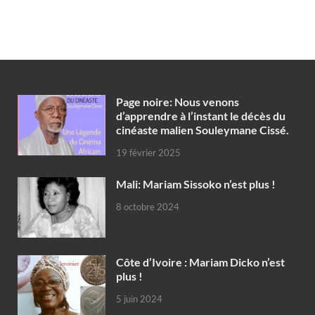
Page noire: Nous venons
d’apprendre à l’instant le décès du
cinéaste malien Souleymane Cissé.
19 février 2025
Mali: Mariam Sissoko n’est plus !
8 octobre 2024
Côte d’Ivoire : Mariam Dicko n’est
plus !
5 juin 2024