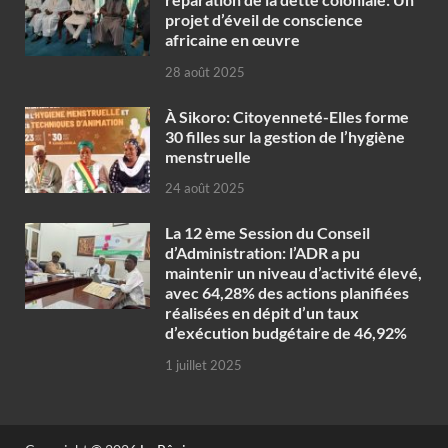
projet d’éveil de conscience
africaine en œuvre‎
28 août 2025
À Sikoro: Citoyenneté-Elles forme
30 filles sur la gestion de l’hygiène
menstruelle
24 août 2025
La 12 ème Session du Conseil
d’Administration: l’ADR a pu
maintenir un niveau d’activité élevé,
avec 64,28% des actions planifiées
réalisées en dépit d’un taux
d’exécution budgétaire de 46,92%
1 juillet 2025