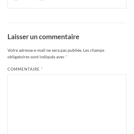
Laisser un commentaire
Votre adresse e-mail ne sera pas publiée.
Les champs
obligatoires sont indiqués avec
*
COMMENTAIRE
*