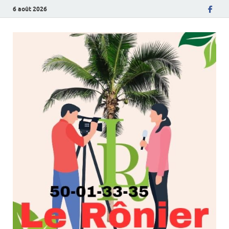
6 août 2026