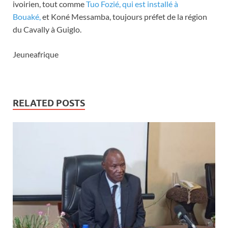
ivoirien, tout comme
Tuo Fozié, qui est installé à
Bouaké,
et Koné Messamba, toujours préfet de la région
du Cavally à Guiglo.
Jeuneafrique
RELATED POSTS