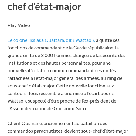
chef d’état-major
Play Video
Le colonel Issiaka Ouattara, dit « Wattao »,
a quitté ses
fonctions de commandant de la Garde républicaine, la
grande unité de 3 000 hommes chargée de la sécurité des
institutions et des hautes personnalités, pour une
nouvelle affectation comme commandant des unités
rattachées à l’état-major général des armées, au rang de
sous-chef d’état-major. Cette nouvelle fonction aux
contours flous ressemble à une mise à l’écart pour «
Wattao », suspecté d’être proche de l’ex-président de
l’Assemblée nationale Guillaume Soro.
Chérif Ousmane, anciennement au bataillon des
commandos parachutistes, devient sous-chef d’état-major