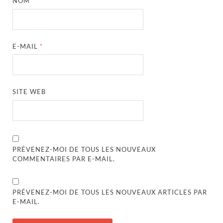
NOM
*
E-MAIL
*
SITE WEB
PRÉVENEZ-MOI DE TOUS LES NOUVEAUX
COMMENTAIRES PAR E-MAIL.
PRÉVENEZ-MOI DE TOUS LES NOUVEAUX ARTICLES PAR
E-MAIL.