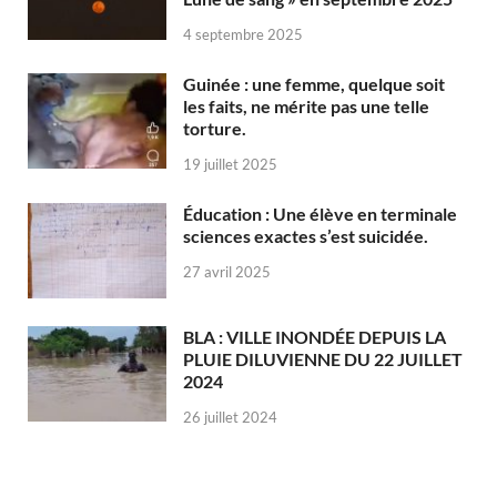
4 septembre 2025
Guinée : une femme, quelque soit
les faits, ne mérite pas une telle
torture.
19 juillet 2025
Éducation : Une élève en terminale
sciences exactes s’est suicidée.
27 avril 2025
BLA : VILLE INONDÉE DEPUIS LA
PLUIE DILUVIENNE DU 22 JUILLET
2024
26 juillet 2024