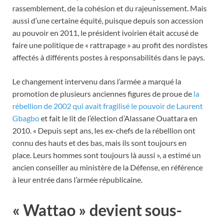
rassemblement, de la cohésion et du rajeunissement. Mais
aussi d’une certaine équité, puisque depuis son accession
au pouvoir en 2011, le président ivoirien était accusé de
faire une politique de « rattrapage » au profit des nordistes
affectés à différents postes à responsabilités dans le pays.
Le changement intervenu dans l’armée a marqué la
promotion de plusieurs anciennes figures de proue de
la
rébellion de 2002 qui avait fragilisé le pouvoir de Laurent
Gbagbo
et fait le lit de l’élection d’Alassane Ouattara en
2010. « Depuis sept ans, les ex-chefs de la rébellion ont
connu des hauts et des bas, mais ils sont toujours en
place. Leurs hommes sont toujours là aussi », a estimé un
ancien conseiller au ministère de la Défense, en référence
à leur entrée dans l’armée républicaine.
« Wattao » devient sous-