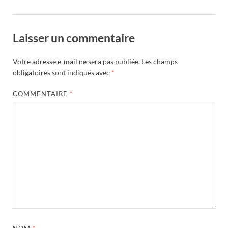
Laisser un commentaire
Votre adresse e-mail ne sera pas publiée.
Les champs
obligatoires sont indiqués avec
*
COMMENTAIRE
*