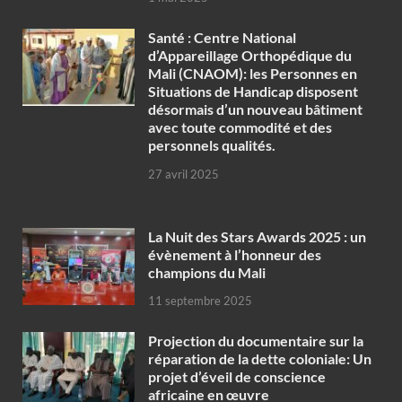
Santé : Centre National
d’Appareillage Orthopédique du
Mali (CNAOM): les Personnes en
Situations de Handicap disposent
désormais d’un nouveau bâtiment
avec toute commodité et des
personnels qualités.
27 avril 2025
‎La Nuit des Stars Awards 2025 : un
évènement à l’honneur des
champions du Mali
11 septembre 2025
Projection du documentaire sur la
réparation de la dette coloniale: Un
projet d’éveil de conscience
africaine en œuvre‎