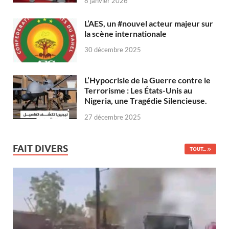
8 janvier 2026
L’AES, un #nouvel acteur majeur sur
la scène internationale
30 décembre 2025
L’Hypocrisie de la Guerre contre le
Terrorisme : Les États-Unis au
Nigeria, une Tragédie Silencieuse.
27 décembre 2025
FAIT DIVERS
TOUT...