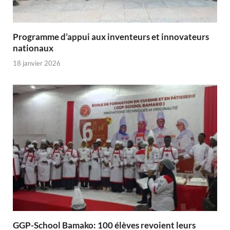
Programme d’appui aux inventeurs et innovateurs
nationaux
18 janvier 2026
GGP-School Bamako: 100 élèves revoient leurs