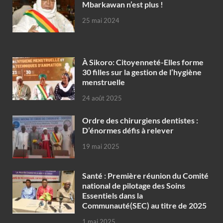
Mbarkawan n’est plus !
25 mai 2024
À Sikoro: Citoyenneté-Elles forme
30 filles sur la gestion de l’hygiène
menstruelle
24 août 2025
Ordre des chirurgiens dentistes :
D’énormes défis à relever
19 mai 2025
Santé : Première réunion du Comité
national de pilotage des Soins
Essentiels dans la
Communauté(SEC) au titre de 2025
1 mai 2025