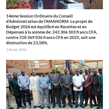
14ème Session Ordinaire du Conseil
d’Administration de l’AMANORM: Le projet de
Budget 2026 est équilibré en Recettes et en
Dépenses à la somme de: 243 306 303 francs CFA,
contre 318 369 036 francs CFA en 2025, soit une
diminution de 23,58%.
2 février 2026