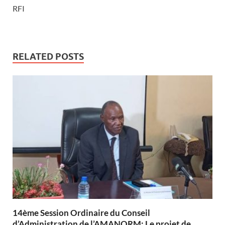
RFI
RELATED POSTS
14ème Session Ordinaire du Conseil
d’Administration de l’AMANORM: Le projet de