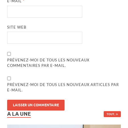
E-MAIL
*
SITE WEB
PRÉVENEZ-MOI DE TOUS LES NOUVEAUX
COMMENTAIRES PAR E-MAIL.
PRÉVENEZ-MOI DE TOUS LES NOUVEAUX ARTICLES PAR
E-MAIL.
A LA UNE
TOUT..