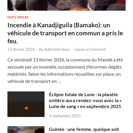
FAITS DIVERS
Incendie à Kanadjiguila (Bamako): un
véhicule de transport en commun a pris le
feu.
13 février 2026
-
by
Administrateur
-
Leave a Comment
Ce vendredi 13 février 2026, la commune du Mandé a été
secouée par un incendie, occasionnant d’énormes dégâts
matériels. Selon les informations recueillies sur place, un
véhicule de transport en …
Éclipse totale de Lune : la planète
entière aura rendez-vous avec la «
Lune de sang » en septembre 2025
4 septembre 2025
Guinée : une femme, quelque soit