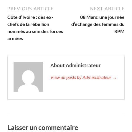
PREVIOUS ARTICLE
NEXT ARTICLE
Côte d’Ivoire : des ex-
08 Mars: une journée
chefs de la rébellion
d’échange des femmes du
nommés au sein des forces
RPM
armées
About Administrateur
View all posts by Administrateur →
Laisser un commentaire