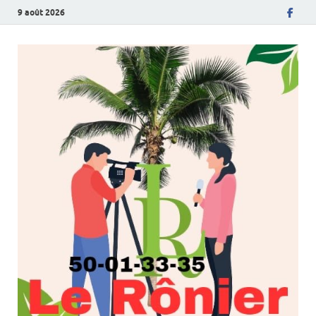
9 août 2026