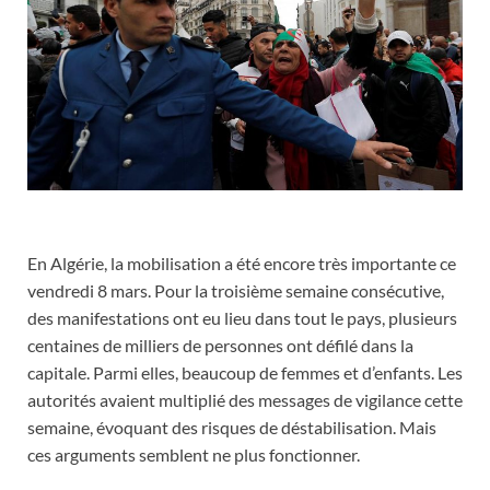
En Algérie, la mobilisation a été encore très importante ce
vendredi 8 mars. Pour la troisième semaine consécutive,
des manifestations ont eu lieu dans tout le pays, plusieurs
centaines de milliers de personnes ont défilé dans la
capitale. Parmi elles, beaucoup de femmes et d’enfants. Les
autorités avaient multiplié des messages de vigilance cette
semaine, évoquant des risques de déstabilisation. Mais
ces arguments semblent ne plus fonctionner.