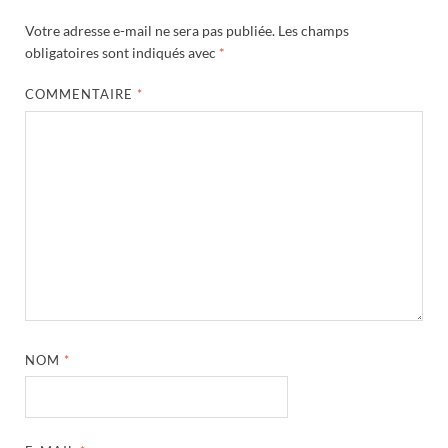
Votre adresse e-mail ne sera pas publiée.
Les champs
obligatoires sont indiqués avec
*
COMMENTAIRE
*
NOM
*