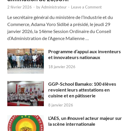
2 février 2026
-
by
Administrateur
-
Leave a Comment
Le secrétaire général du ministère de l’Industrie et du
Commerce, Adama Yoro Sidibé a présidé, le jeudi 29
janvier 2026, la 14ème Session Ordinaire du Conseil
d’Administration de l’Agence Malienne …
Programme d’appui aux inventeurs
et innovateurs nationaux
18 janvier 2026
GGP-School Bamako: 100 élèves
revoient leurs attestations en
cuisine et en pâtisserie
8 janvier 2026
L’AES, un #nouvel acteur majeur sur
la scène internationale