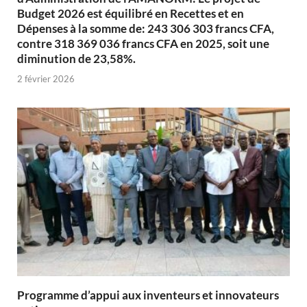
Budget 2026 est équilibré en Recettes et en
Dépenses à la somme de: 243 306 303 francs CFA,
contre 318 369 036 francs CFA en 2025, soit une
diminution de 23,58%.
2 février 2026
Programme d’appui aux inventeurs et innovateurs