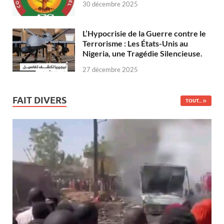
30 décembre 2025
L’Hypocrisie de la Guerre contre le
Terrorisme : Les États-Unis au
Nigeria, une Tragédie Silencieuse.
27 décembre 2025
FAIT DIVERS
TOUT...