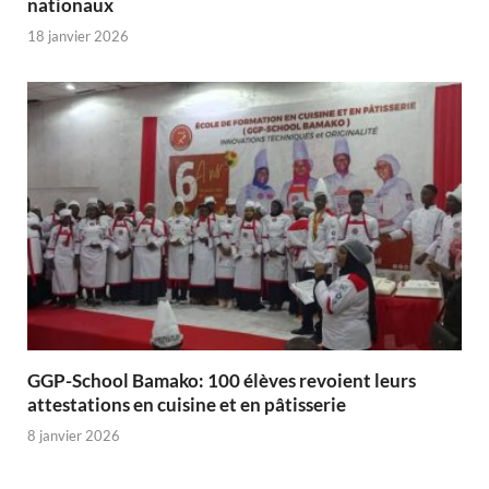
nationaux
18 janvier 2026
GGP-School Bamako: 100 élèves revoient leurs
attestations en cuisine et en pâtisserie
8 janvier 2026