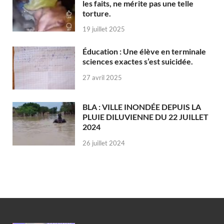
les faits, ne mérite pas une telle
torture.
19 juillet 2025
Éducation : Une élève en terminale
sciences exactes s’est suicidée.
27 avril 2025
BLA : VILLE INONDÉE DEPUIS LA
PLUIE DILUVIENNE DU 22 JUILLET
2024
26 juillet 2024