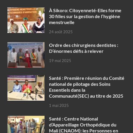
À Sikoro: Citoyenneté-Elles forme
30 filles sur la gestion de l’hygiène
menstruelle
24 août 2025
Ordre des chirurgiens dentistes :
D’énormes défis à relever
19 mai 2025
Santé : Première réunion du Comité
national de pilotage des Soins
Essentiels dans la
Communauté(SEC) au titre de 2025
1 mai 2025
Santé : Centre National
d’Appareillage Orthopédique du
Mali (CNAOM): les Personnes en