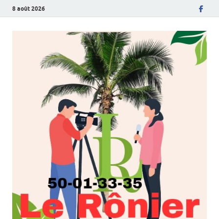
8 août 2026