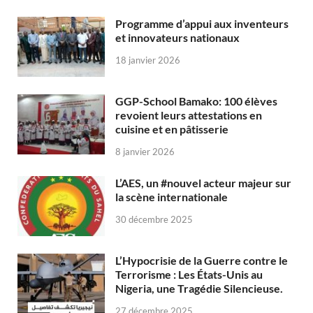
Programme d’appui aux inventeurs
et innovateurs nationaux
18 janvier 2026
GGP-School Bamako: 100 élèves
revoient leurs attestations en
cuisine et en pâtisserie
8 janvier 2026
L’AES, un #nouvel acteur majeur sur
la scène internationale
30 décembre 2025
L’Hypocrisie de la Guerre contre le
Terrorisme : Les États-Unis au
Nigeria, une Tragédie Silencieuse.
27 décembre 2025