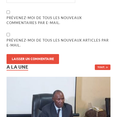
PRÉVENEZ-MOI DE TOUS LES NOUVEAUX
COMMENTAIRES PAR E-MAIL.
PRÉVENEZ-MOI DE TOUS LES NOUVEAUX ARTICLES PAR
E-MAIL.
A LA UNE
TOUT..