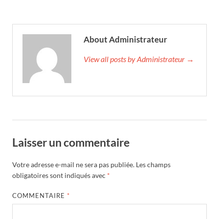
About Administrateur
View all posts by Administrateur →
Laisser un commentaire
Votre adresse e-mail ne sera pas publiée.
Les champs
obligatoires sont indiqués avec
*
COMMENTAIRE
*