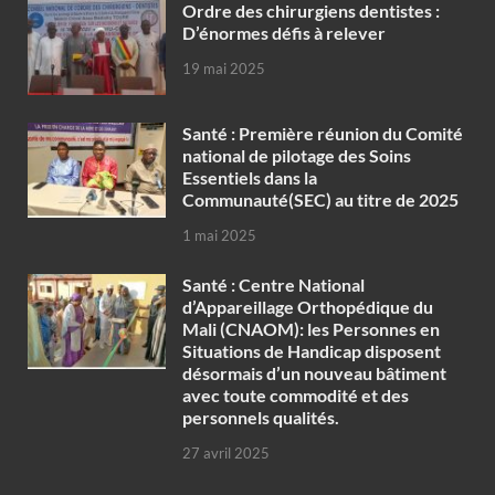
Ordre des chirurgiens dentistes :
D’énormes défis à relever
19 mai 2025
Santé : Première réunion du Comité
national de pilotage des Soins
Essentiels dans la
Communauté(SEC) au titre de 2025
1 mai 2025
Santé : Centre National
d’Appareillage Orthopédique du
Mali (CNAOM): les Personnes en
Situations de Handicap disposent
désormais d’un nouveau bâtiment
avec toute commodité et des
personnels qualités.
27 avril 2025