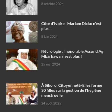
8 octobre 2024
Côte d’Ivoire : Mariam Dicko n’est
plus !
5 juin 2024
Nécrologie : l’honorable Assarid Ag
Mbarkawan n’est plus !
25 mai 2024
À Sikoro: Citoyenneté-Elles forme
30 filles sur la gestion de l’hygiène
menstruelle
24 août 2025