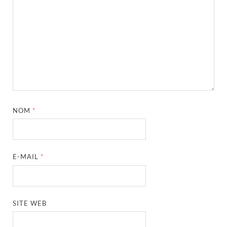
NOM
*
E-MAIL
*
SITE WEB