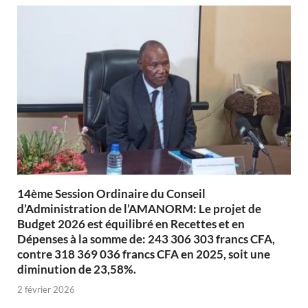
14ème Session Ordinaire du Conseil
d’Administration de l’AMANORM: Le projet de
Budget 2026 est équilibré en Recettes et en
Dépenses à la somme de: 243 306 303 francs CFA,
contre 318 369 036 francs CFA en 2025, soit une
diminution de 23,58%.
2 février 2026