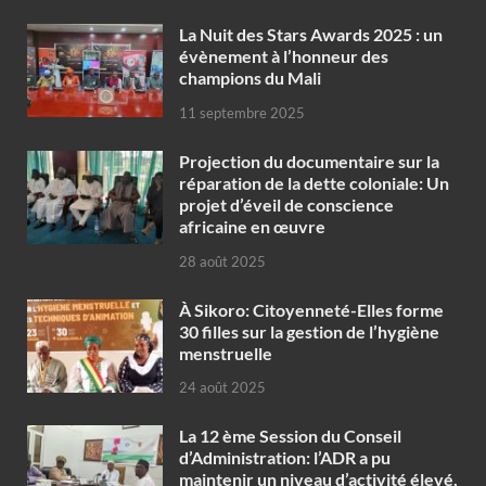
‎La Nuit des Stars Awards 2025 : un
évènement à l’honneur des
champions du Mali
11 septembre 2025
Projection du documentaire sur la
réparation de la dette coloniale: Un
projet d’éveil de conscience
africaine en œuvre‎
28 août 2025
À Sikoro: Citoyenneté-Elles forme
30 filles sur la gestion de l’hygiène
menstruelle
24 août 2025
La 12 ème Session du Conseil
d’Administration: l’ADR a pu
maintenir un niveau d’activité élevé,