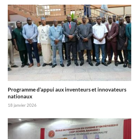
Programme d’appui aux inventeurs et innovateurs
nationaux
18 janvier 2026