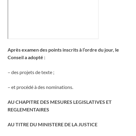
Après examen des points inscrits à l’ordre du jour, le
Conseil a adopté :
– des projets de texte ;
– et procédé à des nominations.
AU CHAPITRE DES MESURES LEGISLATIVES ET
REGLEMENTAIRES
AU TITRE DU MINISTERE DE LA JUSTICE