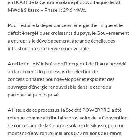
en BOOT de la Centrale solaire photovoltaïque de 50
MWc à Sikasso – Phase I : 29,6 MWc.
Pour réduire la dépendance en énergie thermique et le
déficit énergétiques croissants du pays, le Gouvernement
a entrepris le développement, à grande échelle, des
infrastructures d’énergie renouvelable.
A cette fin, le Ministère de l’Energie et de l’Eau a procédé
au lancement du processus de sélection de
concessionnaires pour développer et exploiter des
ouvrages d’énergie renouvelable dans le cadre du
partenariat public-privé.
A l’issue de ce processus, la Société POWERPRO a été
retenue, comme attributaire provisoire de la Convention
de concession de la Centrale solaire de Sikasso, pour un
montant d’environ 28 milliards 872 millions de Francs