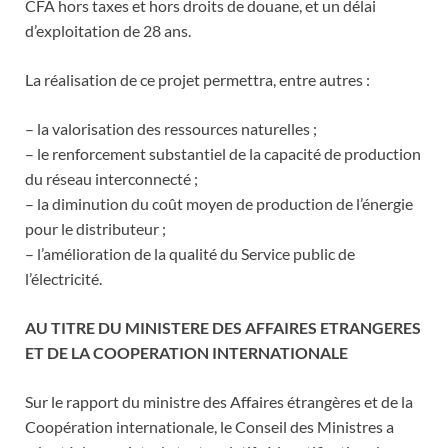
CFA hors taxes et hors droits de douane, et un délai
d’exploitation de 28 ans.
La réalisation de ce projet permettra, entre autres :
– la valorisation des ressources naturelles ;
– le renforcement substantiel de la capacité de production
du réseau interconnecté ;
– la diminution du coût moyen de production de l’énergie
pour le distributeur ;
– l’amélioration de la qualité du Service public de
l’électricité.
AU TITRE DU MINISTERE DES AFFAIRES ETRANGERES
ET DE LA COOPERATION INTERNATIONALE
Sur le rapport du ministre des Affaires étrangères et de la
Coopération internationale, le Conseil des Ministres a