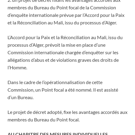
membres du Bureau du Point focal de la Commission
d’enquête internationale prévue par l’Accord pour la Paix
et la Réconciliation au Mali, issu du processus d’Alger.
L’Accord pour la Paix et la Réconciliation au Mali, issu du
processus d’Alger, prévoit la mise en place d’une
Commission internationale chargée d’enquêter sur les
allégations d’abus et de violations graves des droits de
l’Homme.
Dans le cadre de l’opérationnalisation de cette
Commission, un Point focal a été nommé. Il est assisté
d’un Bureau.
Le projet de décret adopté, fixe les avantages accordés aux
membres du Bureau du Point focal.
AU CHAPITRE DES MESURES INDIVIDUELLES