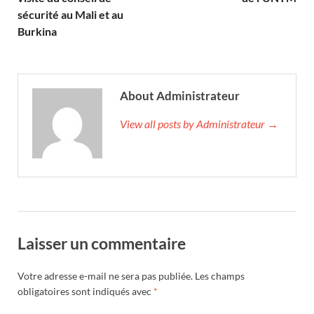
sécurité au Mali et au
Burkina
About Administrateur
View all posts by Administrateur →
Laisser un commentaire
Votre adresse e-mail ne sera pas publiée.
Les champs
obligatoires sont indiqués avec
*