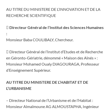
AU TITRE DU MINISTERE DE L’INNOVATION ET DE LA
RECHERCHE SCIENTIFIQUE
 Directeur Général de l’Institut des Sciences Humaines
:
Monsieur Baba COULIBALY, Chercheur.
 Directeur Général de l’Institut d’Etudes et de Recherche
en Géronto-Gériatrie, dénommé « Maison des Aînés » :
Monsieur Mohamed Oualy DIAGOURAGA, Professeur
d’Enseignement Supérieur.
AU TITRE DU MINISTERE DE L’HABITAT ET DE
L’URBANISME
– Directeur National de l’Urbanisme et de l’Habitat :
Monsieur Almaïmoune AG ALMOUSTAPHA, Ingénieur