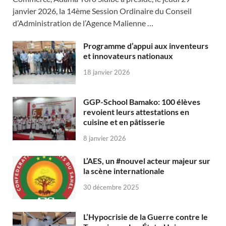
janvier 2026, la 14ème Session Ordinaire du Conseil
d’Administration de l’Agence Malienne …
Programme d’appui aux inventeurs
et innovateurs nationaux
18 janvier 2026
GGP-School Bamako: 100 élèves
revoient leurs attestations en
cuisine et en pâtisserie
8 janvier 2026
L’AES, un #nouvel acteur majeur sur
la scène internationale
30 décembre 2025
L’Hypocrisie de la Guerre contre le