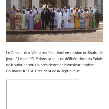
Le Conseil des Ministres s’est réuni en session ordinaire, le
jeudi 21 mars 2019 dans sa salle de délibérations au Palais
de Koulouba sous la présidence de Monsieur Ibrahim
Boubacar KEITA, Président de la République.