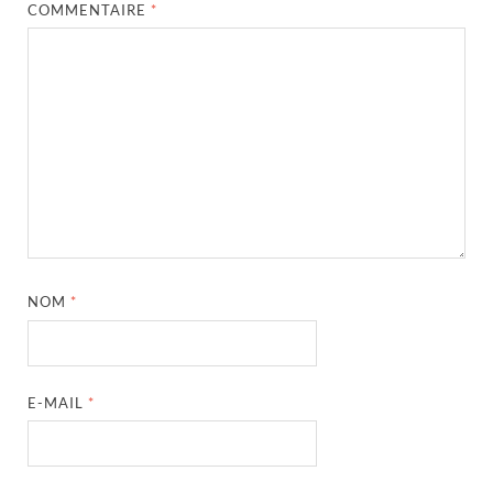
COMMENTAIRE
*
NOM
*
E-MAIL
*