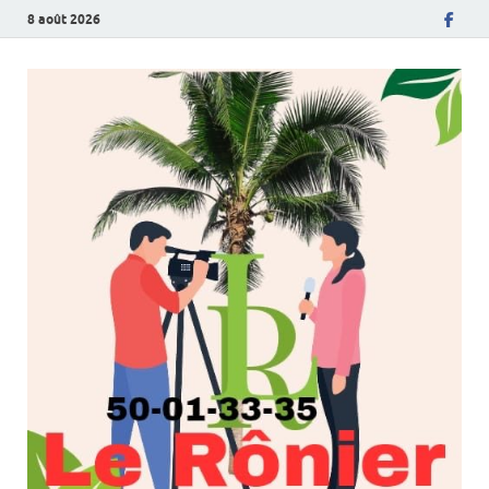
8 août 2026