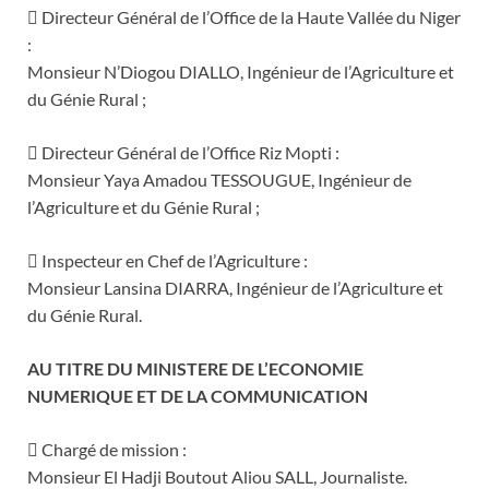
 Directeur Général de l’Office de la Haute Vallée du Niger
:
Monsieur N’Diogou DIALLO, Ingénieur de l’Agriculture et
du Génie Rural ;
 Directeur Général de l’Office Riz Mopti :
Monsieur Yaya Amadou TESSOUGUE, Ingénieur de
l’Agriculture et du Génie Rural ;
 Inspecteur en Chef de l’Agriculture :
Monsieur Lansina DIARRA, Ingénieur de l’Agriculture et
du Génie Rural.
AU TITRE DU MINISTERE DE L’ECONOMIE
NUMERIQUE ET DE LA COMMUNICATION
 Chargé de mission :
Monsieur El Hadji Boutout Aliou SALL, Journaliste.