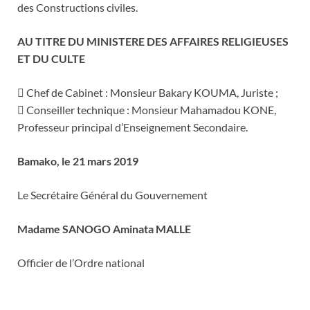
des Constructions civiles.
AU TITRE DU MINISTERE DES AFFAIRES RELIGIEUSES
ET DU CULTE
 Chef de Cabinet : Monsieur Bakary KOUMA, Juriste ;
 Conseiller technique : Monsieur Mahamadou KONE,
Professeur principal d’Enseignement Secondaire.
Bamako, le 21 mars 2019
Le Secrétaire Général du Gouvernement
Madame SANOGO Aminata MALLE
Officier de l’Ordre national