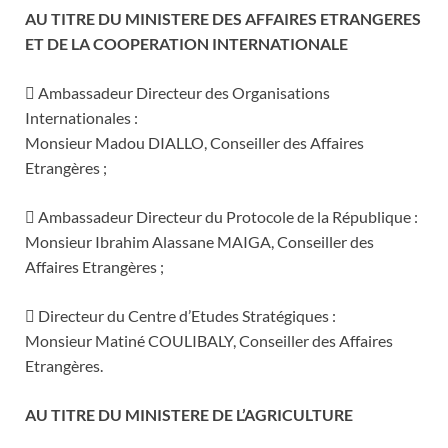
AU TITRE DU MINISTERE DES AFFAIRES ETRANGERES
ET DE LA COOPERATION INTERNATIONALE
 Ambassadeur Directeur des Organisations
Internationales :
Monsieur Madou DIALLO, Conseiller des Affaires
Etrangères ;
 Ambassadeur Directeur du Protocole de la République :
Monsieur Ibrahim Alassane MAIGA, Conseiller des
Affaires Etrangères ;
 Directeur du Centre d’Etudes Stratégiques :
Monsieur Matiné COULIBALY, Conseiller des Affaires
Etrangères.
AU TITRE DU MINISTERE DE L’AGRICULTURE