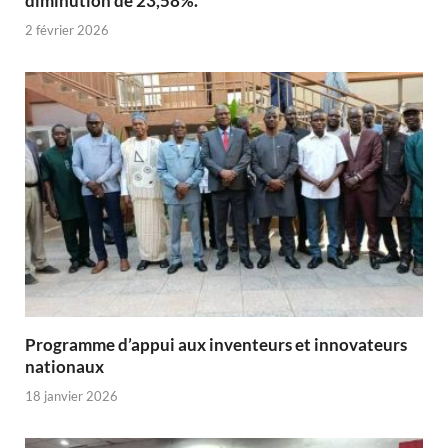
diminution de 23,58%.
2 février 2026
Programme d’appui aux inventeurs et innovateurs
nationaux
18 janvier 2026