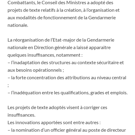
Combattants, le Conseil des Ministres a adopté des
projets de texte relatifs à la création, à l’organisation et
aux modalités de fonctionnement de la Gendarmerie
nationale.
La réorganisation de l’Etat-major de la Gendarmerie
nationale en Direction générale a laissé apparaitre
quelques insuffisances, notamment :
– l’inadaptation des structures au contexte sécuritaire et
aux besoins opérationnels ;
– la forte concentration des attributions au niveau central
;
– l’inadéquation entre les qualifications, grades et emplois.
Les projets de texte adoptés visent à corriger ces
insuffisances.
Les innovations apportées sont entre autres :
– la nomination d’un officier général au poste de directeur