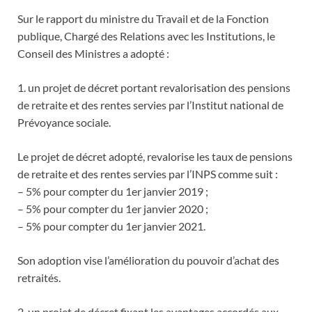
Sur le rapport du ministre du Travail et de la Fonction
publique, Chargé des Relations avec les Institutions, le
Conseil des Ministres a adopté :
1. un projet de décret portant revalorisation des pensions
de retraite et des rentes servies par l’Institut national de
Prévoyance sociale.
Le projet de décret adopté, revalorise les taux de pensions
de retraite et des rentes servies par l’INPS comme suit :
– 5% pour compter du 1er janvier 2019 ;
– 5% pour compter du 1er janvier 2020 ;
– 5% pour compter du 1er janvier 2021.
Son adoption vise l’amélioration du pouvoir d’achat des
retraités.
2. un projet de décret fixant les avantages accordés aux