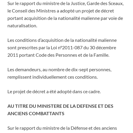
Sur le rapport du ministre de la Justice, Garde des Sceaux,
le Conseil des Ministres a adopté un projet de décret
portant acquisition de la nationalité malienne par voie de
naturalisation.
Les conditions d’acquisition de la nationalité malienne
sont prescrites par la Loi n°2011-087 du 30 décembre
2011 portant Code des Personnes et de la Famille.
Les demandeurs, au nombre de dix-sept personnes,
remplissent individuellement ces conditions.
Le projet de décret a été adopté dans ce cadre.
AU TITRE DU MINISTERE DE LA DEFENSE ET DES
ANCIENS COMBATTANTS
Sur le rapport du ministre de la Défense et des anciens