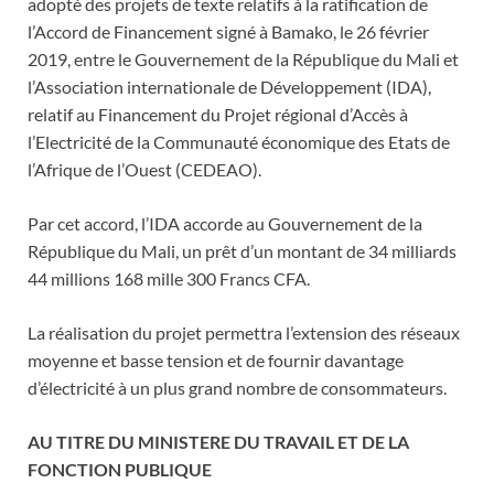
adopté des projets de texte relatifs à la ratification de
l’Accord de Financement signé à Bamako, le 26 février
2019, entre le Gouvernement de la République du Mali et
l’Association internationale de Développement (IDA),
relatif au Financement du Projet régional d’Accès à
l’Electricité de la Communauté économique des Etats de
l’Afrique de l’Ouest (CEDEAO).
Par cet accord, l’IDA accorde au Gouvernement de la
République du Mali, un prêt d’un montant de 34 milliards
44 millions 168 mille 300 Francs CFA.
La réalisation du projet permettra l’extension des réseaux
moyenne et basse tension et de fournir davantage
d’électricité à un plus grand nombre de consommateurs.
AU TITRE DU MINISTERE DU TRAVAIL ET DE LA
FONCTION PUBLIQUE