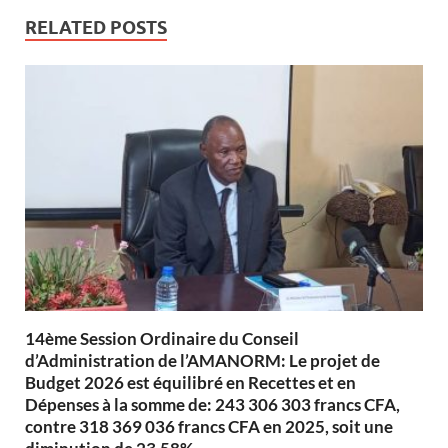
RELATED POSTS
14ème Session Ordinaire du Conseil
d’Administration de l’AMANORM: Le projet de
Budget 2026 est équilibré en Recettes et en
Dépenses à la somme de: 243 306 303 francs CFA,
contre 318 369 036 francs CFA en 2025, soit une