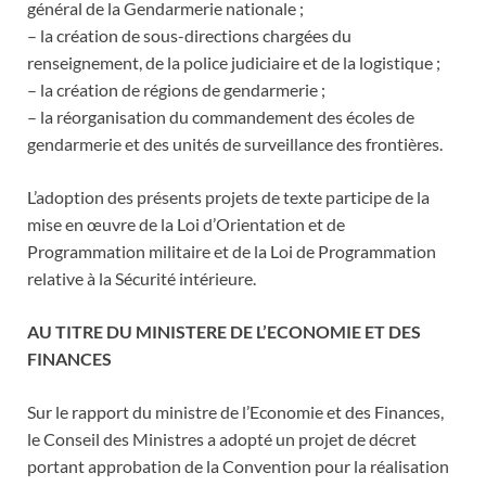
général de la Gendarmerie nationale ;
– la création de sous-directions chargées du
renseignement, de la police judiciaire et de la logistique ;
– la création de régions de gendarmerie ;
– la réorganisation du commandement des écoles de
gendarmerie et des unités de surveillance des frontières.
L’adoption des présents projets de texte participe de la
mise en œuvre de la Loi d’Orientation et de
Programmation militaire et de la Loi de Programmation
relative à la Sécurité intérieure.
AU TITRE DU MINISTERE DE L’ECONOMIE ET DES
FINANCES
Sur le rapport du ministre de l’Economie et des Finances,
le Conseil des Ministres a adopté un projet de décret
portant approbation de la Convention pour la réalisation