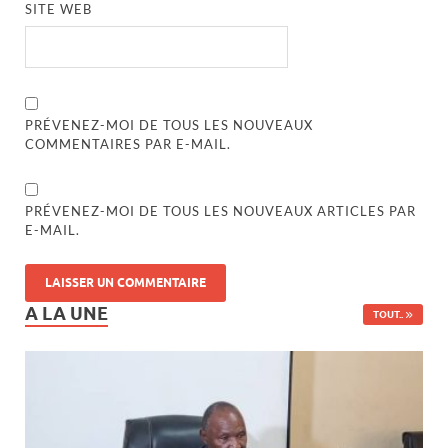
SITE WEB
PRÉVENEZ-MOI DE TOUS LES NOUVEAUX
COMMENTAIRES PAR E-MAIL.
PRÉVENEZ-MOI DE TOUS LES NOUVEAUX ARTICLES PAR
E-MAIL.
A LA UNE
TOUT..