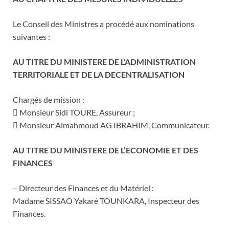
Le Conseil des Ministres a procédé aux nominations
suivantes :
AU TITRE DU MINISTERE DE L’ADMINISTRATION
TERRITORIALE ET DE LA DECENTRALISATION
Chargés de mission :
 Monsieur Sidi TOURE, Assureur ;
 Monsieur Almahmoud AG IBRAHIM, Communicateur.
AU TITRE DU MINISTERE DE L’ECONOMIE ET DES
FINANCES
– Directeur des Finances et du Matériel :
Madame SISSAO Yakaré TOUNKARA, Inspecteur des
Finances.