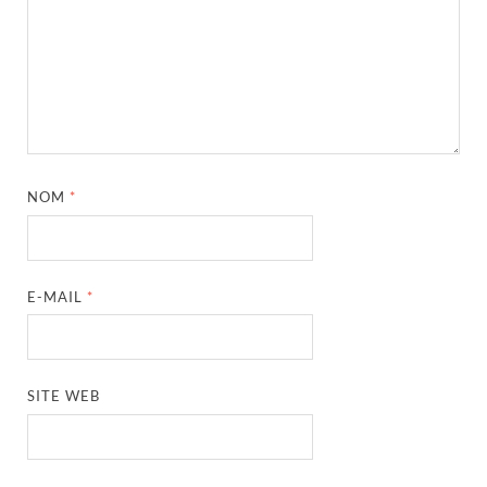
NOM
*
E-MAIL
*
SITE WEB