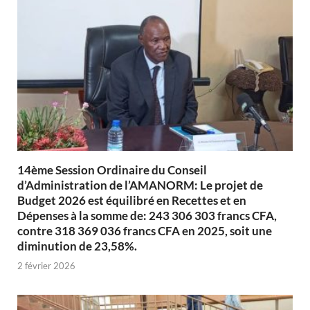
14ème Session Ordinaire du Conseil
d’Administration de l’AMANORM: Le projet de
Budget 2026 est équilibré en Recettes et en
Dépenses à la somme de: 243 306 303 francs CFA,
contre 318 369 036 francs CFA en 2025, soit une
diminution de 23,58%.
2 février 2026