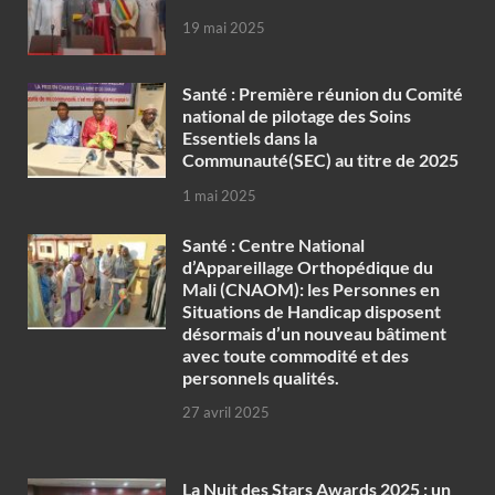
19 mai 2025
Santé : Première réunion du Comité
national de pilotage des Soins
Essentiels dans la
Communauté(SEC) au titre de 2025
1 mai 2025
Santé : Centre National
d’Appareillage Orthopédique du
Mali (CNAOM): les Personnes en
Situations de Handicap disposent
désormais d’un nouveau bâtiment
avec toute commodité et des
personnels qualités.
27 avril 2025
‎La Nuit des Stars Awards 2025 : un