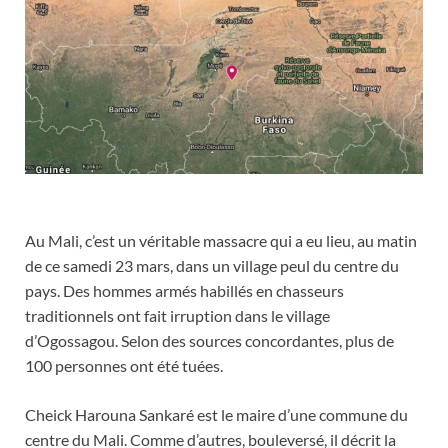
Au Mali, c’est un véritable massacre qui a eu lieu, au matin
de ce samedi 23 mars, dans un village peul du centre du
pays. Des hommes armés habillés en chasseurs
traditionnels ont fait irruption dans le village
d’Ogossagou. Selon des sources concordantes, plus de
100 personnes ont été tuées.
Cheick Harouna Sankaré est le maire d’une commune du
centre du Mali. Comme d’autres, bouleversé, il décrit la