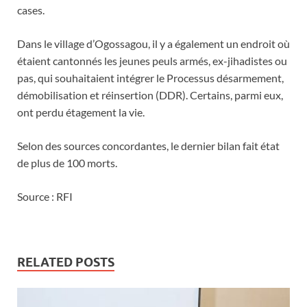
cases.
Dans le village d’Ogossagou, il y a également un endroit où
étaient cantonnés les jeunes peuls armés, ex-jihadistes ou
pas, qui souhaitaient intégrer le Processus désarmement,
démobilisation et réinsertion (DDR). Certains, parmi eux,
ont perdu étagement la vie.
Selon des sources concordantes, le dernier bilan fait état
de plus de 100 morts.
Source : RFI
RELATED POSTS