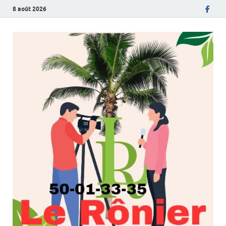
8 août 2026