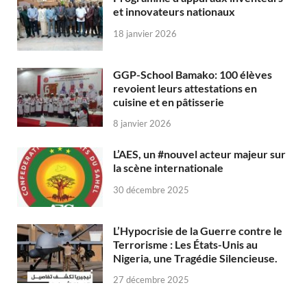
et innovateurs nationaux
18 janvier 2026
GGP-School Bamako: 100 élèves
revoient leurs attestations en
cuisine et en pâtisserie
8 janvier 2026
L’AES, un #nouvel acteur majeur sur
la scène internationale
30 décembre 2025
L’Hypocrisie de la Guerre contre le
Terrorisme : Les États-Unis au
Nigeria, une Tragédie Silencieuse.
27 décembre 2025