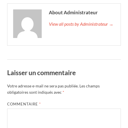
About Administrateur
View all posts by Administrateur →
Laisser un commentaire
Votre adresse e-mail ne sera pas publiée.
Les champs
obligatoires sont indiqués avec
*
COMMENTAIRE
*