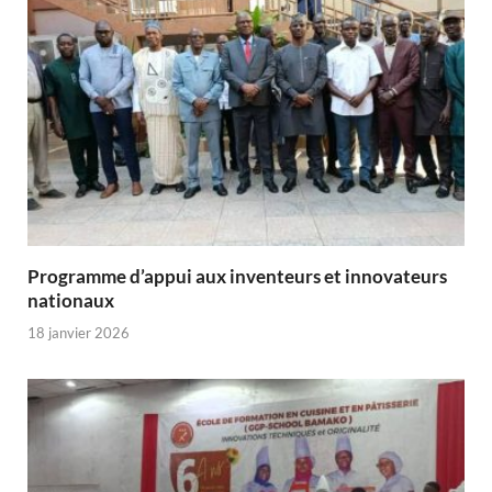
Programme d’appui aux inventeurs et innovateurs
nationaux
18 janvier 2026