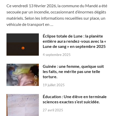
Ce vendredi 13 février 2026, la commune du Mandé a été
secouée par un incendie, occasionnant d’énormes dégâts
matériels. Selon les informations recueillies sur place, un
véhicule de transport en …
Éclipse totale de Lune : la planète
entière aura rendez-vous avec la «
Lune de sang » en septembre 2025
4 septembre 2025
Guinée : une femme, quelque soit
les faits, ne mérite pas une telle
torture.
19 juillet 2025
Éducation : Une élève en terminale
sciences exactes s’est suicidée.
27 avril 2025