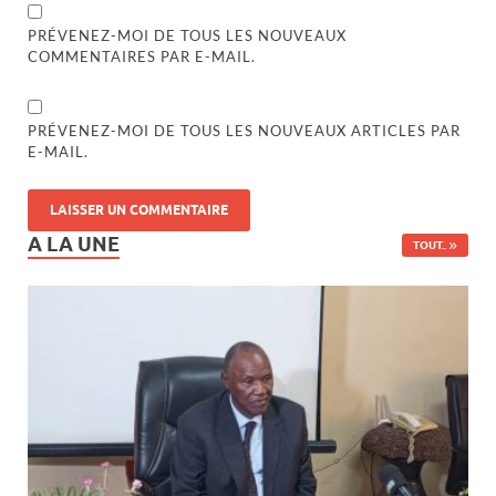
PRÉVENEZ-MOI DE TOUS LES NOUVEAUX
COMMENTAIRES PAR E-MAIL.
PRÉVENEZ-MOI DE TOUS LES NOUVEAUX ARTICLES PAR
E-MAIL.
A LA UNE
TOUT..