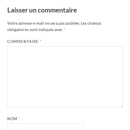
Laisser un commentaire
Votre adresse e-mail ne sera pas publiée.
Les champs
obligatoires sont indiqués avec
*
COMMENTAIRE
*
NOM
*