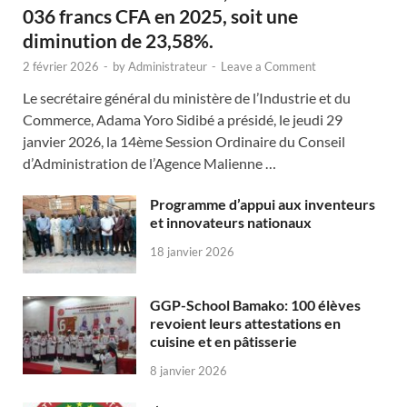
036 francs CFA en 2025, soit une
diminution de 23,58%.
2 février 2026
-
by
Administrateur
-
Leave a Comment
Le secrétaire général du ministère de l’Industrie et du
Commerce, Adama Yoro Sidibé a présidé, le jeudi 29
janvier 2026, la 14ème Session Ordinaire du Conseil
d’Administration de l’Agence Malienne …
Programme d’appui aux inventeurs
et innovateurs nationaux
18 janvier 2026
GGP-School Bamako: 100 élèves
revoient leurs attestations en
cuisine et en pâtisserie
8 janvier 2026