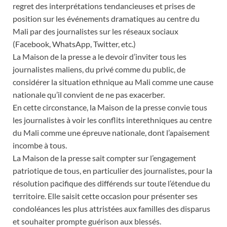
regret des interprétations tendancieuses et prises de
position sur les événements dramatiques au centre du
Mali par des journalistes sur les réseaux sociaux
(Facebook, WhatsApp, Twitter, etc.)
La Maison de la presse a le devoir d’inviter tous les
journalistes maliens, du privé comme du public, de
considérer la situation ethnique au Mali comme une cause
nationale qu’il convient de ne pas exacerber.
En cette circonstance, la Maison de la presse convie tous
les journalistes à voir les conflits interethniques au centre
du Mali comme une épreuve nationale, dont l’apaisement
incombe à tous.
La Maison de la presse sait compter sur l’engagement
patriotique de tous, en particulier des journalistes, pour la
résolution pacifique des différends sur toute l’étendue du
territoire. Elle saisit cette occasion pour présenter ses
condoléances les plus attristées aux familles des disparus
et souhaiter prompte guérison aux blessés.