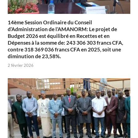
14ème Session Ordinaire du Conseil
d’Administration de l’AMANORM: Le projet de
Budget 2026 est équilibré en Recettes et en
Dépenses à la somme de: 243 306 303 francs CFA,
contre 318 369 036 francs CFA en 2025, soit une
diminution de 23,58%.
2 février 2026