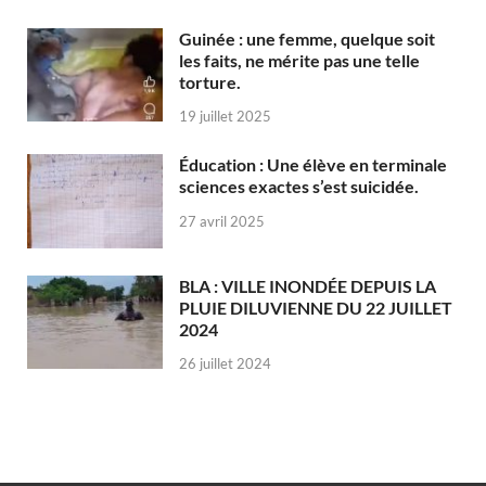
Guinée : une femme, quelque soit
les faits, ne mérite pas une telle
torture.
19 juillet 2025
Éducation : Une élève en terminale
sciences exactes s’est suicidée.
27 avril 2025
BLA : VILLE INONDÉE DEPUIS LA
PLUIE DILUVIENNE DU 22 JUILLET
2024
26 juillet 2024