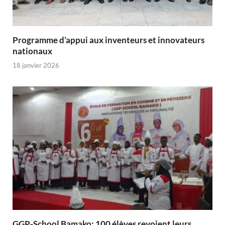
Programme d’appui aux inventeurs et innovateurs
nationaux
18 janvier 2026
GGP-School Bamako: 100 élèves revoient leurs