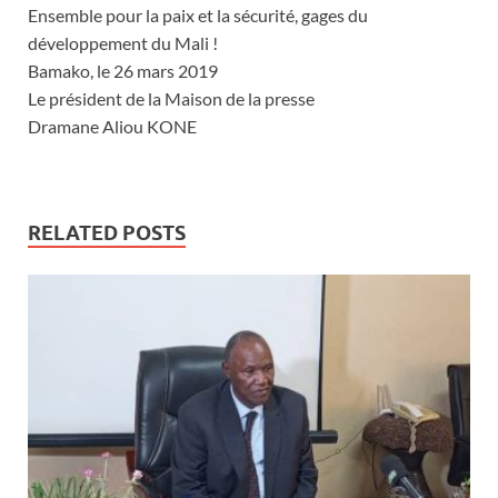
Ensemble pour la paix et la sécurité, gages du
développement du Mali !
Bamako, le 26 mars 2019
Le président de la Maison de la presse
Dramane Aliou KONE
RELATED POSTS