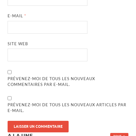
E-MAIL
*
SITE WEB
PRÉVENEZ-MOI DE TOUS LES NOUVEAUX
COMMENTAIRES PAR E-MAIL.
PRÉVENEZ-MOI DE TOUS LES NOUVEAUX ARTICLES PAR
E-MAIL.
A LA UNE