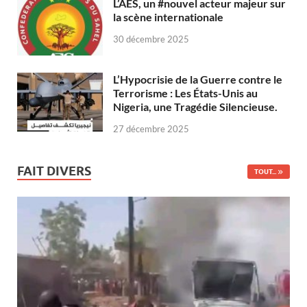
L’AES, un #nouvel acteur majeur sur
la scène internationale
30 décembre 2025
L’Hypocrisie de la Guerre contre le
Terrorisme : Les États-Unis au
Nigeria, une Tragédie Silencieuse.
27 décembre 2025
FAIT DIVERS
TOUT...