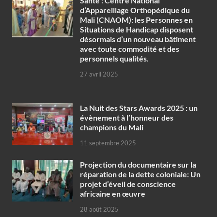
Santé : Centre National
d’Appareillage Orthopédique du
Mali (CNAOM): les Personnes en
Situations de Handicap disposent
désormais d’un nouveau bâtiment
avec toute commodité et des
personnels qualités.
27 avril 2025
‎La Nuit des Stars Awards 2025 : un
évènement à l’honneur des
champions du Mali
11 septembre 2025
Projection du documentaire sur la
réparation de la dette coloniale: Un
projet d’éveil de conscience
africaine en œuvre‎
28 août 2025