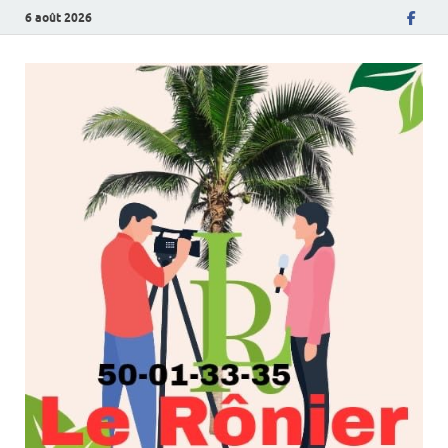
6 août 2026