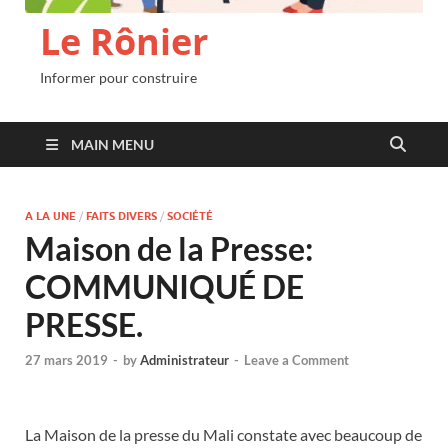
Le Rônier
Informer pour construire
MAIN MENU
A LA UNE
/
FAITS DIVERS
/
SOCIÉTÉ
Maison de la Presse:
COMMUNIQUÉ DE
PRESSE.
27 mars 2019
-
by
Administrateur
-
Leave a Comment
La Maison de la presse du Mali constate avec beaucoup de