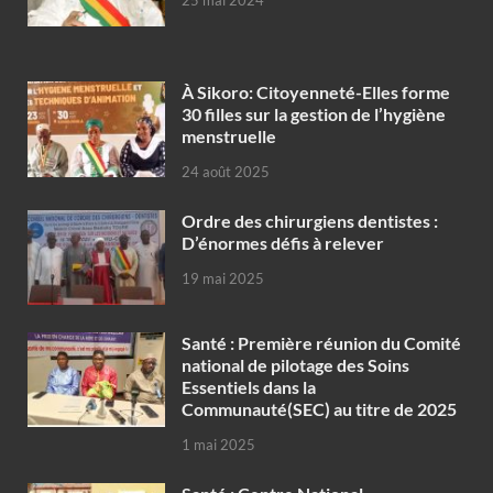
25 mai 2024
À Sikoro: Citoyenneté-Elles forme
30 filles sur la gestion de l’hygiène
menstruelle
24 août 2025
Ordre des chirurgiens dentistes :
D’énormes défis à relever
19 mai 2025
Santé : Première réunion du Comité
national de pilotage des Soins
Essentiels dans la
Communauté(SEC) au titre de 2025
1 mai 2025