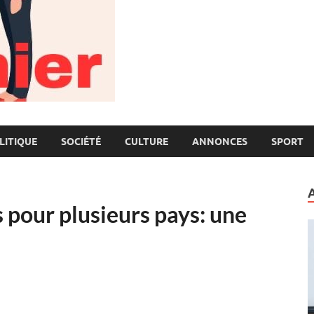
LITIQUE
SOCIÉTÉ
CULTURE
ANNONCES
SPORT
 pour plusieurs pays: une