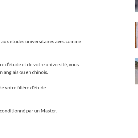
e aux études universitaires avec comme
ère d’étude et de votre université, vous
n anglais ou en chinois.
 votre filière d’étude.
 conditionné par un Master.