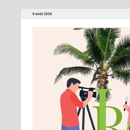
8 août 2026