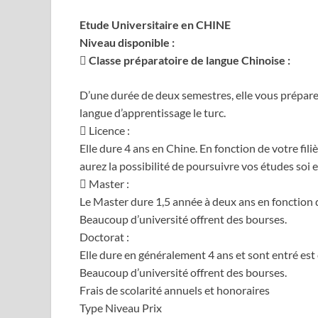
Etude Universitaire en CHINE
Niveau disponible :
 Classe préparatoire de langue Chinoise :
D’une durée de deux semestres, elle vous prépar
langue d’apprentissage le turc.
 Licence :
Elle dure 4 ans en Chine. En fonction de votre fili
aurez la possibilité de poursuivre vos études soi e
 Master :
Le Master dure 1,5 année à deux ans en fonction de
Beaucoup d’université offrent des bourses.
Doctorat :
Elle dure en généralement 4 ans et sont entré est
Beaucoup d’université offrent des bourses.
Frais de scolarité annuels et honoraires
Type Niveau Prix