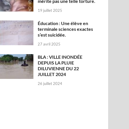
mérite pas une telle torture.
19 juillet 2025
Éducation : Une élève en
terminale sciences exactes
s’est suicidée.
27 avril 2025
BLA : VILLE INONDÉE
DEPUIS LA PLUIE
DILUVIENNE DU 22
JUILLET 2024
26 juillet 2024