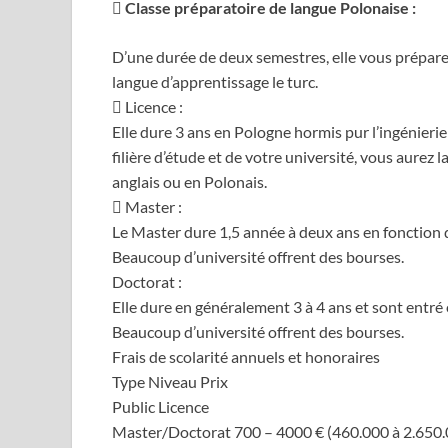
 Classe préparatoire de langue Polonaise :
D’une durée de deux semestres, elle vous prépar
langue d’apprentissage le turc.
 Licence :
Elle dure 3 ans en Pologne hormis pur l’ingénierie
filière d’étude et de votre université, vous aurez 
anglais ou en Polonais.
 Master :
Le Master dure 1,5 année à deux ans en fonction de
Beaucoup d’université offrent des bourses.
Doctorat :
Elle dure en généralement 3 à 4 ans et sont entré
Beaucoup d’université offrent des bourses.
Frais de scolarité annuels et honoraires
Type Niveau Prix
Public Licence
Master/Doctorat 700 – 4000 € (460.000 à 2.650.