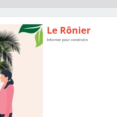
Le Rônier
Informer pour construire