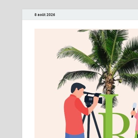
8 août 2026