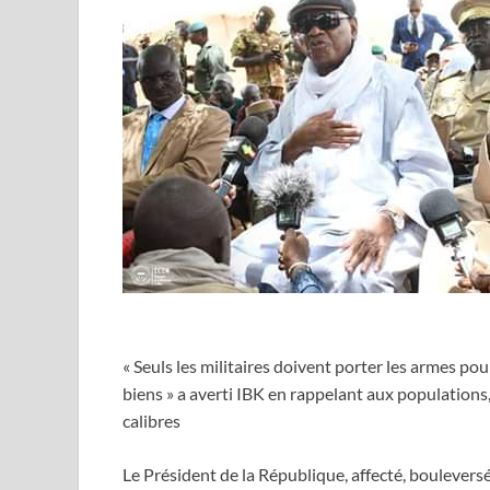
« Seuls les militaires doivent porter les armes pou
biens » a averti IBK en rappelant aux populations, 
calibres
Le Président de la République, affecté, bouleversé e