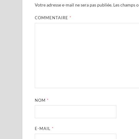
Votre adresse e-mail ne sera pas publiée.
Les champs ob
COMMENTAIRE
*
NOM
*
E-MAIL
*