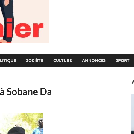
LITIQUE
SOCIÉTÉ
CULTURE
ANNONCES
SPORT
 à Sobane Da