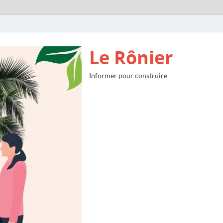
Le Rônier
Informer pour construire