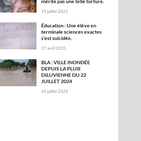
mérite pas une telle torture.
19 juillet 2025
Éducation : Une élève en
terminale sciences exactes
s’est suicidée.
27 avril 2025
BLA : VILLE INONDÉE
DEPUIS LA PLUIE
DILUVIENNE DU 22
JUILLET 2024
26 juillet 2024