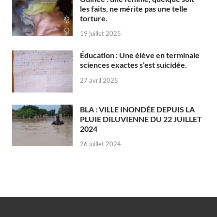
les faits, ne mérite pas une telle
torture.
19 juillet 2025
Éducation : Une élève en terminale
sciences exactes s’est suicidée.
27 avril 2025
BLA : VILLE INONDÉE DEPUIS LA
PLUIE DILUVIENNE DU 22 JUILLET
2024
26 juillet 2024