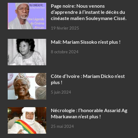
Page noire: Nous venons
d’apprendre à l’instant le décès du
cinéaste malien Souleymane Cissé.
19 février 2025
Mali: Mariam Sissoko n’est plus !
8 octobre 2024
Côte d’Ivoire : Mariam Dicko n’est
plus !
5 juin 2024
Nécrologie : l’honorable Assarid Ag
Mbarkawan n’est plus !
25 mai 2024