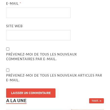
E-MAIL
*
SITE WEB
PRÉVENEZ-MOI DE TOUS LES NOUVEAUX
COMMENTAIRES PAR E-MAIL.
PRÉVENEZ-MOI DE TOUS LES NOUVEAUX ARTICLES PAR
E-MAIL.
A LA UNE
TOUT..