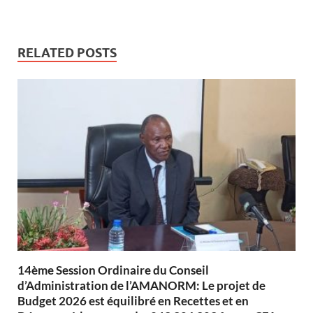
RELATED POSTS
14ème Session Ordinaire du Conseil
d’Administration de l’AMANORM: Le projet de
Budget 2026 est équilibré en Recettes et en