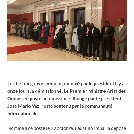
Le chef du gouvernement, nommé par le président il y a
onze jours, a démissionné. Le Premier ministre Aristides
Gomes en poste auparavant et limogé par le président,
José Mario Vaz, reste soutenu par la communauté
internationale.
Nommé à ce poste le 29 octobre, Faustino Imbali a déposé