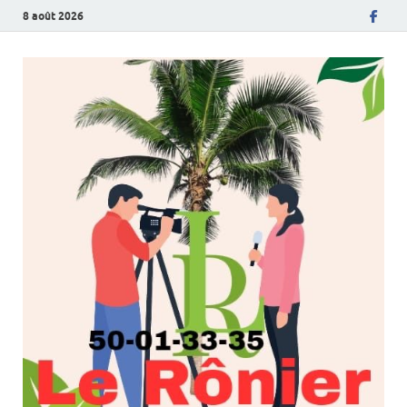
8 août 2026