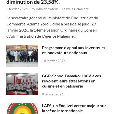
diminution de 23,58%.
2 février 2026
-
by
Administrateur
-
Leave a Comment
Le secrétaire général du ministère de l’Industrie et du
Commerce, Adama Yoro Sidibé a présidé, le jeudi 29
janvier 2026, la 14ème Session Ordinaire du Conseil
d’Administration de l’Agence Malienne …
Programme d’appui aux inventeurs
et innovateurs nationaux
18 janvier 2026
GGP-School Bamako: 100 élèves
revoient leurs attestations en
cuisine et en pâtisserie
8 janvier 2026
L’AES, un #nouvel acteur majeur sur
la scène internationale