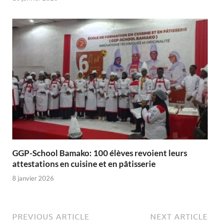
GGP-School Bamako: 100 élèves revoient leurs
attestations en cuisine et en pâtisserie
8 janvier 2026
PREVIOUS ARTICLE
NEXT ARTICLE