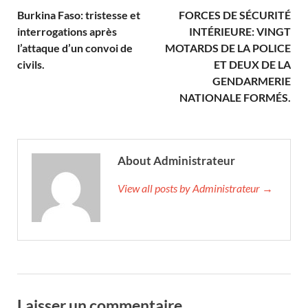
Burkina Faso: tristesse et
FORCES DE SÉCURITÉ
interrogations après
INTÉRIEURE: VINGT
l’attaque d’un convoi de
MOTARDS DE LA POLICE
civils.
ET DEUX DE LA
GENDARMERIE
NATIONALE FORMÉS.
About Administrateur
View all posts by Administrateur →
Laisser un commentaire