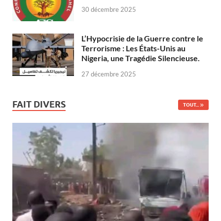
30 décembre 2025
L’Hypocrisie de la Guerre contre le
Terrorisme : Les États-Unis au
Nigeria, une Tragédie Silencieuse.
27 décembre 2025
FAIT DIVERS
TOUT...