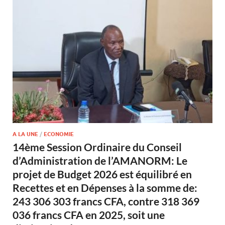
A LA UNE
/
ECONOMIE
14ème Session Ordinaire du Conseil
d’Administration de l’AMANORM: Le
projet de Budget 2026 est équilibré en
Recettes et en Dépenses à la somme de:
243 306 303 francs CFA, contre 318 369
036 francs CFA en 2025, soit une