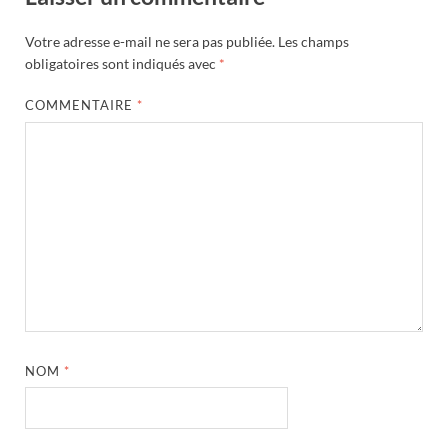
Votre adresse e-mail ne sera pas publiée.
Les champs
obligatoires sont indiqués avec
*
COMMENTAIRE
*
NOM
*