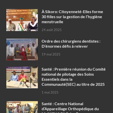
À Sikoro: Citoyenneté-Elles forme
30 filles sur la gestion de l’hygiène
menstruelle
24 août 2025
Ordre des chirurgiens dentistes :
D’énormes défis à relever
19 mai 2025
Santé : Première réunion du Comité
national de pilotage des Soins
Essentiels dans la
Communauté(SEC) au titre de 2025
1 mai 2025
Santé : Centre National
d’Appareillage Orthopédique du