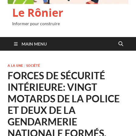
Le Rônier
Informer pour construire
MAIN MENU
A LA UNE
/
SOCIÉTÉ
FORCES DE SÉCURITÉ
INTÉRIEURE: VINGT
MOTARDS DE LA POLICE
ET DEUX DE LA
GENDARMERIE
NATIONALE FORMÉS.