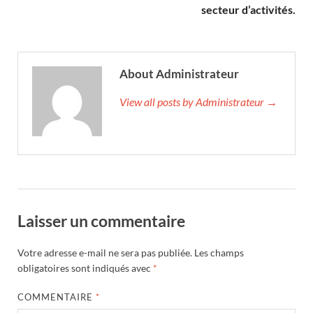
secteur d’activités.
About Administrateur
View all posts by Administrateur →
Laisser un commentaire
Votre adresse e-mail ne sera pas publiée.
Les champs
obligatoires sont indiqués avec
*
COMMENTAIRE
*