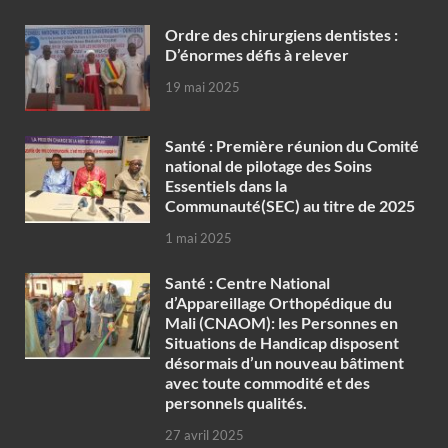
Ordre des chirurgiens dentistes :
D’énormes défis à relever
19 mai 2025
Santé : Première réunion du Comité
national de pilotage des Soins
Essentiels dans la
Communauté(SEC) au titre de 2025
1 mai 2025
Santé : Centre National
d’Appareillage Orthopédique du
Mali (CNAOM): les Personnes en
Situations de Handicap disposent
désormais d’un nouveau bâtiment
avec toute commodité et des
personnels qualités.
27 avril 2025