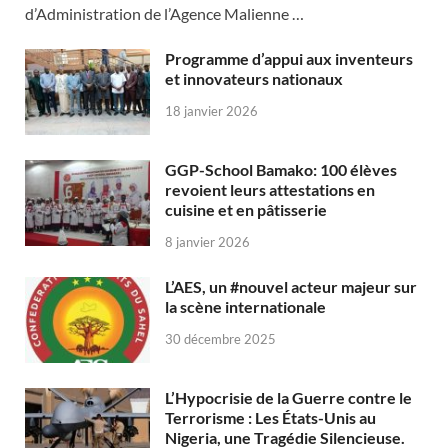
d’Administration de l’Agence Malienne …
Programme d’appui aux inventeurs
et innovateurs nationaux
18 janvier 2026
GGP-School Bamako: 100 élèves
revoient leurs attestations en
cuisine et en pâtisserie
8 janvier 2026
L’AES, un #nouvel acteur majeur sur
la scène internationale
30 décembre 2025
L’Hypocrisie de la Guerre contre le
Terrorisme : Les États-Unis au
Nigeria, une Tragédie Silencieuse.