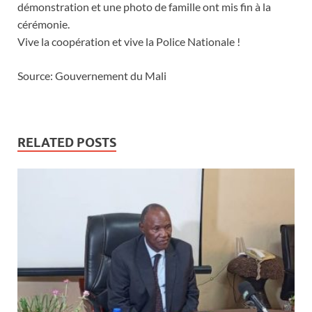
démonstration et une photo de famille ont mis fin à la
cérémonie.
Vive la coopération et vive la Police Nationale !
Source: Gouvernement du Mali
RELATED POSTS