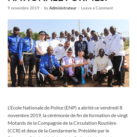
9 novembre 2019
-
by
Administrateur
-
Leave a Comment
L’Ecole Nationale de Police (ENP) a abrité ce vendredi 8
novembre 2019, la cérémonie de fin de formation de vingt
Motards de la Compagnie de la Circulation Routière
(CCR) et deux de la Gendarmerie. Présidée par le