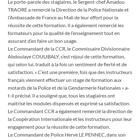
Le porte-parole des stagiaires, le Sergent-chef Amadou
TRAORE a remercié la Direction de la Police Nationale et
l’Ambassade de France au Mali de leur effort pour la
réussite de cette formation. Il a également remercié les
formateurs pour la qualité de l’enseignement tout en
assurant d’en faire un bon usage.
Le Commandant de la CCR, le Commissaire Divisionnaire
Abdoulaye COULIBALY, s’est réjoui de cette formation,
qui selon lui, traduit à la fois un sentiment de fierté et de
satisfaction. « C’est une première, fois que des instructeurs
français viennent effectuer un stage de formation aux
motards de la Police et de la Gendarmerie Nationales » a-
t-il précisé. Il a souligné que, tous les stagiaires ont
maitrisé les modules dispensés et exprimé sa satisfaction.
Le Commandant CCR a également remercié la direction de
la Coopération Internationale et les instructeurs pour leur
engagement pour la réussite de cette formation.
Le Commandant de Police Hervé LE PENNEC, dans son