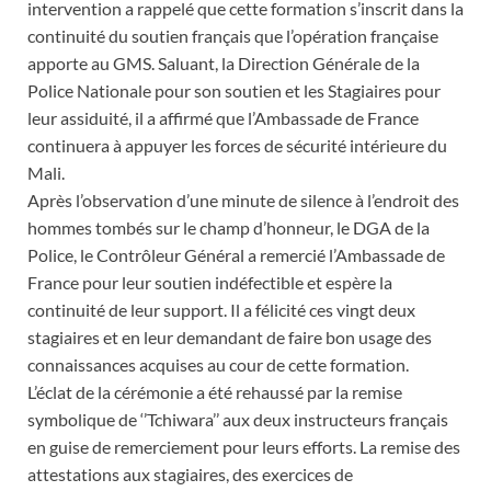
intervention a rappelé que cette formation s’inscrit dans la
continuité du soutien français que l’opération française
apporte au GMS. Saluant, la Direction Générale de la
Police Nationale pour son soutien et les Stagiaires pour
leur assiduité, il a affirmé que l’Ambassade de France
continuera à appuyer les forces de sécurité intérieure du
Mali.
Après l’observation d’une minute de silence à l’endroit des
hommes tombés sur le champ d’honneur, le DGA de la
Police, le Contrôleur Général a remercié l’Ambassade de
France pour leur soutien indéfectible et espère la
continuité de leur support. Il a félicité ces vingt deux
stagiaires et en leur demandant de faire bon usage des
connaissances acquises au cour de cette formation.
L’éclat de la cérémonie a été rehaussé par la remise
symbolique de ‘’Tchiwara’’ aux deux instructeurs français
en guise de remerciement pour leurs efforts. La remise des
attestations aux stagiaires, des exercices de