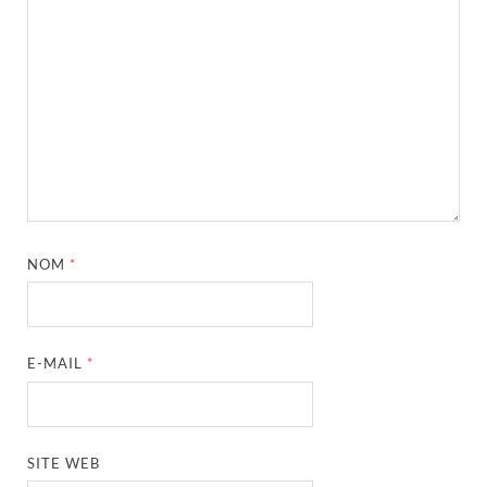
NOM
*
E-MAIL
*
SITE WEB