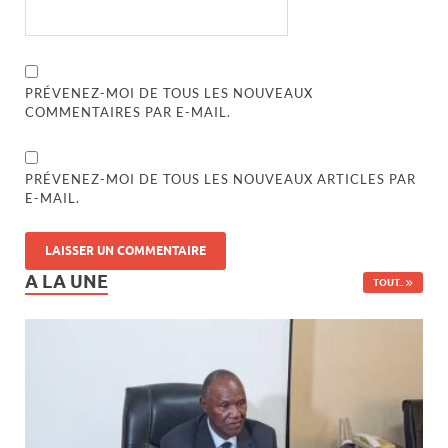
PRÉVENEZ-MOI DE TOUS LES NOUVEAUX
COMMENTAIRES PAR E-MAIL.
PRÉVENEZ-MOI DE TOUS LES NOUVEAUX ARTICLES PAR
E-MAIL.
A LA UNE
TOUT..