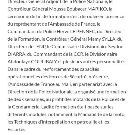
Directeur Général Adjoint de la Police Nationale, le
Contrôleur Général Moussa Boubacar MARIKO, la
cérémonie de fin de formation s’est déroulée en présence
du représentant de l’Ambassade de France, le
Commandant de Police Herve LE PENNEC, du Directeur
de la Formation, le Contrôleur Général Mamy SYLLA, du
Directeur de l’ENP, le Commissaire Divisionnaire Seydou
DIARRA, du Commandant de la CCR, le Divisionnaire
Abdoulaye COULIBALY et plusieurs autres personnalités.
Dans le cadre du renforcement des capacités
opérationnelles des Forces de Sécurité intérieure,
l’Ambassade de France au Mali, en partenariat avec la
Direction de la Police Nationale, a organisé une formation
de deux semaines, au profit des motards de la Police et de
la Gendarmerie. Ladite formation était basée sur les
différents modules, notamment la Maniabilité de la moto,
les Techniques d’interpellation en patrouille et les
Escortes.