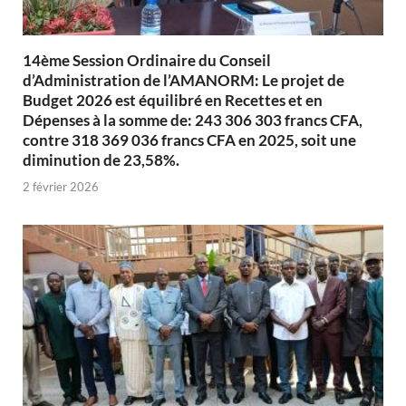
14ème Session Ordinaire du Conseil
d’Administration de l’AMANORM: Le projet de
Budget 2026 est équilibré en Recettes et en
Dépenses à la somme de: 243 306 303 francs CFA,
contre 318 369 036 francs CFA en 2025, soit une
diminution de 23,58%.
2 février 2026