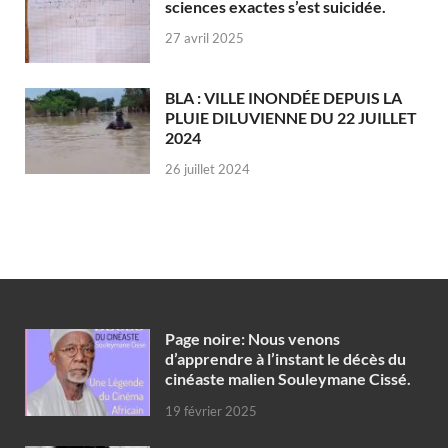
sciences exactes s’est suicidée.
27 avril 2025
BLA : VILLE INONDÉE DEPUIS LA
PLUIE DILUVIENNE DU 22 JUILLET
2024
26 juillet 2024
Page noire: Nous venons
d’apprendre à l’instant le décès du
cinéaste malien Souleymane Cissé.
19 février 2025