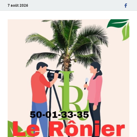
7 août 2026