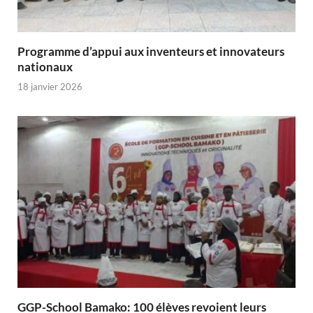
Programme d’appui aux inventeurs et innovateurs
nationaux
18 janvier 2026
GGP-School Bamako: 100 élèves revoient leurs