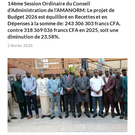
14ème Session Ordinaire du Conseil
d’Administration de l’AMANORM: Le projet de
Budget 2026 est équilibré en Recettes et en
Dépenses à la somme de: 243 306 303 francs CFA,
contre 318 369 036 francs CFA en 2025, soit une
diminution de 23,58%.
2 février 2026