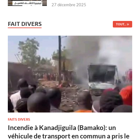
27 décembre 2025
FAIT DIVERS
TOUT...
FAITS DIVERS
Incendie à Kanadjiguila (Bamako): un
véhicule de transport en commun a pris le