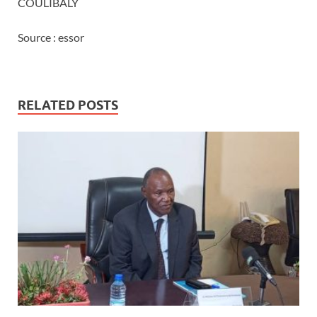
COULIBALY
Source : essor
RELATED POSTS