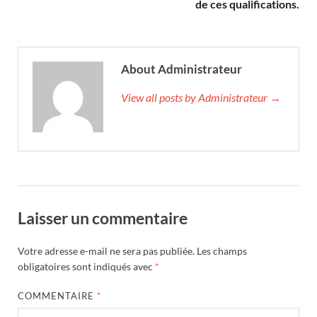
de ces qualifications.
About Administrateur
View all posts by Administrateur →
Laisser un commentaire
Votre adresse e-mail ne sera pas publiée.
Les champs
obligatoires sont indiqués avec
*
COMMENTAIRE
*