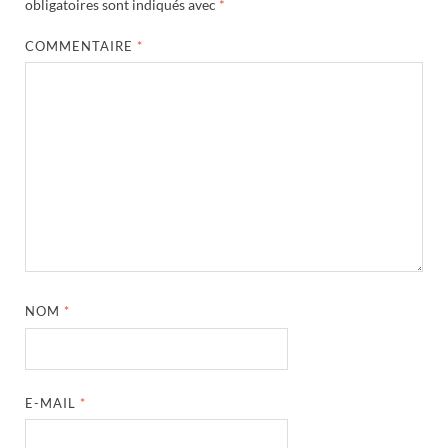
obligatoires sont indiqués avec
*
COMMENTAIRE
*
NOM
*
E-MAIL
*