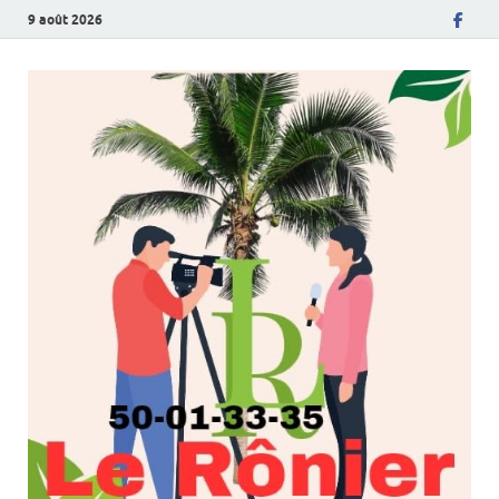
9 août 2026