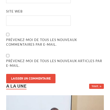
SITE WEB
PRÉVENEZ-MOI DE TOUS LES NOUVEAUX
COMMENTAIRES PAR E-MAIL.
PRÉVENEZ-MOI DE TOUS LES NOUVEAUX ARTICLES PAR
E-MAIL.
A LA UNE
TOUT..