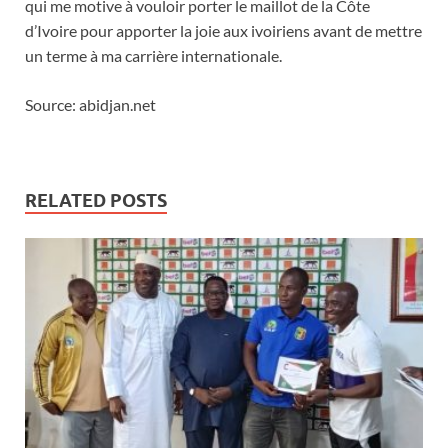
qui me motive à vouloir porter le maillot de la Côte
d’Ivoire pour apporter la joie aux ivoiriens avant de mettre
un terme à ma carrière internationale.
Source: abidjan.net
RELATED POSTS