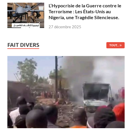
L’Hypocrisie de la Guerre contre le
Terrorisme : Les États-Unis au
Nigeria, une Tragédie Silencieuse.
27 décembre 2025
FAIT DIVERS
TOUT...