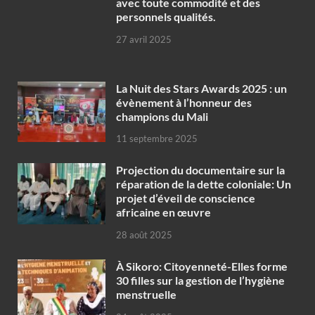
avec toute commodité et des
personnels qualités.
27 avril 2025
‎La Nuit des Stars Awards 2025 : un
évènement à l’honneur des
champions du Mali
11 septembre 2025
Projection du documentaire sur la
réparation de la dette coloniale: Un
projet d’éveil de conscience
africaine en œuvre‎
28 août 2025
À Sikoro: Citoyenneté-Elles forme
30 filles sur la gestion de l’hygiène
menstruelle