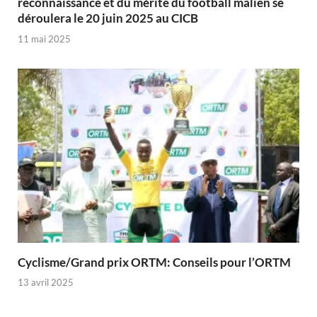
reconnaissance et du mérite du football malien se
déroulera le 20 juin 2025 au CICB
11 mai 2025
Cyclisme/Grand prix ORTM: Conseils pour l’ORTM
13 avril 2025