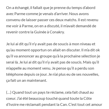
On a échangé, il fallait que je prenne du temps d’abord
avec Parme comme je venais d’arriver. Nous avons
convenu de laisser passer ces deux matchs. Il est revenu
me voir à Parme, on en a discuté, il m’avait demandé de
revenir contre la Guinée à Conakry.
Je lui ai dit qu’il n’y avait pas de soucis à mon niveau et
qu’au moment opportun on allait en discuter. Il m’a dit ok
qu’il va annoncer au groupe qu’à la prochaine sélection je
serai là. Je lui ai dit qu’il n’y avait pas de soucis. Mais qu’il
m’appelle au moment venu. Je pense qu’il a perdu son
téléphone depuis ce jour. Je n’ai plus eu de ses nouvelles,
ça fait un an maintenant.
(…) Quand tout un pays te réclame, cela fait chaud au
coeur. J’ai été beaucoup touché quand toute la Côte
d’Ivoire me réclamait pendant la Can. C’est tout cet amour