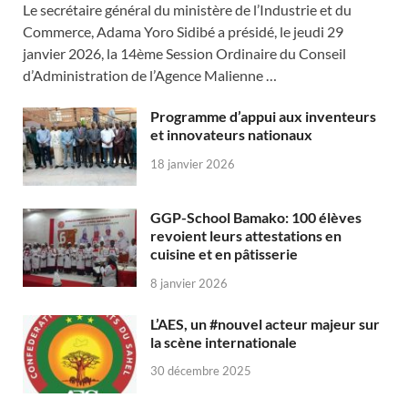
Le secrétaire général du ministère de l’Industrie et du
Commerce, Adama Yoro Sidibé a présidé, le jeudi 29
janvier 2026, la 14ème Session Ordinaire du Conseil
d’Administration de l’Agence Malienne …
Programme d’appui aux inventeurs
et innovateurs nationaux
18 janvier 2026
GGP-School Bamako: 100 élèves
revoient leurs attestations en
cuisine et en pâtisserie
8 janvier 2026
L’AES, un #nouvel acteur majeur sur
la scène internationale
30 décembre 2025