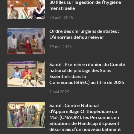
30 filles sur la gestion de l’hygiène
menstruelle
24 août 2025
Ordre des chirurgiens dentistes :
D’énormes défis à relever
19 mai 2025
Santé : Première réunion du Comité
national de pilotage des Soins
Essentiels dans la
Communauté(SEC) au titre de 2025
1 mai 2025
Santé : Centre National
d’Appareillage Orthopédique du
Mali (CNAOM): les Personnes en
Situations de Handicap disposent
désormais d’un nouveau bâtiment