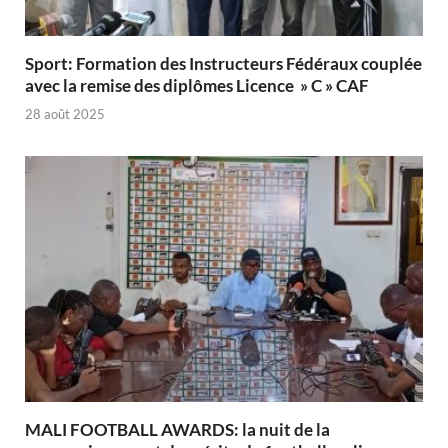
Sport: Formation des Instructeurs Fédéraux couplée
avec la remise des diplômes Licence » C » CAF
28 août 2025
MALI FOOTBALL AWARDS: la nuit de la