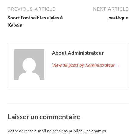
PREVIOUS ARTICLE
NEXT ARTICLE
Soort Football: les aigles à
pastèque
Kabala
About Administrateur
View all posts by Administrateur →
Laisser un commentaire
Votre adresse e-mail ne sera pas publiée.
Les champs