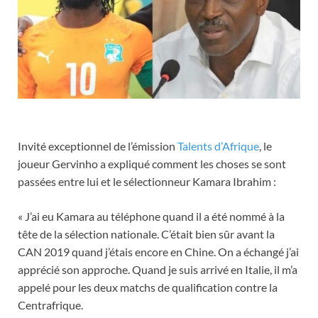
Invité exceptionnel de l’émission
Talents d’Afrique
, le
joueur Gervinho a expliqué comment les choses se sont
passées entre lui et le sélectionneur Kamara Ibrahim :
« J’ai eu Kamara au téléphone quand il a été nommé à la
tête de la sélection nationale. C’était bien sûr avant la
CAN 2019 quand j’étais encore en Chine. On a échangé j’ai
apprécié son approche. Quand je suis arrivé en Italie, il m’a
appelé pour les deux matchs de qualification contre la
Centrafrique.