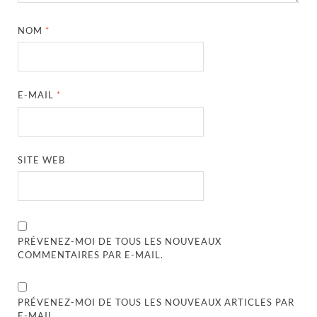
NOM
*
E-MAIL
*
SITE WEB
PRÉVENEZ-MOI DE TOUS LES NOUVEAUX
COMMENTAIRES PAR E-MAIL.
PRÉVENEZ-MOI DE TOUS LES NOUVEAUX ARTICLES PAR
E-MAIL.