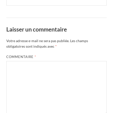
Laisser un commentaire
Votre adresse e-mail ne sera pas publiée.
Les champs
obligatoires sont indiqués avec
*
COMMENTAIRE
*