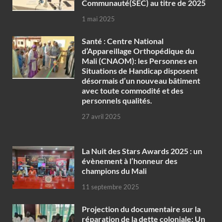
Communauté(SEC) au titre de 2025
1 mai 2025
Santé : Centre National
d’Appareillage Orthopédique du
Mali (CNAOM): les Personnes en
Situations de Handicap disposent
désormais d’un nouveau bâtiment
avec toute commodité et des
personnels qualités.
27 avril 2025
‎La Nuit des Stars Awards 2025 : un
évènement à l’honneur des
champions du Mali
11 septembre 2025
Projection du documentaire sur la
réparation de la dette coloniale: Un