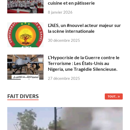
cuisine et en pâtisserie
8 janvier 2026
L’AES, un #nouvel acteur majeur sur
la scène internationale
30 décembre 2025
L’Hypocrisie de la Guerre contre le
Terrorisme : Les États-Unis au
Nigeria, une Tragédie Silencieuse.
27 décembre 2025
FAIT DIVERS
TOUT...