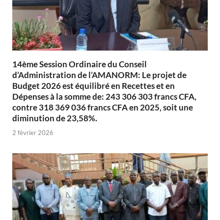
14ème Session Ordinaire du Conseil
d’Administration de l’AMANORM: Le projet de
Budget 2026 est équilibré en Recettes et en
Dépenses à la somme de: 243 306 303 francs CFA,
contre 318 369 036 francs CFA en 2025, soit une
diminution de 23,58%.
2 février 2026