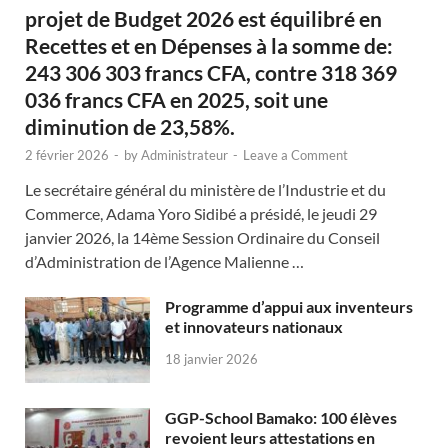
projet de Budget 2026 est équilibré en
Recettes et en Dépenses à la somme de:
243 306 303 francs CFA, contre 318 369
036 francs CFA en 2025, soit une
diminution de 23,58%.
2 février 2026
-
by
Administrateur
-
Leave a Comment
Le secrétaire général du ministère de l’Industrie et du
Commerce, Adama Yoro Sidibé a présidé, le jeudi 29
janvier 2026, la 14ème Session Ordinaire du Conseil
d’Administration de l’Agence Malienne …
Programme d’appui aux inventeurs
et innovateurs nationaux
18 janvier 2026
GGP-School Bamako: 100 élèves
revoient leurs attestations en