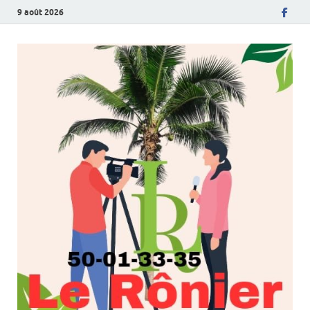
9 août 2026