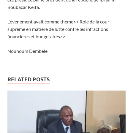
Boubacar Keita.
L’evenement avait comme theme<< Role de la cour
supreme en matiere de lutte contre les infractions
financieres et budgetaires>>.
Nouhoum Dembele
RELATED POSTS