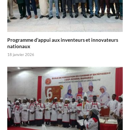
Programme d’appui aux inventeurs et innovateurs
nationaux
18 janvier 2026