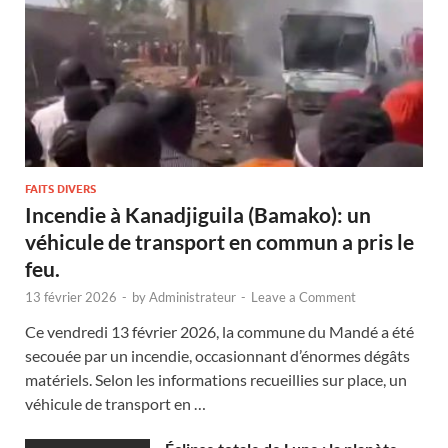
FAITS DIVERS
Incendie à Kanadjiguila (Bamako): un
véhicule de transport en commun a pris le
feu.
13 février 2026
-
by
Administrateur
-
Leave a Comment
Ce vendredi 13 février 2026, la commune du Mandé a été
secouée par un incendie, occasionnant d’énormes dégâts
matériels. Selon les informations recueillies sur place, un
véhicule de transport en …