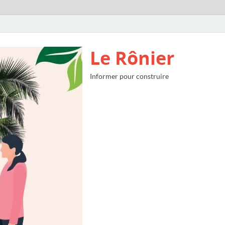
Le Rônier
Informer pour construire