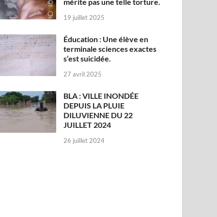
mérite pas une telle torture.
19 juillet 2025
Éducation : Une élève en
terminale sciences exactes
s’est suicidée.
27 avril 2025
BLA : VILLE INONDÉE
DEPUIS LA PLUIE
DILUVIENNE DU 22
JUILLET 2024
26 juillet 2024