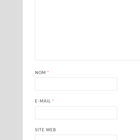
NOM
*
E-MAIL
*
SITE WEB