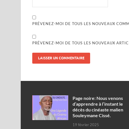
PRÉVENEZ-MOI DE TOUS LES NOUVEAUX COMME
PRÉVENEZ-MOI DE TOUS LES NOUVEAUX ARTICL
Page noire: Nous venons
d’apprendre à l’instant le
décès du cinéaste malien
Souleymane Cissé.
19 février 2025