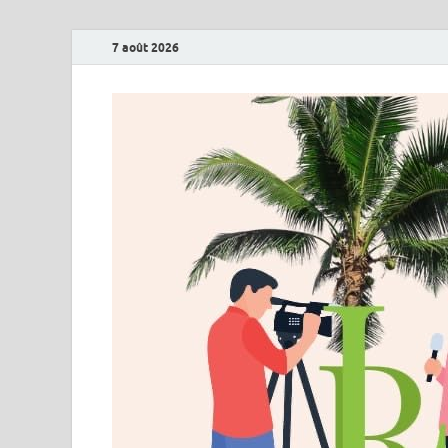
7 août 2026