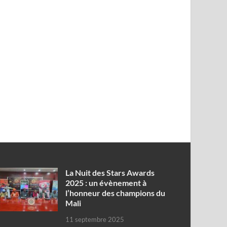
‎La Nuit des Stars Awards
2025 : un évènement à
l’honneur des champions du
Mali
11 septembre 2025