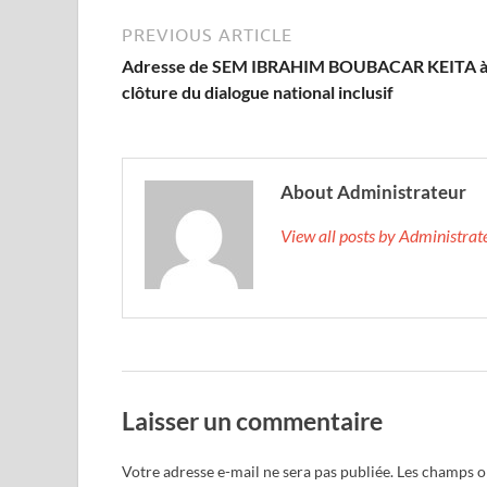
PREVIOUS ARTICLE
Adresse de SEM IBRAHIM BOUBACAR KEITA à 
clôture du dialogue national inclusif
About Administrateur
View all posts by Administra
Laisser un commentaire
Votre adresse e-mail ne sera pas publiée.
Les champs ob