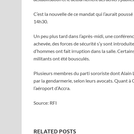
C’est la nouvelle de ce mandat qui l’aurait poussé
14h30.
Un peu plus tard dans l’après-midi, une conférenc
achevée, des forces de sécurité s’y sont introduit
d’hommes ont fait irruption dans la salle. Certains
militants ont été bousculés.
Plusieurs membres du parti sororiste dont Alain
par la gendarmerie, selon leurs avocats. Quant à G
l’aéroport d’Accra.
Source: RFI
RELATED POSTS