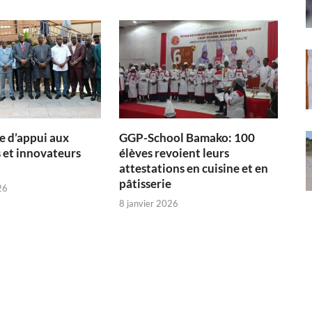
 d’appui aux
GGP-School Bamako: 100
 et innovateurs
élèves revoient leurs
attestations en cuisine et en
pâtisserie
26
8 janvier 2026