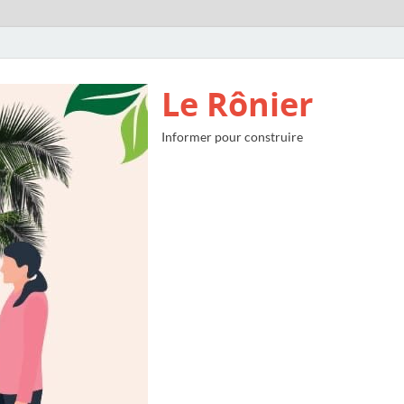
Le Rônier
Informer pour construire