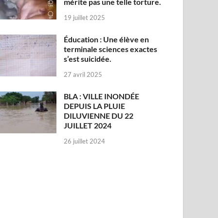
mérite pas une telle torture.
19 juillet 2025
Éducation : Une élève en
terminale sciences exactes
s’est suicidée.
27 avril 2025
BLA : VILLE INONDÉE
DEPUIS LA PLUIE
DILUVIENNE DU 22
JUILLET 2024
26 juillet 2024