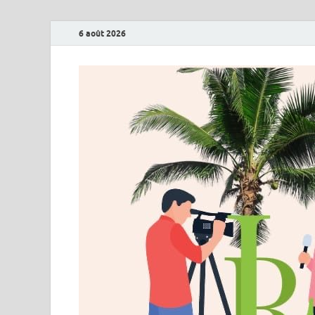
6 août 2026