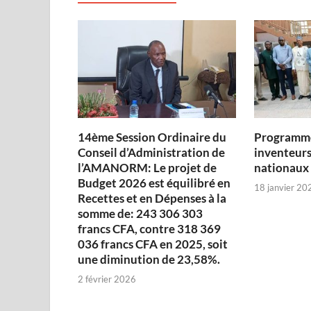
14ème Session Ordinaire du
Programme
Conseil d’Administration de
inventeurs
l’AMANORM: Le projet de
nationaux
Budget 2026 est équilibré en
18 janvier 20
Recettes et en Dépenses à la
somme de: 243 306 303
francs CFA, contre 318 369
036 francs CFA en 2025, soit
une diminution de 23,58%.
2 février 2026