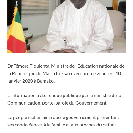
Dr Témoré Tioulenta, Ministre de l’Éducation nationale de
la République du Mali a tiré sa révérence, ce vendredi 10
janvier 2020 à Bamako.
L´information a été rendue publique par le ministre de la
Communication, porte-parole du Gouvernement.
Le peuple malien ainsi que le gouvernement présentent
ses condoléances à la famille et aux proches du défunt.