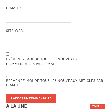
E-MAIL
*
SITE WEB
PRÉVENEZ-MOI DE TOUS LES NOUVEAUX
COMMENTAIRES PAR E-MAIL.
PRÉVENEZ-MOI DE TOUS LES NOUVEAUX ARTICLES PAR
E-MAIL.
A LA UNE
TOUT..