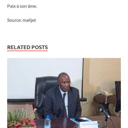
Paix à son âme.
Source: malijet
RELATED POSTS