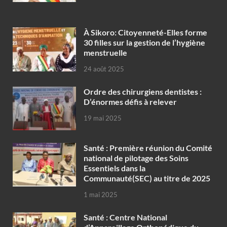
À Sikoro: Citoyenneté-Elles forme
30 filles sur la gestion de l’hygiène
menstruelle
24 août 2025
Ordre des chirurgiens dentistes :
D’énormes défis à relever
19 mai 2025
Santé : Première réunion du Comité
national de pilotage des Soins
Essentiels dans la
Communauté(SEC) au titre de 2025
1 mai 2025
Santé : Centre National