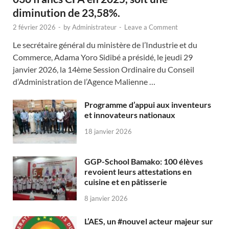
diminution de 23,58%.
2 février 2026
-
by
Administrateur
-
Leave a Comment
Le secrétaire général du ministère de l’Industrie et du
Commerce, Adama Yoro Sidibé a présidé, le jeudi 29
janvier 2026, la 14ème Session Ordinaire du Conseil
d’Administration de l’Agence Malienne …
Programme d’appui aux inventeurs
et innovateurs nationaux
18 janvier 2026
GGP-School Bamako: 100 élèves
revoient leurs attestations en
cuisine et en pâtisserie
8 janvier 2026
L’AES, un #nouvel acteur majeur sur