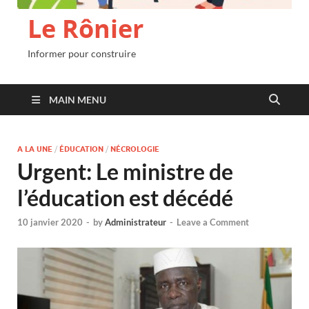
Le Rônier
Informer pour construire
MAIN MENU
A LA UNE
/
ÉDUCATION
/
NÉCROLOGIE
Urgent: Le ministre de
l’éducation est décédé
10 janvier 2020
-
by
Administrateur
-
Leave a Comment