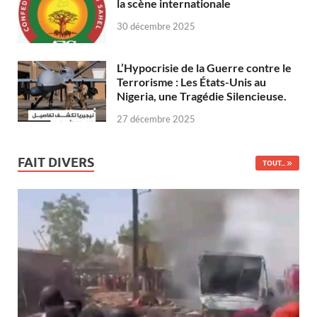
la scène internationale
30 décembre 2025
L’Hypocrisie de la Guerre contre le
Terrorisme : Les États-Unis au
Nigeria, une Tragédie Silencieuse.
27 décembre 2025
FAIT DIVERS
TOUT...