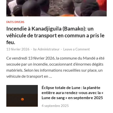
FAITS DIVERS
Incendie à Kanadjiguila (Bamako): un
véhicule de transport en commun a pris le
feu.
13 février 2026
-
by
Administrateur
-
Leave a Comment
Ce vendredi 13 février 2026, la commune du Mandé a été
secouée par un incendie, occasionnant d’énormes dégâts
matériels. Selon les informations recueillies sur place, un
véhicule de transport en …
Éclipse totale de Lune : la planète
entière aura rendez-vous avec la «
Lune de sang » en septembre 2025
4 septembre 2025