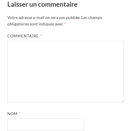
Laisser un commentaire
Votre adresse e-mail ne sera pas publiée.
Les champs
obligatoires sont indiqués avec
*
COMMENTAIRE
*
NOM
*