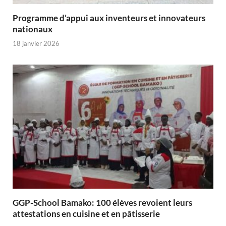
Programme d’appui aux inventeurs et innovateurs
nationaux
18 janvier 2026
GGP-School Bamako: 100 élèves revoient leurs
attestations en cuisine et en pâtisserie