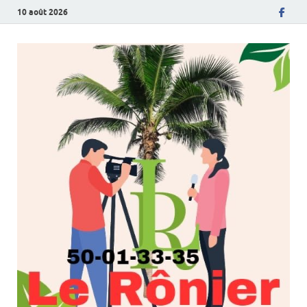
10 août 2026