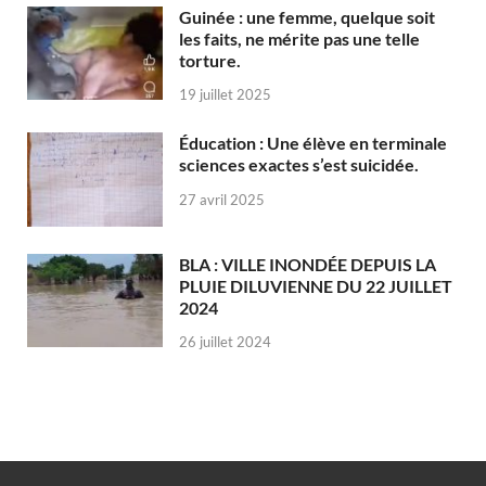
Guinée : une femme, quelque soit
les faits, ne mérite pas une telle
torture.
19 juillet 2025
Éducation : Une élève en terminale
sciences exactes s’est suicidée.
27 avril 2025
BLA : VILLE INONDÉE DEPUIS LA
PLUIE DILUVIENNE DU 22 JUILLET
2024
26 juillet 2024