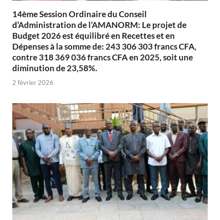
14ème Session Ordinaire du Conseil
d’Administration de l’AMANORM: Le projet de
Budget 2026 est équilibré en Recettes et en
Dépenses à la somme de: 243 306 303 francs CFA,
contre 318 369 036 francs CFA en 2025, soit une
diminution de 23,58%.
2 février 2026