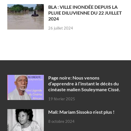
BLA : VILLE INONDÉE DEPUIS LA
PLUIE DILUVIENNE DU 22 JUILLET
2024
26 juillet 2024
Page noire: Nous venons
d’apprendre à l’instant le décès du
cinéaste malien Souleymane Cissé.
19 février 2025
Mali: Mariam Sissoko n’est plus !
8 octobre 2024