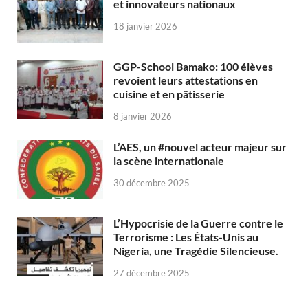
et innovateurs nationaux
18 janvier 2026
GGP-School Bamako: 100 élèves
revoient leurs attestations en
cuisine et en pâtisserie
8 janvier 2026
L’AES, un #nouvel acteur majeur sur
la scène internationale
30 décembre 2025
L’Hypocrisie de la Guerre contre le
Terrorisme : Les États-Unis au
Nigeria, une Tragédie Silencieuse.
27 décembre 2025