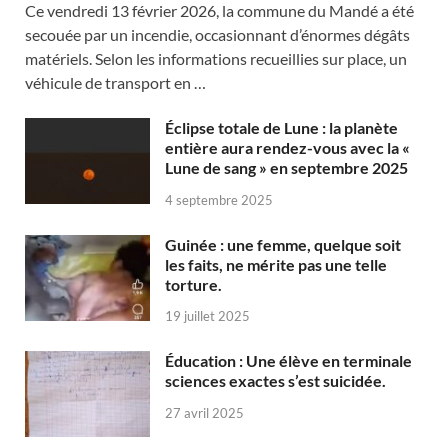
Ce vendredi 13 février 2026, la commune du Mandé a été
secouée par un incendie, occasionnant d’énormes dégâts
matériels. Selon les informations recueillies sur place, un
véhicule de transport en …
Éclipse totale de Lune : la planète
entière aura rendez-vous avec la «
Lune de sang » en septembre 2025
4 septembre 2025
Guinée : une femme, quelque soit
les faits, ne mérite pas une telle
torture.
19 juillet 2025
Éducation : Une élève en terminale
sciences exactes s’est suicidée.
27 avril 2025