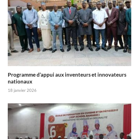
Programme d’appui aux inventeurs et innovateurs
nationaux
18 janvier 2026