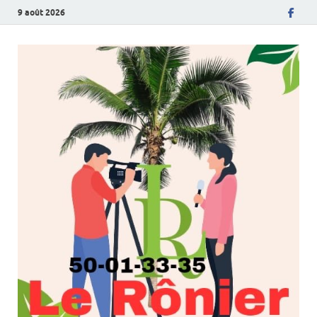
9 août 2026