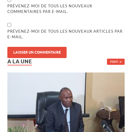
PRÉVENEZ-MOI DE TOUS LES NOUVEAUX
COMMENTAIRES PAR E-MAIL.
PRÉVENEZ-MOI DE TOUS LES NOUVEAUX ARTICLES PAR
E-MAIL.
A LA UNE
TOUT..