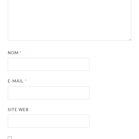
NOM
*
E-MAIL
*
SITE WEB