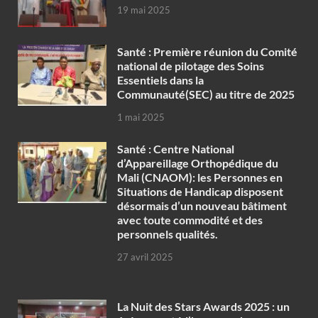
19 mai 2025
Santé : Première réunion du Comité
national de pilotage des Soins
Essentiels dans la
Communauté(SEC) au titre de 2025
1 mai 2025
Santé : Centre National
d’Appareillage Orthopédique du
Mali (CNAOM): les Personnes en
Situations de Handicap disposent
désormais d’un nouveau bâtiment
avec toute commodité et des
personnels qualités.
27 avril 2025
‎La Nuit des Stars Awards 2025 : un