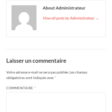
About Administrateur
View all posts by Administrateur →
Laisser un commentaire
Votre adresse e-mail ne sera pas publiée.
Les champs
obligatoires sont indiqués avec
*
COMMENTAIRE
*