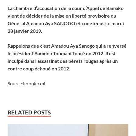
La chambre d’accusation de la cour d’Appel de Bamako
vient de décider de la mise en liberté provisoire du
Général Amadou Aya SANOGO et codétenus ce mardi
28 janvier 2019.
Rappelons que c’est Amadou Aya Sanogo qui a renversé
le président Aamdou Toumani Touré en 2012. Il est
inculpé dans l’assassinat des bérets rouges après un
contre coup échoué en 2012.
Source:leronier.ml
RELATED POSTS