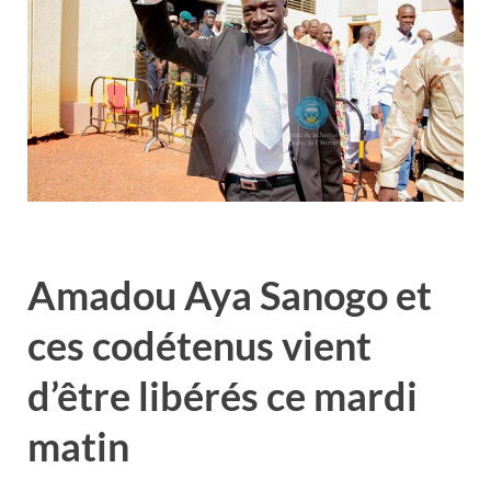
Amadou Aya Sanogo et
ces codétenus vient
d’être libérés ce mardi
matin