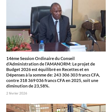
14ème Session Ordinaire du Conseil
d’Administration de l’AMANORM: Le projet de
Budget 2026 est équilibré en Recettes et en
Dépenses à la somme de: 243 306 303 francs CFA,
contre 318 369 036 francs CFA en 2025, soit une
diminution de 23,58%.
2 février 2026