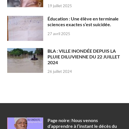
19 juillet 2025
Éducation : Une élève en terminale
sciences exactes s’est suicidée.
27 avril 2025
BLA : VILLE INONDÉE DEPUIS LA
PLUIE DILUVIENNE DU 22 JUILLET
2024
26 juillet 2024
Page noire: Nous venons
d’apprendre à l’instant le décès du