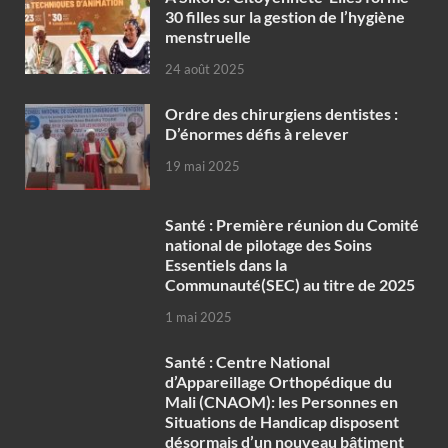
30 filles sur la gestion de l’hygiène
menstruelle
24 août 2025
Ordre des chirurgiens dentistes :
D’énormes défis à relever
19 mai 2025
Santé : Première réunion du Comité
national de pilotage des Soins
Essentiels dans la
Communauté(SEC) au titre de 2025
1 mai 2025
Santé : Centre National
d’Appareillage Orthopédique du
Mali (CNAOM): les Personnes en
Situations de Handicap disposent
désormais d’un nouveau bâtiment