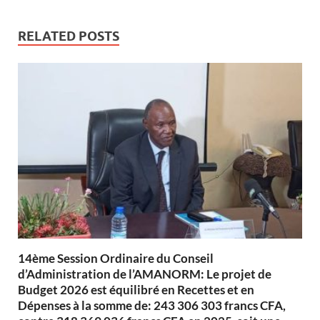
RELATED POSTS
14ème Session Ordinaire du Conseil
d’Administration de l’AMANORM: Le projet de
Budget 2026 est équilibré en Recettes et en
Dépenses à la somme de: 243 306 303 francs CFA,