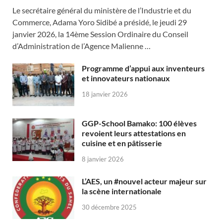
Le secrétaire général du ministère de l’Industrie et du
Commerce, Adama Yoro Sidibé a présidé, le jeudi 29
janvier 2026, la 14ème Session Ordinaire du Conseil
d’Administration de l’Agence Malienne …
Programme d’appui aux inventeurs
et innovateurs nationaux
18 janvier 2026
GGP-School Bamako: 100 élèves
revoient leurs attestations en
cuisine et en pâtisserie
8 janvier 2026
L’AES, un #nouvel acteur majeur sur
la scène internationale
30 décembre 2025