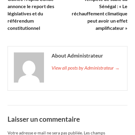
annonce le report des
Sénégal : « Le
législatives et du
réchauffement climatique
référendum
peut avoir un effet
constitutionnel
amplificateur »
About Administrateur
View all posts by Administrateur →
Laisser un commentaire
Votre adresse e-mail ne sera pas publiée.
Les champs