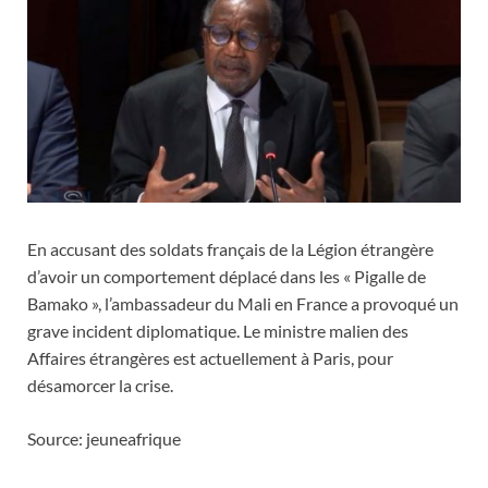
En accusant des soldats français de la Légion étrangère
d’avoir un comportement déplacé dans les « Pigalle de
Bamako », l’ambassadeur du Mali en France a provoqué un
grave incident diplomatique. Le ministre malien des
Affaires étrangères est actuellement à Paris, pour
désamorcer la crise.
Source: jeuneafrique