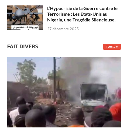
L’Hypocrisie de la Guerre contre le
Terrorisme : Les États-Unis au
Nigeria, une Tragédie Silencieuse.
27 décembre 2025
FAIT DIVERS
TOUT...