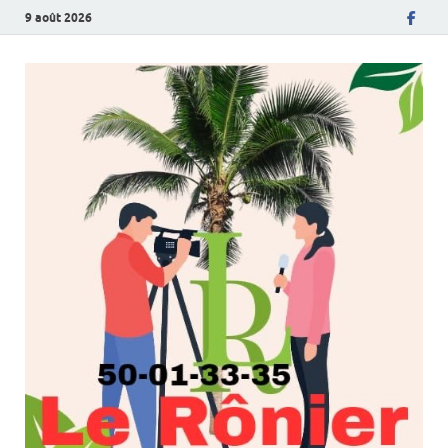
9 août 2026