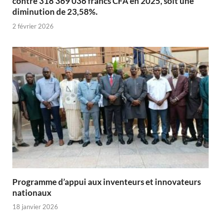
contre 318 369 036 francs CFA en 2025, soit une
diminution de 23,58%.
2 février 2026
Programme d’appui aux inventeurs et innovateurs
nationaux
18 janvier 2026