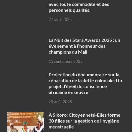
avec toute commodité et des
personnels qualités.
27 avril 2025
‎La Nuit des Stars Awards 2025 : un évènement à
l’honneur des champions du Mali
11 septembre 2025
Projection du documentaire sur la
réparation de la dette coloniale: Un
projet d’éveil de conscience
africaine en œuvre‎
28 août 2025
À Sikoro: Citoyenneté-Elles forme
30 filles sur la gestion de l’hygiène
menstruelle
24 août 2025