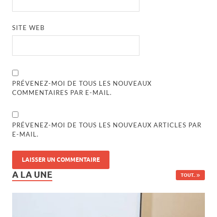
SITE WEB
PRÉVENEZ-MOI DE TOUS LES NOUVEAUX
COMMENTAIRES PAR E-MAIL.
PRÉVENEZ-MOI DE TOUS LES NOUVEAUX ARTICLES PAR
E-MAIL.
A LA UNE
TOUT..