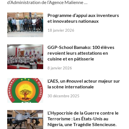
d’Administration de l’Agence Malienne …
Programme d’appui aux inventeurs
et innovateurs nationaux
18 janvier 2026
GGP-School Bamako: 100 élèves
revoient leurs attestations en
cuisine et en pâtisserie
8 janvier 2026
L’AES, un #nouvel acteur majeur sur
la scène internationale
30 décembre 2025
L’Hypocrisie de la Guerre contre le
Terrorisme : Les États-Unis au
Nigeria, une Tragédie Silencieuse.