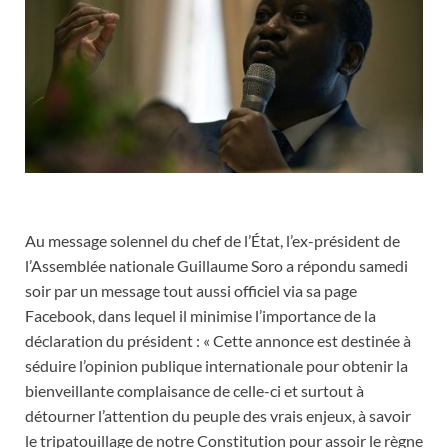
Au message solennel du chef de l’État, l’ex-président de
l’Assemblée nationale Guillaume Soro a répondu samedi
soir par un message tout aussi officiel via sa page
Facebook, dans lequel il minimise l’importance de la
déclaration du président : « Cette annonce est destinée à
séduire l’opinion publique internationale pour obtenir la
bienveillante complaisance de celle-ci et surtout à
détourner l’attention du peuple des vrais enjeux, à savoir
le tripatouillage de notre Constitution pour assoir le règne