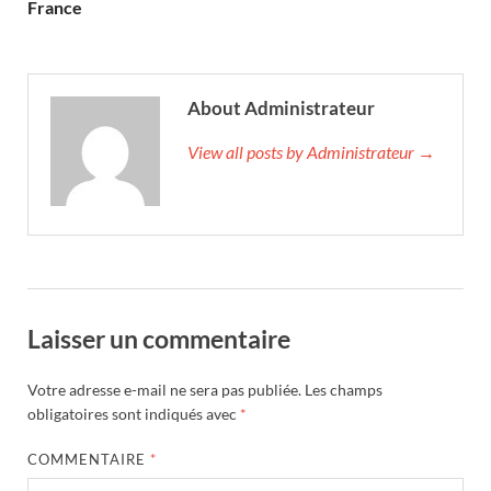
France
About Administrateur
View all posts by Administrateur →
Laisser un commentaire
Votre adresse e-mail ne sera pas publiée.
Les champs
obligatoires sont indiqués avec
*
COMMENTAIRE
*