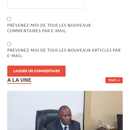
PRÉVENEZ-MOI DE TOUS LES NOUVEAUX
COMMENTAIRES PAR E-MAIL.
PRÉVENEZ-MOI DE TOUS LES NOUVEAUX ARTICLES PAR
E-MAIL.
A LA UNE
TOUT..