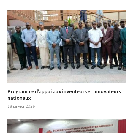
Programme d’appui aux inventeurs et innovateurs
nationaux
18 janvier 2026