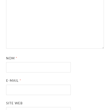
NOM
*
E-MAIL
*
SITE WEB