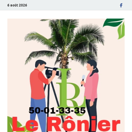
6 août 2026