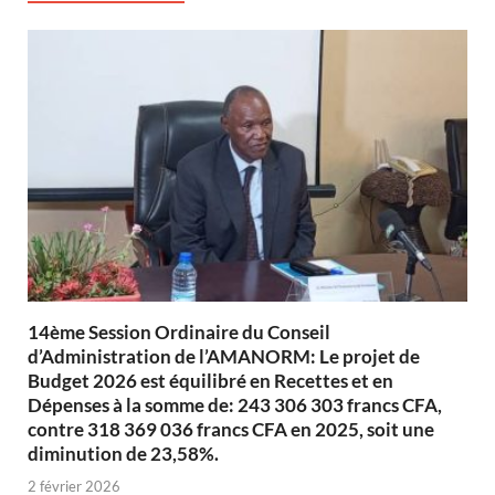
14ème Session Ordinaire du Conseil
d’Administration de l’AMANORM: Le projet de
Budget 2026 est équilibré en Recettes et en
Dépenses à la somme de: 243 306 303 francs CFA,
contre 318 369 036 francs CFA en 2025, soit une
diminution de 23,58%.
2 février 2026