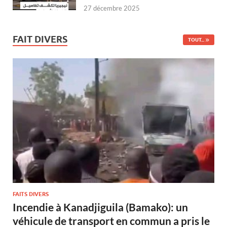
27 décembre 2025
FAIT DIVERS
TOUT...
FAITS DIVERS
Incendie à Kanadjiguila (Bamako): un
véhicule de transport en commun a pris le