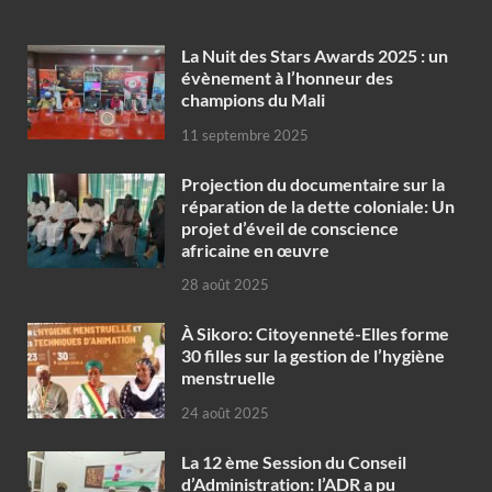
‎La Nuit des Stars Awards 2025 : un
évènement à l’honneur des
champions du Mali
11 septembre 2025
Projection du documentaire sur la
réparation de la dette coloniale: Un
projet d’éveil de conscience
africaine en œuvre‎
28 août 2025
À Sikoro: Citoyenneté-Elles forme
30 filles sur la gestion de l’hygiène
menstruelle
24 août 2025
La 12 ème Session du Conseil
d’Administration: l’ADR a pu