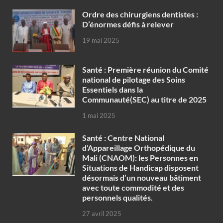
Ordre des chirurgiens dentistes :
D’énormes défis à relever
19 mai 2025
Santé : Première réunion du Comité
national de pilotage des Soins
Essentiels dans la
Communauté(SEC) au titre de 2025
1 mai 2025
Santé : Centre National
d’Appareillage Orthopédique du
Mali (CNAOM): les Personnes en
Situations de Handicap disposent
désormais d’un nouveau bâtiment
avec toute commodité et des
personnels qualités.
27 avril 2025