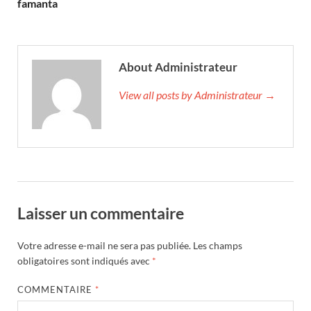
famanta
About Administrateur
View all posts by Administrateur →
Laisser un commentaire
Votre adresse e-mail ne sera pas publiée.
Les champs
obligatoires sont indiqués avec
*
COMMENTAIRE
*