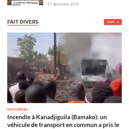
27 décembre 2025
FAIT DIVERS
TOUT...
FAITS DIVERS
Incendie à Kanadjiguila (Bamako): un
véhicule de transport en commun a pris le