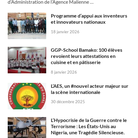
d’Administration de l’Agence Malienne …
Programme d’appui aux inventeurs
et innovateurs nationaux
18 janvier 2026
GGP-School Bamako: 100 élèves
revoient leurs attestations en
cuisine et en pâtisserie
8 janvier 2026
L’AES, un #nouvel acteur majeur sur
la scène internationale
30 décembre 2025
L’Hypocrisie de la Guerre contre le
Terrorisme : Les États-Unis au
Nigeria, une Tragédie Silencieuse.