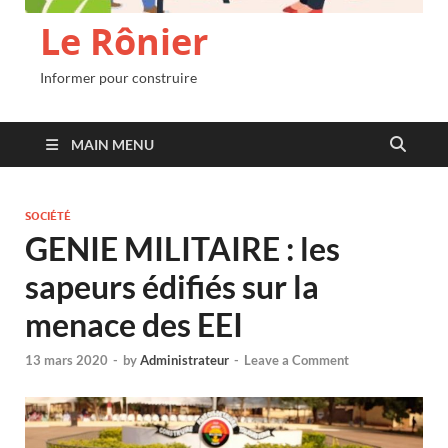
Le Rônier
Informer pour construire
MAIN MENU
SOCIÉTÉ
GENIE MILITAIRE : les
sapeurs édifiés sur la
menace des EEI
13 mars 2020
-
by
Administrateur
-
Leave a Comment