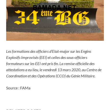
Les formations des officiers d’Etat-major sur les Engins
Explosifs Improvisés (EEI) et celles des sous-officiers
formateurs sur les EEI ont pris fin. La remise officielle des
attestations a eu lieu, le vendredi 13 mars 2020, au Centre de
Coordination et des Opérations (CCO) du Génie Militaire.
Source : FAMa