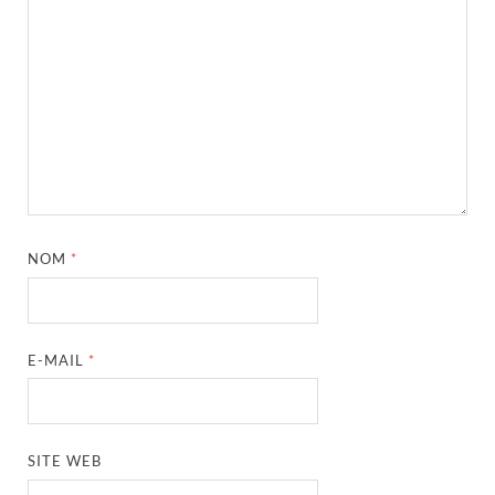
NOM
*
E-MAIL
*
SITE WEB