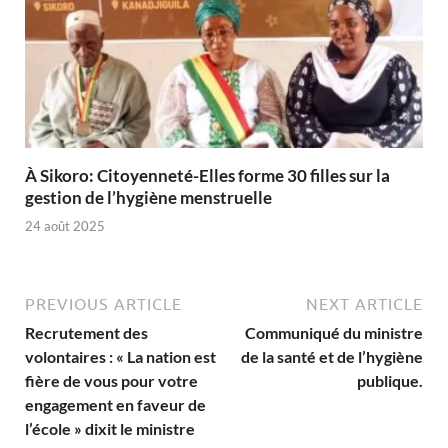
À Sikoro: Citoyenneté-Elles forme 30 filles sur la
gestion de l’hygiène menstruelle
24 août 2025
PREVIOUS ARTICLE
NEXT ARTICLE
Recrutement des
Communiqué du ministre
volontaires : « La nation est
de la santé et de l’hygiène
fière de vous pour votre
publique.
engagement en faveur de
l’école » dixit le ministre