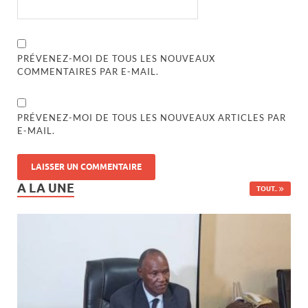
PRÉVENEZ-MOI DE TOUS LES NOUVEAUX
COMMENTAIRES PAR E-MAIL.
PRÉVENEZ-MOI DE TOUS LES NOUVEAUX ARTICLES PAR
E-MAIL.
A LA UNE
TOUT..