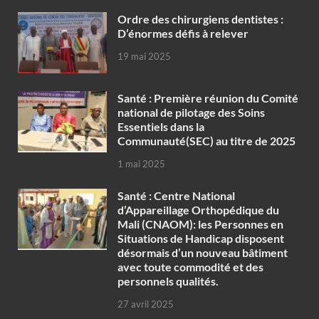
Ordre des chirurgiens dentistes :
D’énormes défis à relever
19 mai 2025
Santé : Première réunion du Comité
national de pilotage des Soins
Essentiels dans la
Communauté(SEC) au titre de 2025
1 mai 2025
Santé : Centre National
d’Appareillage Orthopédique du
Mali (CNAOM): les Personnes en
Situations de Handicap disposent
désormais d’un nouveau bâtiment
avec toute commodité et des
personnels qualités.
27 avril 2025