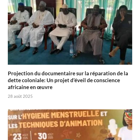
Projection du documentaire sur la réparation de la
dette coloniale: Un projet d’éveil de conscience
africaine en œuvre‎
28 août 2025