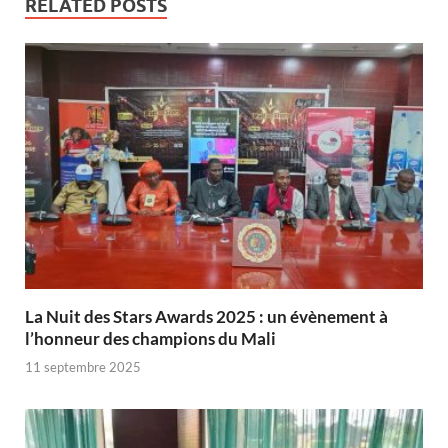
RELATED POSTS
‎La Nuit des Stars Awards 2025 : un évènement à
l’honneur des champions du Mali
11 septembre 2025