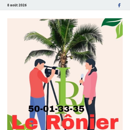
8 août 2026