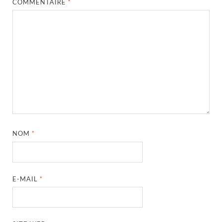
COMMENTAIRE
*
NOM
*
E-MAIL
*