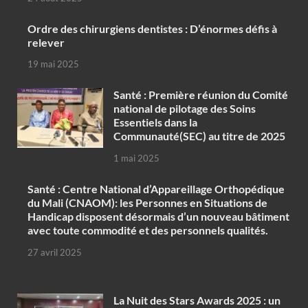
Ordre des chirurgiens dentistes : D’énormes défis à
relever
19 mai 2025
Santé : Première réunion du Comité
national de pilotage des Soins
Essentiels dans la
Communauté(SEC) au titre de 2025
1 mai 2025
Santé : Centre National d’Appareillage Orthopédique
du Mali (CNAOM): les Personnes en Situations de
Handicap disposent désormais d’un nouveau bâtiment
avec toute commodité et des personnels qualités.
27 avril 2025
‎La Nuit des Stars Awards 2025 : un