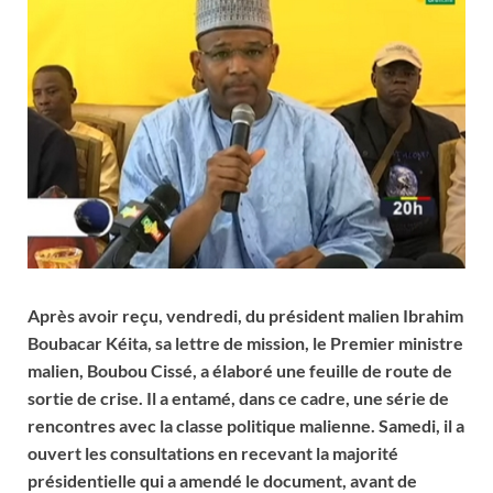
Après avoir reçu, vendredi, du président malien Ibrahim
Boubacar Kéita, sa lettre de mission, le Premier ministre
malien, Boubou Cissé, a élaboré une feuille de route de
sortie de crise. Il a entamé, dans ce cadre, une série de
rencontres avec la classe politique malienne. Samedi, il a
ouvert les consultations en recevant la majorité
présidentielle qui a amendé le document, avant de