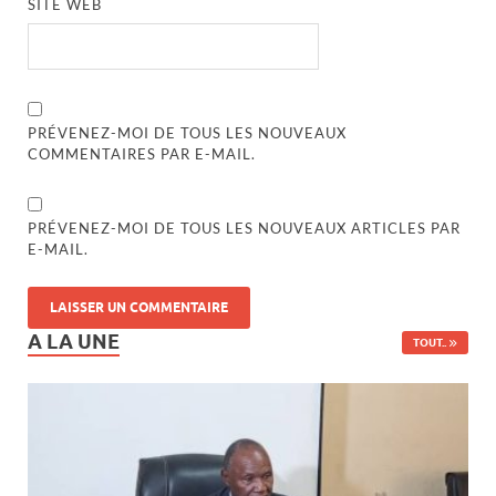
SITE WEB
PRÉVENEZ-MOI DE TOUS LES NOUVEAUX
COMMENTAIRES PAR E-MAIL.
PRÉVENEZ-MOI DE TOUS LES NOUVEAUX ARTICLES PAR
E-MAIL.
A LA UNE
TOUT..