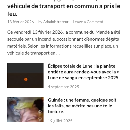
véhicule de transport en commun a pris le
feu.
13 février 2026
-
by
Administrateur
-
Leave a Comment
Ce vendredi 13 février 2026, la commune du Mandé a été
secouée par un incendie, occasionnant d’énormes dégâts
matériels. Selon les informations recueillies sur place, un
véhicule de transport en …
Éclipse totale de Lune : la planète
entière aura rendez-vous avec la «
Lune de sang » en septembre 2025
4 septembre 2025
Guinée : une femme, quelque soit
les faits, ne mérite pas une telle
torture.
19 juillet 2025