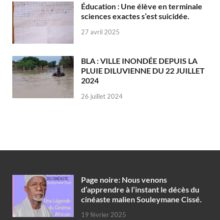
Éducation : Une élève en terminale
sciences exactes s’est suicidée.
27 avril 2025
BLA : VILLE INONDÉE DEPUIS LA
PLUIE DILUVIENNE DU 22 JUILLET
2024
26 juillet 2024
Page noire: Nous venons
d’apprendre à l’instant le décès du
cinéaste malien Souleymane Cissé.
19 février 2025