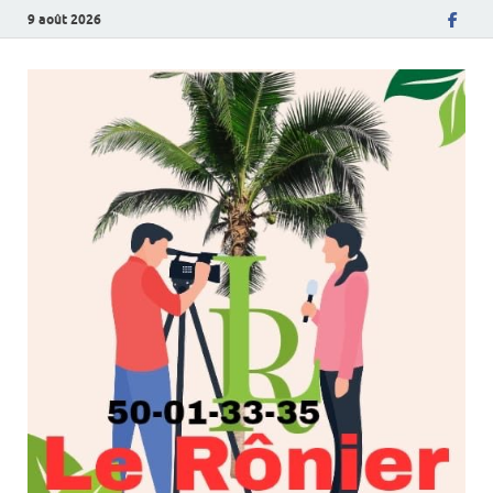
9 août 2026