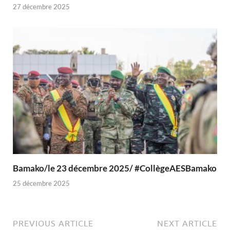
27 décembre 2025
Bamako/le 23 décembre 2025/ #CollègeAESBamako
25 décembre 2025
PREVIOUS ARTICLE
NEXT ARTICLE