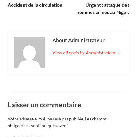
Accident de la circulation
Urgent : attaque des
hommes armés au Niger.
About Administrateur
View all posts by Administrateur →
Laisser un commentaire
Votre adresse e-mail ne sera pas publiée.
Les champs
obligatoires sont indiqués avec
*