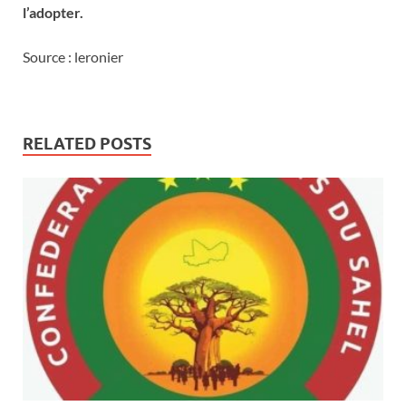
l’adopter.
Source : leronier
RELATED POSTS