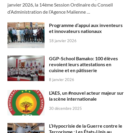
janvier 2026, la 14ème Session Ordinaire du Conseil
d’Administration de l’Agence Malienne …
Programme d’appui aux inventeurs
et innovateurs nationaux
18 janvier 2026
GGP-School Bamako: 100 élèves
revoient leurs attestations en
cuisine et en pâtisserie
8 janvier 2026
L’AES, un #nouvel acteur majeur sur
la scène internationale
30 décembre 2025
L’Hypocrisie de la Guerre contre le
Terrorisme : Les États-Unis au