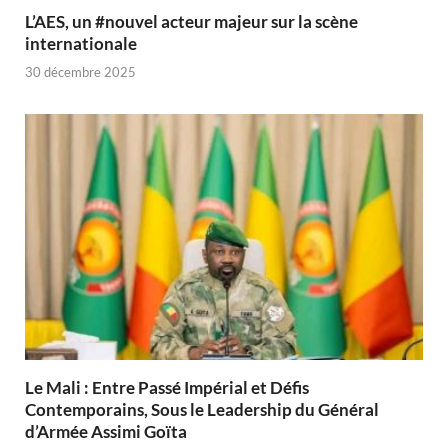
L’AES, un #nouvel acteur majeur sur la scène
internationale
30 décembre 2025
Le Mali : Entre Passé Impérial et Défis
Contemporains, Sous le Leadership du Général
d’Armée Assimi Goïta