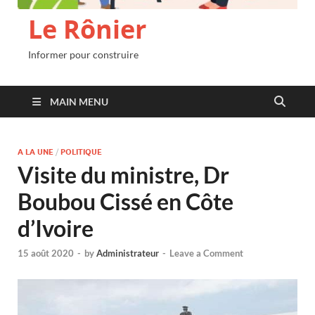
Le Rônier
Informer pour construire
MAIN MENU
A LA UNE
/
POLITIQUE
Visite du ministre, Dr
Boubou Cissé en Côte
d’Ivoire
15 août 2020
-
by
Administrateur
-
Leave a Comment