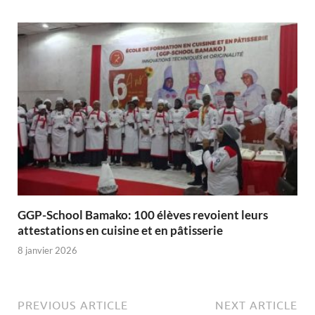
GGP-School Bamako: 100 élèves revoient leurs
attestations en cuisine et en pâtisserie
8 janvier 2026
PREVIOUS ARTICLE
NEXT ARTICLE