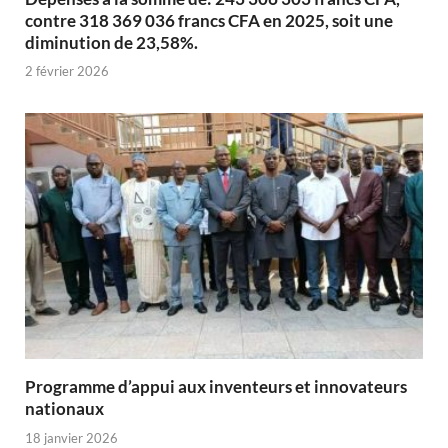
contre 318 369 036 francs CFA en 2025, soit une
diminution de 23,58%.
2 février 2026
Programme d’appui aux inventeurs et innovateurs
nationaux
18 janvier 2026