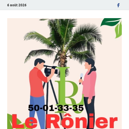
6 août 2026