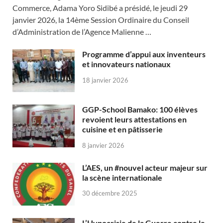
Commerce, Adama Yoro Sidibé a présidé, le jeudi 29
janvier 2026, la 14ème Session Ordinaire du Conseil
d’Administration de l’Agence Malienne …
Programme d’appui aux inventeurs
et innovateurs nationaux
18 janvier 2026
GGP-School Bamako: 100 élèves
revoient leurs attestations en
cuisine et en pâtisserie
8 janvier 2026
L’AES, un #nouvel acteur majeur sur
la scène internationale
30 décembre 2025
L’Hypocrisie de la Guerre contre le