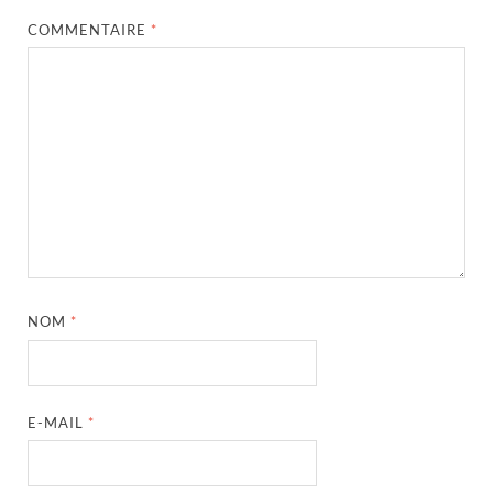
COMMENTAIRE
*
NOM
*
E-MAIL
*