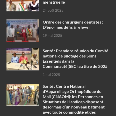
menstruelle
24 août 2025
Ordre des chirurgiens dentistes :
D’énormes défis à relever
19 mai 2025
Santé : Première réunion du Comité
national de pilotage des Soins
Essentiels dans la
Communauté(SEC) au titre de 2025
1 mai 2025
Santé : Centre National
d’Appareillage Orthopédique du
Mali (CNAOM): les Personnes en
Situations de Handicap disposent
désormais d’un nouveau bâtiment
avec toute commodité et des