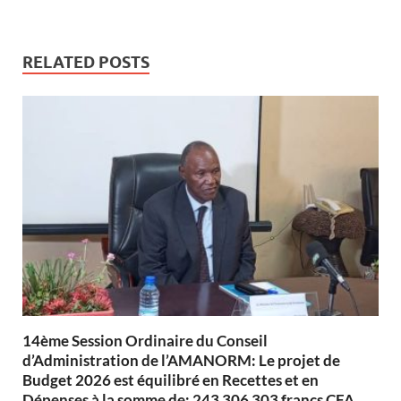
RELATED POSTS
14ème Session Ordinaire du Conseil
d’Administration de l’AMANORM: Le projet de
Budget 2026 est équilibré en Recettes et en
Dépenses à la somme de: 243 306 303 francs CFA,