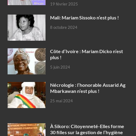
19 février 2025
Mali: Mariam Sissoko n’est plus !
8 octobre 2024
Côte d’Ivoire : Mariam Dicko n’est
plus !
5 juin 2024
Nécrologie : l’honorable Assarid Ag
Mbarkawan n’est plus !
25 mai 2024
À Sikoro: Citoyenneté-Elles forme
30 filles sur la gestion de l’hygiène