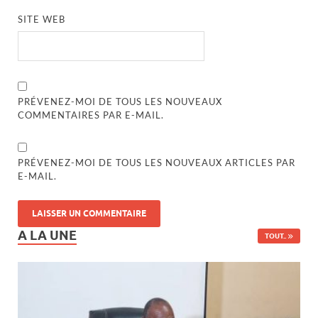
SITE WEB
PRÉVENEZ-MOI DE TOUS LES NOUVEAUX
COMMENTAIRES PAR E-MAIL.
PRÉVENEZ-MOI DE TOUS LES NOUVEAUX ARTICLES PAR
E-MAIL.
A LA UNE
TOUT..