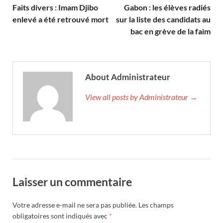
Faits divers : Imam Djibo
Gabon : les élèves radiés
enlevé a été retrouvé mort
sur la liste des candidats au
bac en grève de la faim
About Administrateur
View all posts by Administrateur →
Laisser un commentaire
Votre adresse e-mail ne sera pas publiée.
Les champs
obligatoires sont indiqués avec
*