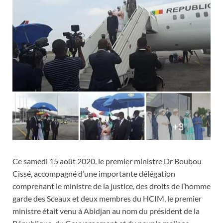
Ce samedi 15 août 2020, le premier ministre Dr Boubou
Cissé, accompagné d’une importante délégation
comprenant le ministre de la justice, des droits de l’homme
garde des Sceaux et deux membres du HCIM, le premier
ministre était venu à Abidjan au nom du président de la