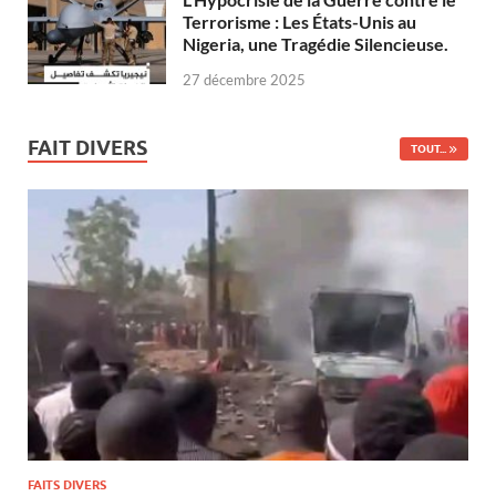
Terrorisme : Les États-Unis au
Nigeria, une Tragédie Silencieuse.
27 décembre 2025
FAIT DIVERS
TOUT...
FAITS DIVERS