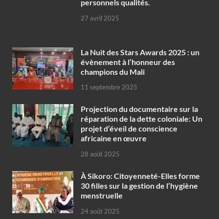
personnels qualités.
27 avril 2025
‎La Nuit des Stars Awards 2025 : un
évènement à l’honneur des
champions du Mali
11 septembre 2025
Projection du documentaire sur la
réparation de la dette coloniale: Un
projet d’éveil de conscience
africaine en œuvre‎
28 août 2025
À Sikoro: Citoyenneté-Elles forme
30 filles sur la gestion de l’hygiène
menstruelle
24 août 2025