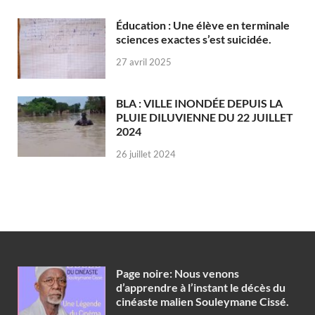
Éducation : Une élève en terminale
sciences exactes s’est suicidée.
27 avril 2025
BLA : VILLE INONDÉE DEPUIS LA
PLUIE DILUVIENNE DU 22 JUILLET
2024
26 juillet 2024
Page noire: Nous venons
d’apprendre à l’instant le décès du
cinéaste malien Souleymane Cissé.