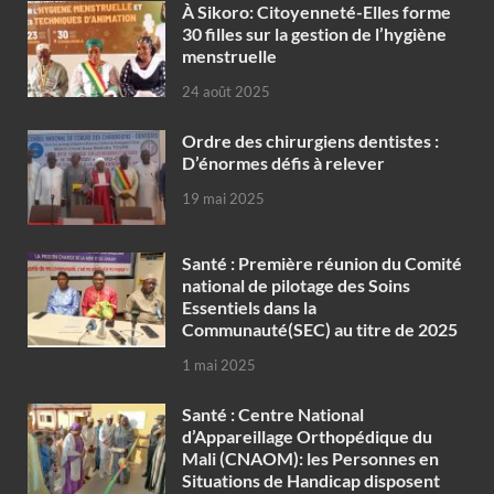
À Sikoro: Citoyenneté-Elles forme
30 filles sur la gestion de l’hygiène
menstruelle
24 août 2025
Ordre des chirurgiens dentistes :
D’énormes défis à relever
19 mai 2025
Santé : Première réunion du Comité
national de pilotage des Soins
Essentiels dans la
Communauté(SEC) au titre de 2025
1 mai 2025
Santé : Centre National
d’Appareillage Orthopédique du
Mali (CNAOM): les Personnes en
Situations de Handicap disposent