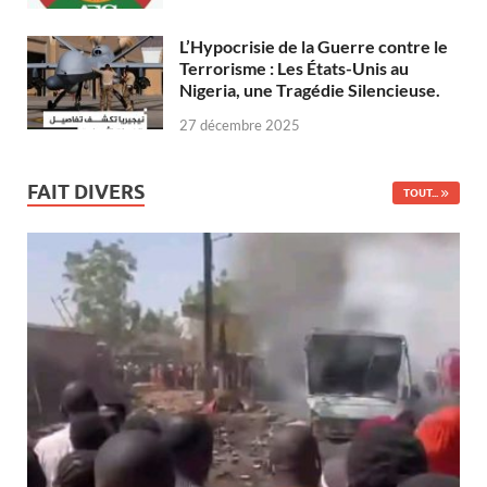
L’Hypocrisie de la Guerre contre le
Terrorisme : Les États-Unis au
Nigeria, une Tragédie Silencieuse.
27 décembre 2025
FAIT DIVERS
TOUT...