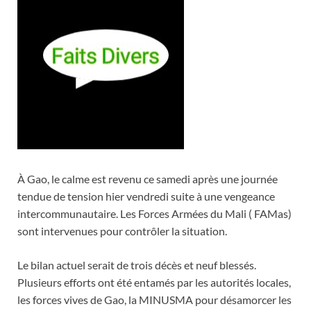
À Gao, le calme est revenu ce samedi après une journée
tendue de tension hier vendredi suite à une vengeance
intercommunautaire. Les Forces Armées du Mali ( FAMas)
sont intervenues pour contrôler la situation.
Le bilan actuel serait de trois décès et neuf blessés.
Plusieurs efforts ont été entamés par les autorités locales,
les forces vives de Gao, la MINUSMA pour désamorcer les