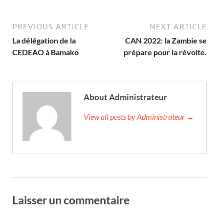
PREVIOUS ARTICLE
NEXT ARTICLE
La délégation de la
CAN 2022: la Zambie se
CEDEAO à Bamako
prépare pour la révolte.
About Administrateur
View all posts by Administrateur →
Laisser un commentaire