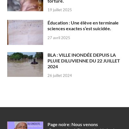
torture.
19 juillet 2025
Éducation : Une élève en terminale
sciences exactes s’est suicidée.
27 avril 2025
BLA : VILLE INONDÉE DEPUIS LA
PLUIE DILUVIENNE DU 22 JUILLET
2024
26 juillet 2024
Page noire: Nous venons