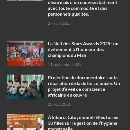
désormais d’un nouveau bâtiment
avec toute commodité et des
personnels qualités.
27 avril 2025
‎La Nuit des Stars Awards 2025 : un
évènement à l’honneur des
champions du Mali
11 septembre 2025
Projection du documentaire sur la
réparation de la dette coloniale: Un
projet d’éveil de conscience
africaine en œuvre‎
28 août 2025
À Sikoro: Citoyenneté-Elles forme
30 filles sur la gestion de l’hygiène
menstruelle