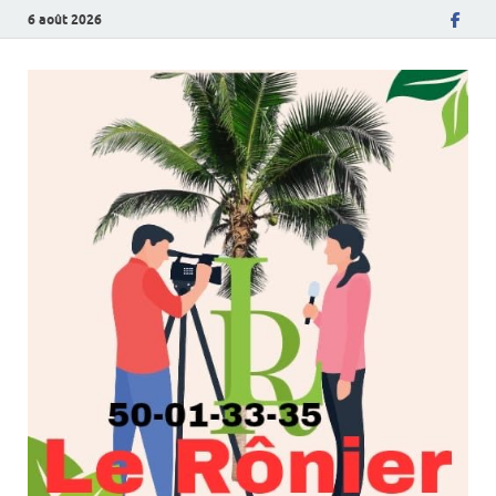
6 août 2026