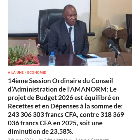
A LA UNE
/
ECONOMIE
14ème Session Ordinaire du Conseil
d’Administration de l’AMANORM: Le
projet de Budget 2026 est équilibré en
Recettes et en Dépenses à la somme de:
243 306 303 francs CFA, contre 318 369
036 francs CFA en 2025, soit une
diminution de 23,58%.