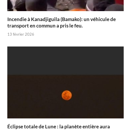
Incendie à Kanadjiguila (Bamako): un véhicule de
transport en commun a pris le feu.
13 février 2026
Éclipse totale de Lune : la planète entière aura