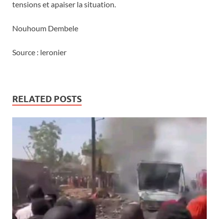
tensions et apaiser la situation.
Nouhoum Dembele
Source : leronier
RELATED POSTS