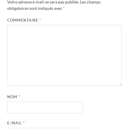
Votre adresse e-mail ne sera pas publiée.
Les champs
obligatoires sont indiqués avec
*
COMMENTAIRE
*
NOM
*
E-MAIL
*