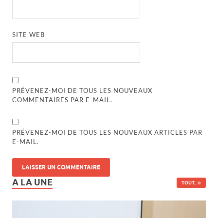
SITE WEB
PRÉVENEZ-MOI DE TOUS LES NOUVEAUX
COMMENTAIRES PAR E-MAIL.
PRÉVENEZ-MOI DE TOUS LES NOUVEAUX ARTICLES PAR
E-MAIL.
A LA UNE
TOUT..