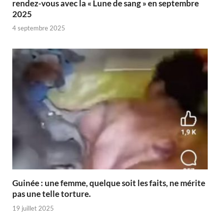
rendez-vous avec la « Lune de sang » en septembre
2025
4 septembre 2025
Guinée : une femme, quelque soit les faits, ne mérite
pas une telle torture.
19 juillet 2025